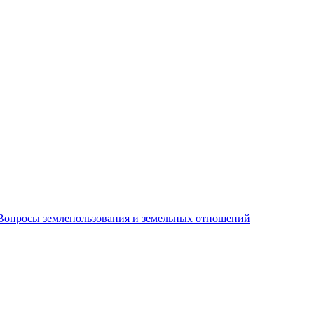
Вопросы землепользования и земельных отношений