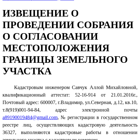
ИЗВЕЩЕНИЕ О
ПРОВЕДЕНИИ СОБРАНИЯ
О СОГЛАСОВАНИИ
МЕСТОПОЛОЖЕНИЯ
ГРАНИЦЫ ЗЕМЕЛЬНОГО
УЧАСТКА
Кадастровым инженером Савчук Аллой Михайловной,
квалификационный аттестат: 52-16-914 от 21.01.2016г.,
Почтовый адрес: 600007, г.Владимир, ул.Северная, д.12, кв.10,
т.8(919)001-94-84, адрес электронной почты
a89190019484@gmail.com
, № регистрации в государственном
реестре лиц, осуществляющих кадастровую деятельность
36327, выполняются кадастровые работы в отношении
земельного участка с кадастровым номером: