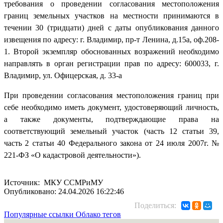
требования о проведении согласования местоположения
границ земельных участков на местности принимаются в
течении 30 (тридцати) дней с даты опубликования данного
извещения по адресу: г. Владимир, пр-т Ленина, д.15а, оф.208-
1. Второй экземпляр обоснованных возражений необходимо
направлять в орган регистрации прав по адресу: 600033, г.
Владимир, ул. Офицерская, д. 33-а
При проведении согласования местоположения границ при
себе необходимо иметь документ, удостоверяющий личность,
а также документы, подтверждающие права на
соответствующий земельный участок (часть 12 статьи 39,
часть 2 статьи 40 Федерального закона от 24 июля 2007г. №
221-ФЗ «О кадастровой деятельности»).
Источник: МКУ ССМРиМУ
Опубликовано: 24.04.2026 16:22:46
Поделиться:
Популярные ссылки
Облако тегов