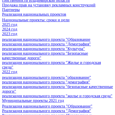
собственности Владимирской области
Продажа прав на установку рекламных конструкций
Партнеры
Реализация национальных проектов
Национальные проекты: сроки и цели
2025 год
2024 год
2023 год
реализация национального проекта "Образование
реализация национального проекта "Демография"
реализация национального проекта "Культура"
реализация национального проекта "Безопасные
качественные дороги"
реализация национального проекта "Жилье и городская
среда"
2022 год
реализация национального проекта "образование"
реализация национального проекта "демография"
реализация национального проекта "безопасные качественные
дороги"
реализация национального проекта "жилье и городская среда"
Муниципальные проекты 2021 год
Реализация национального проекта "Образование"
Реализация национального проекта "Демография"