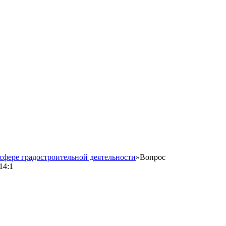
сфере градостроительной деятельности
»
Вопрос
14:1