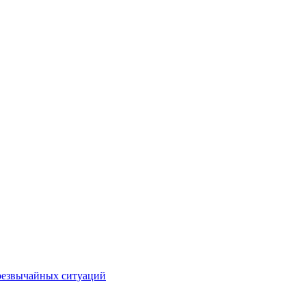
чрезвычайных ситуаций