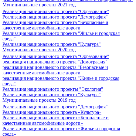
Муниципальные проекты 2021 год
Реализация национального проекта "Образование"
Реализация национального проекта "Демография"
Реализация национального проекта "Безопасные и
качественные автомобильные дороги"
Реализация национального проекта "Жилье и городская
среда"
Реализация национального проекта "Культура"
Муниципальные проекты 2020 год
Реализация национального проекта "Образование"
реализация национального проекта "Демография"
реализация национального проекта "Безопасные и
качественные автомобильные дороги"
реализация национального проекта "Жилье и городская
среда"
Реализация национального проекты "Экология"
Реализация национального проекта "Культура"
Муниципальные проекты 2019 год
Реализация национального проекта "Демография"
Реализация национального проекта «Культура»
Реализация национального проекта «Безопасные и
качественные автомобильные дороги»
Реализация национального проекта «Жилье и городская
среда»