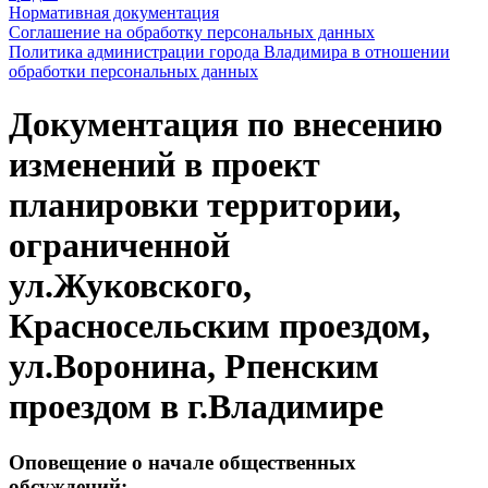
Нормативная документация
Соглашение на обработку персональных данных
Политика администрации города Владимира в отношении
обработки персональных данных
Документация по внесению
изменений в проект
планировки территории,
ограниченной
ул.Жуковского,
Красносельским проездом,
ул.Воронина, Рпенским
проездом в г.Владимире
Оповещение о начале общественных
обсуждений: