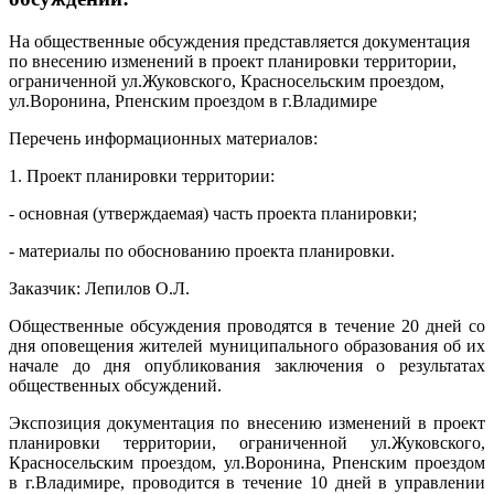
На общественные обсуждения представляется документация
по внесению изменений в проект планировки территории,
ограниченной ул.Жуковского, Красносельским проездом,
ул.Воронина, Рпенским проездом в г.Владимире
Перечень информационных материалов:
1. Проект планировки территории:
- основная (утверждаемая) часть проекта планировки;
- материалы по обоснованию проекта планировки.
Заказчик: Лепилов О.Л.
Общественные обсуждения проводятся в течение 20 дней со
дня оповещения жителей муниципального образования об их
начале до дня опубликования заключения о результатах
общественных обсуждений.
Экспозиция документация по внесению изменений в проект
планировки территории, ограниченной ул.Жуковского,
Красносельским проездом, ул.Воронина, Рпенским проездом
в г.Владимире, проводится в течение 10 дней в управлении