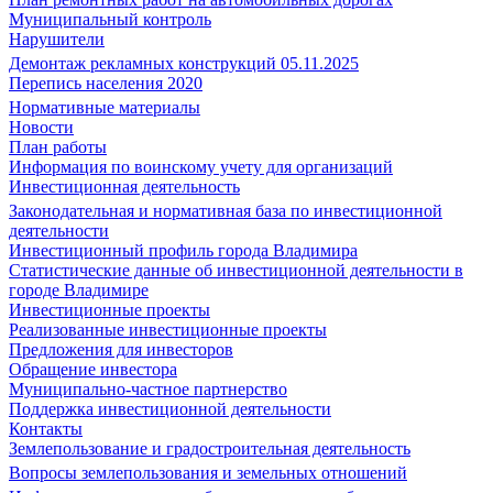
Муниципальный контроль
Нарушители
Демонтаж рекламных конструкций 05.11.2025
Перепись населения 2020
Нормативные материалы
Новости
План работы
Информация по воинскому учету для организаций
Инвестиционная деятельность
Законодательная и нормативная база по инвестиционной
деятельности
Инвестиционный профиль города Владимира
Статистические данные об инвестиционной деятельности в
городе Владимире
Инвестиционные проекты
Реализованные инвестиционные проекты
Предложения для инвесторов
Обращение инвестора
Муниципально-частное партнерство
Поддержка инвестиционной деятельности
Контакты
Землепользование и градостроительная деятельность
Вопросы землепользования и земельных отношений