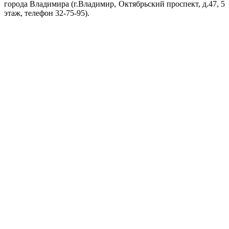
города Владимира (г.Владимир, Октябрьский проспект, д.47, 5
этаж, телефон 32-75-95).