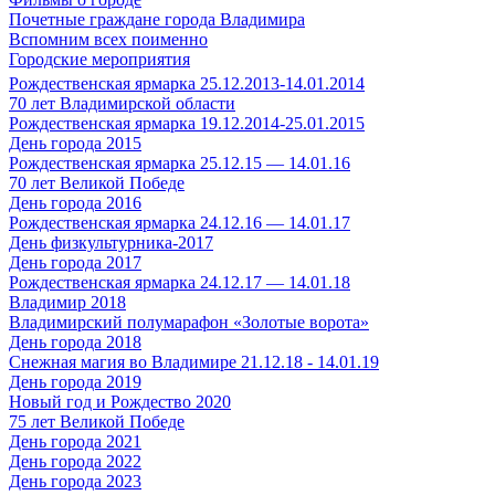
Почетные граждане города Владимира
Вспомним всех поименно
Городские мероприятия
Рождественская ярмарка 25.12.2013-14.01.2014
70 лет Владимирской области
Рождественская ярмарка 19.12.2014-25.01.2015
День города 2015
Рождественская ярмарка 25.12.15 — 14.01.16
70 лет Великой Победе
День города 2016
Рождественская ярмарка 24.12.16 — 14.01.17
День физкультурника-2017
День города 2017
Рождественская ярмарка 24.12.17 — 14.01.18
Владимир 2018
Владимирский полумарафон «Золотые ворота»
День города 2018
Снежная магия во Владимире 21.12.18 - 14.01.19
День города 2019
Новый год и Рождество 2020
75 лет Великой Победе
День города 2021
День города 2022
День города 2023