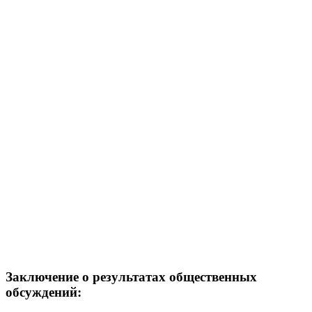
Заключение о результатах общественных
обсуждений: