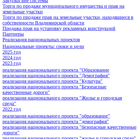
Закупки вне системы
Торги по продаже муниципального имущества и прав на
земельные участки
Торги по продаже прав на земельные участки, находящиеся в
собственности Владимирской области
Продажа прав на установку рекламных конструкций
Партнеры
Реализация национальных проектов
Национальные проекты: сроки и цели
2025 год
2024 год
2023 год
реализация национального проекта "Образование
реализация национального проекта "Демография"
реализация национального проекта "Культура"
реализация национального проекта "Безопасные
качественные дороги"
реализация национального проекта "Жилье и городская
среда"
2022 год
реализация национального проекта "образование"
реализация национального проекта "демография"
реализация национального проекта "безопасные качественные
дороги"
реализация национального проекта "жилье и городская среда"