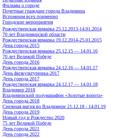
Фильмы о городе
Почетные граждане города Владимира
Вспомним всех поименно
Городские мероприятия
Рождественская ярмарка 25.12.2013-14.01.2014
70 лет Владимирской области
Рождественская ярмарка 19.12.2014-25.01.2015
День города 2015
Рождественская ярмарка 25.12.15 — 14.01.16
70 лет Великой Победе
День города 2016
Рождественская ярмарка 24.12.16 — 14.01.17
День физкультурника-2017
День города 2017
Рождественская ярмарка 24.12.17 — 14.01.18
Владимир 2018
Владимирский полумарафон «Золотые ворота»
День города 2018
Снежная магия во Владимире 21.12.18 - 14.01.19
День города 2019
Новый год и Рождество 2020
75 лет Великой Победе
День города 2021
День города 2022