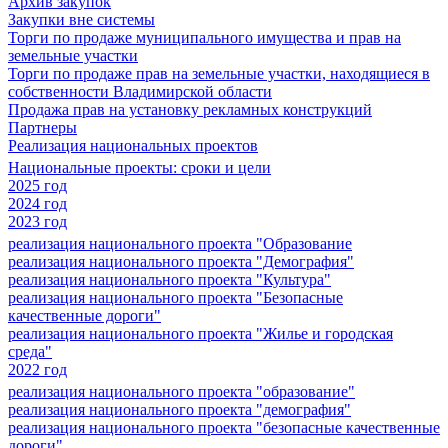
Архив закупок
Закупки вне системы
Торги по продаже муниципального имущества и прав на
земельные участки
Торги по продаже прав на земельные участки, находящиеся в
собственности Владимирской области
Продажа прав на установку рекламных конструкций
Партнеры
Реализация национальных проектов
Национальные проекты: сроки и цели
2025 год
2024 год
2023 год
реализация национального проекта "Образование
реализация национального проекта "Демография"
реализация национального проекта "Культура"
реализация национального проекта "Безопасные
качественные дороги"
реализация национального проекта "Жилье и городская
среда"
2022 год
реализация национального проекта "образование"
реализация национального проекта "демография"
реализация национального проекта "безопасные качественные
дороги"