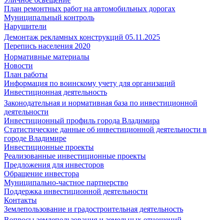
План ремонтных работ на автомобильных дорогах
Муниципальный контроль
Нарушители
Демонтаж рекламных конструкций 05.11.2025
Перепись населения 2020
Нормативные материалы
Новости
План работы
Информация по воинскому учету для организаций
Инвестиционная деятельность
Законодательная и нормативная база по инвестиционной
деятельности
Инвестиционный профиль города Владимира
Статистические данные об инвестиционной деятельности в
городе Владимире
Инвестиционные проекты
Реализованные инвестиционные проекты
Предложения для инвесторов
Обращение инвестора
Муниципально-частное партнерство
Поддержка инвестиционной деятельности
Контакты
Землепользование и градостроительная деятельность
Вопросы землепользования и земельных отношений