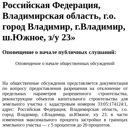
Российская Федерация,
Владимирская область, г.о.
город Владимир, г.Владимир,
ш.Южное, з/у 23»
Оповещение о начале публичных слушаний:
Оповещение о начале общественных обсуждений
На общественные обсуждения представляется документация
по вопросу предоставления разрешения на отклонение от
предельных параметров разрешенного строительства,
реконструкции объектов капитального строительства для
земельного участка с кадастровым номером 33:05:174124:1,
адрес: Российская Федерация, Владимирская область, г.о.
город Владимир, г.Владимир, ш.Южное, з/у 23, в части
изменения максимального процента застройки в границах
земельного участка — с 5 процентов до 20 процентов.