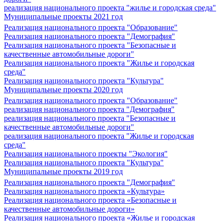
реализация национального проекта "жилье и городская среда"
Муниципальные проекты 2021 год
Реализация национального проекта "Образование"
Реализация национального проекта "Демография"
Реализация национального проекта "Безопасные и
качественные автомобильные дороги"
Реализация национального проекта "Жилье и городская
среда"
Реализация национального проекта "Культура"
Муниципальные проекты 2020 год
Реализация национального проекта "Образование"
реализация национального проекта "Демография"
реализация национального проекта "Безопасные и
качественные автомобильные дороги"
реализация национального проекта "Жилье и городская
среда"
Реализация национального проекты "Экология"
Реализация национального проекта "Культура"
Муниципальные проекты 2019 год
Реализация национального проекта "Демография"
Реализация национального проекта «Культура»
Реализация национального проекта «Безопасные и
качественные автомобильные дороги»
Реализация национального проекта «Жилье и городская