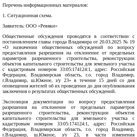
Перечень информационных материалов:
1. Ситуационная схема.
Заявитель: ООО «Ревяки»
Общественные обсуждения проводятся в соответствии с
постановлением главы города Владимира от 20.03.2025 № 19
«О назначении общественных обсуждений по вопросу
предоставления разрешения на отклонение от предельных
параметров разрешенного строительства, реконструкции
объектов капитального строительства для земельного участка
с кадастровым номером 33:05:174124:1, адрес: Российская
Федерация, Владимирская область, г.о. город Владимир,
г.Владимир, ш.Южное, з/у 23» в течение 15 дней со дня
оповещения жителей об их проведении до дня опубликования
заключения о результатах общественных обсуждений.
Экспозиция документации по вопросу предоставления
разрешения на отклонение от предельных параметров
разрешенного строительства, реконструкции объектов
капитального строительства для земельного участка с
кадастровым номером 33:05:174124:1, адрес: Российская
Федерация, Владимирская область, г.о. город Владимир,
г.Владимир, ш.Южное, з/у 23, в части изменения