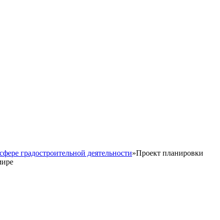
сфере градостроительной деятельности
»
Проект планировки
мире