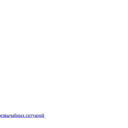
чрезвычайных ситуаций