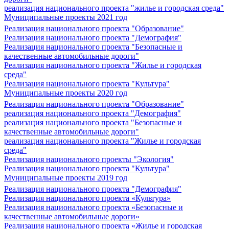
реализация национального проекта "жилье и городская среда"
Муниципальные проекты 2021 год
Реализация национального проекта "Образование"
Реализация национального проекта "Демография"
Реализация национального проекта "Безопасные и
качественные автомобильные дороги"
Реализация национального проекта "Жилье и городская
среда"
Реализация национального проекта "Культура"
Муниципальные проекты 2020 год
Реализация национального проекта "Образование"
реализация национального проекта "Демография"
реализация национального проекта "Безопасные и
качественные автомобильные дороги"
реализация национального проекта "Жилье и городская
среда"
Реализация национального проекты "Экология"
Реализация национального проекта "Культура"
Муниципальные проекты 2019 год
Реализация национального проекта "Демография"
Реализация национального проекта «Культура»
Реализация национального проекта «Безопасные и
качественные автомобильные дороги»
Реализация национального проекта «Жилье и городская