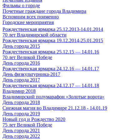
Фильмы о городе
Почетные граждане города Владимира
Вспомним всех поименно
Городские мероприятия
Рождественская ярмарка 25.12.2013-14.01.2014
70 лет Владимирской области
Рождественская ярмарка 19.12.2014-25.01.2015
День города 2015
Рождественская ярмарка 25.12.15 — 14.01.16
70 лет Великой Победе
День города 2016
Рождественская ярмарка 24.12.16 — 14.01.17
День физкультурника-2017
День города 2017
Рождественская ярмарка 24.12.17 — 14.01.18
Владимир 2018
Владимирский полумарафон «Золотые ворота»
День города 2018
Снежная магия во Владимире 21.12.18 - 14.01.19
День города 2019
Новый год и Рождество 2020
75 лет Великой Победе
День города 2021
День города 2022