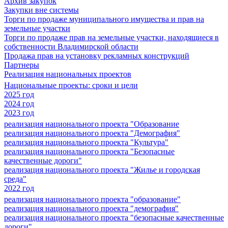
Архив закупок
Закупки вне системы
Торги по продаже муниципального имущества и прав на
земельные участки
Торги по продаже прав на земельные участки, находящиеся в
собственности Владимирской области
Продажа прав на установку рекламных конструкций
Партнеры
Реализация национальных проектов
Национальные проекты: сроки и цели
2025 год
2024 год
2023 год
реализация национального проекта "Образование
реализация национального проекта "Демография"
реализация национального проекта "Культура"
реализация национального проекта "Безопасные
качественные дороги"
реализация национального проекта "Жилье и городская
среда"
2022 год
реализация национального проекта "образование"
реализация национального проекта "демография"
реализация национального проекта "безопасные качественные
дороги"