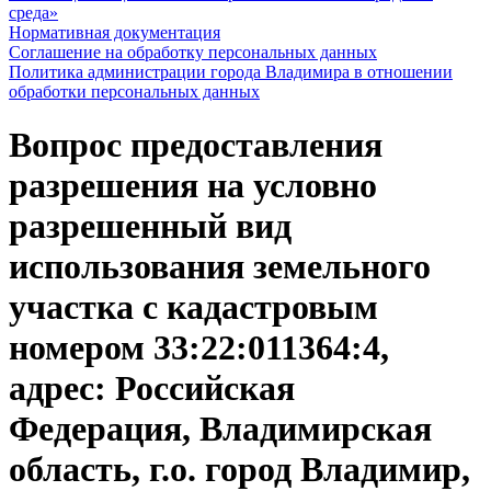
среда»
Нормативная документация
Соглашение на обработку персональных данных
Политика администрации города Владимира в отношении
обработки персональных данных
Вопрос предоставления
разрешения на условно
разрешенный вид
использования земельного
участка с кадастровым
номером 33:22:011364:4,
адрес: Российская
Федерация, Владимирская
область, г.о. город Владимир,