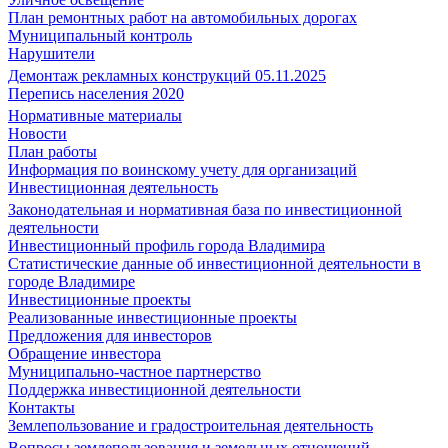
План ремонтных работ на автомобильных дорогах
Муниципальный контроль
Нарушители
Демонтаж рекламных конструкций 05.11.2025
Перепись населения 2020
Нормативные материалы
Новости
План работы
Информация по воинскому учету для организаций
Инвестиционная деятельность
Законодательная и нормативная база по инвестиционной
деятельности
Инвестиционный профиль города Владимира
Статистические данные об инвестиционной деятельности в
городе Владимире
Инвестиционные проекты
Реализованные инвестиционные проекты
Предложения для инвесторов
Обращение инвестора
Муниципально-частное партнерство
Поддержка инвестиционной деятельности
Контакты
Землепользование и градостроительная деятельность
Вопросы землепользования и земельных отношений