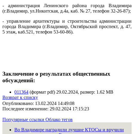
- администрация Ленинского района города Владимира
(г.Владимир, ул.Никитская, д.4а, каб. № 27, телефон 32-26-87);
- управление архитектуры и строительства администрации
города Владимира (г.Владимир, Октябрьский проспект, д. 47,
5 этаж, каб.521, телефон 53-60-86).
Заключение о результатах общественных
обсуждений:
011364
(формат pdf) 29.02.2024, размер: 1.62 MB
Возврат к списку
Опубликовано: 13.02.2024 14:49:08
Последнее изменение: 29.02.2024 17:15:23
Популярные ссылки
Облако тегов
Во Владимире наградили лучшие КТОСы и вручили