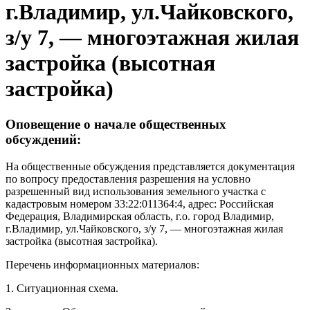
г.Владимир, ул.Чайковского,
з/у 7, — многоэтажная жилая
застройка (высотная
застройка)
Оповещение о начале общественных
обсуждений:
На общественные обсуждения представляется документация
по вопросу предоставления разрешения на условно
разрешенный вид использования земельного участка с
кадастровым номером 33:22:011364:4, адрес: Российская
Федерация, Владимирская область, г.о. город Владимир,
г.Владимир, ул.Чайковского, з/у 7, — многоэтажная жилая
застройка (высотная застройка).
Перечень информационных материалов:
1. Ситуационная схема.