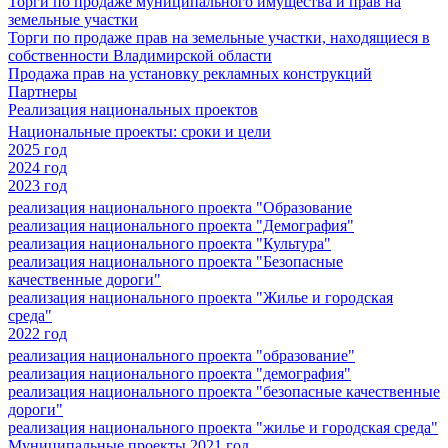
Торги по продаже муниципального имущества и прав на
земельные участки
Торги по продаже прав на земельные участки, находящиеся в
собственности Владимирской области
Продажа прав на установку рекламных конструкций
Партнеры
Реализация национальных проектов
Национальные проекты: сроки и цели
2025 год
2024 год
2023 год
реализация национального проекта "Образование
реализация национального проекта "Демография"
реализация национального проекта "Культура"
реализация национального проекта "Безопасные
качественные дороги"
реализация национального проекта "Жилье и городская
среда"
2022 год
реализация национального проекта "образование"
реализация национального проекта "демография"
реализация национального проекта "безопасные качественные
дороги"
реализация национального проекта "жилье и городская среда"
Муниципальные проекты 2021 год