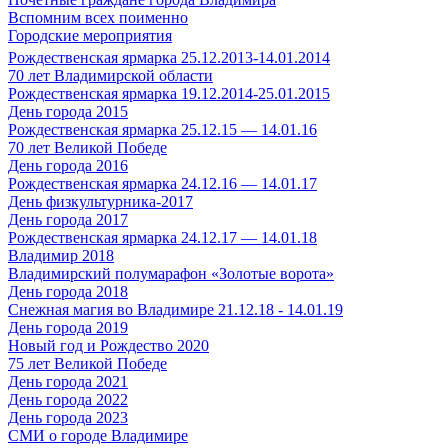
Вспомним всех поименно
Городские мероприятия
Рождественская ярмарка 25.12.2013-14.01.2014
70 лет Владимирской области
Рождественская ярмарка 19.12.2014-25.01.2015
День города 2015
Рождественская ярмарка 25.12.15 — 14.01.16
70 лет Великой Победе
День города 2016
Рождественская ярмарка 24.12.16 — 14.01.17
День физкультурника-2017
День города 2017
Рождественская ярмарка 24.12.17 — 14.01.18
Владимир 2018
Владимирский полумарафон «Золотые ворота»
День города 2018
Снежная магия во Владимире 21.12.18 - 14.01.19
День города 2019
Новый год и Рождество 2020
75 лет Великой Победе
День города 2021
День города 2022
День города 2023
СМИ о городе Владимире