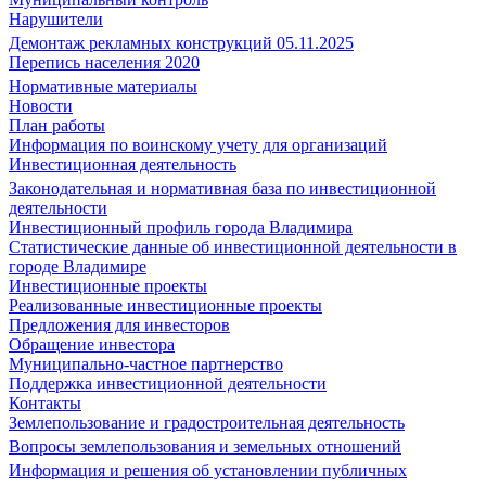
Нарушители
Демонтаж рекламных конструкций 05.11.2025
Перепись населения 2020
Нормативные материалы
Новости
План работы
Информация по воинскому учету для организаций
Инвестиционная деятельность
Законодательная и нормативная база по инвестиционной
деятельности
Инвестиционный профиль города Владимира
Статистические данные об инвестиционной деятельности в
городе Владимире
Инвестиционные проекты
Реализованные инвестиционные проекты
Предложения для инвесторов
Обращение инвестора
Муниципально-частное партнерство
Поддержка инвестиционной деятельности
Контакты
Землепользование и градостроительная деятельность
Вопросы землепользования и земельных отношений
Информация и решения об установлении публичных