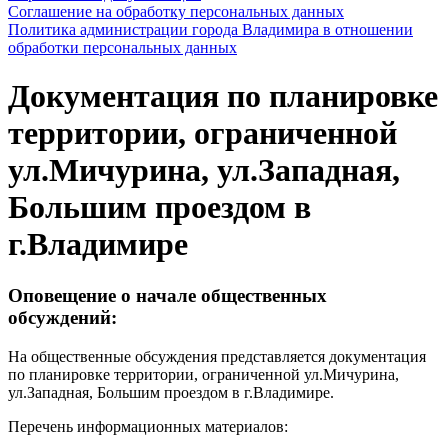
Соглашение на обработку персональных данных
Политика администрации города Владимира в отношении
обработки персональных данных
Документация по планировке
территории, ограниченной
ул.Мичурина, ул.Западная,
Большим проездом в
г.Владимире
Оповещение о начале общественных
обсуждений:
На общественные обсуждения представляется документация
по планировке территории, ограниченной ул.Мичурина,
ул.Западная, Большим проездом в г.Владимире.
Перечень информационных материалов: