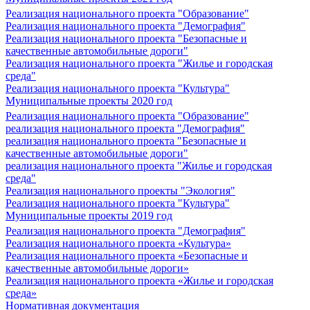
Реализация национального проекта "Образование"
Реализация национального проекта "Демография"
Реализация национального проекта "Безопасные и
качественные автомобильные дороги"
Реализация национального проекта "Жилье и городская
среда"
Реализация национального проекта "Культура"
Муниципальные проекты 2020 год
Реализация национального проекта "Образование"
реализация национального проекта "Демография"
реализация национального проекта "Безопасные и
качественные автомобильные дороги"
реализация национального проекта "Жилье и городская
среда"
Реализация национального проекты "Экология"
Реализация национального проекта "Культура"
Муниципальные проекты 2019 год
Реализация национального проекта "Демография"
Реализация национального проекта «Культура»
Реализация национального проекта «Безопасные и
качественные автомобильные дороги»
Реализация национального проекта «Жилье и городская
среда»
Нормативная документация