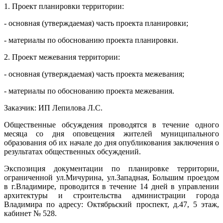
1. Проект планировки территории:
- основная (утверждаемая) часть проекта планировки;
- материалы по обоснованию проекта планировки.
2. Проект межевания территории:
- основная (утверждаемая) часть проекта межевания;
- материалы по обоснованию проекта межевания.
Заказчик: ИП Лепилова Л.С.
Общественные обсуждения проводятся в течение одного
месяца со дня оповещения жителей муниципального
образования об их начале до дня опубликования заключения о
результатах общественных обсуждений.
Экспозиция документации по планировке территории,
ограниченной ул.Мичурина, ул.Западная, Большим проездом
в г.Владимире, проводится в течение 14 дней в управлении
архитектуры и строительства администрации города
Владимира по адресу: Октябрьский проспект, д.47, 5 этаж,
кабинет № 528.