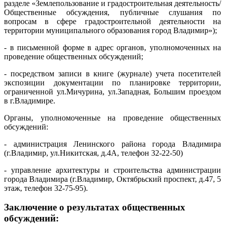
разделе «Землепользование и градостроительная деятельность/
Общественные обсуждения, публичные слушания по
вопросам в сфере градостроительной деятельности на
территории муниципального образования город Владимир»);
- в письменной форме в адрес органов, уполномоченных на
проведение общественных обсуждений;
- посредством записи в книге (журнале) учета посетителей
экспозиции документации по планировке территории,
ограниченной ул.Мичурина, ул.Западная, Большим проездом
в г.Владимире.
Органы, уполномоченные на проведение общественных
обсуждений:
- администрация Ленинского района города Владимира
(г.Владимир, ул.Никитская, д.4А, телефон 32-22-50)
- управление архитектуры и строительства администрации
города Владимира (г.Владимир, Октябрьский проспект, д.47, 5
этаж, телефон 32-75-95).
Заключение о результатах общественных
обсуждений: