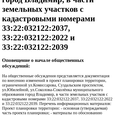
земельных участков с
кадастровыми номерами
33:22:032122:2037,
33:22:032122:2022 и
33:22:032122:2039
Оповещение о начале общественных
обсуждений:
На общественные обсуждения представляется документация
по внесению изменений в проект планировки территории,
ограниченной ул.Комиссарова, Суздальским проспектом,
ул.Юбилейной, ул.Соколова-Соколёнка муниципального
образования город Владимир, в части земельных участков с
кадастровыми номерами 33:22:032122:2037, 33:22:032122:2022
и 33:22:032122:2039. Перечень информационных материалов:
Проект планировки территории: - основная (утверждаемая)
часть проекта планировки; - материалы по обоснованию