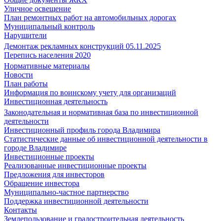
Уличное освещение
План ремонтных работ на автомобильных дорогах
Муниципальный контроль
Нарушители
Демонтаж рекламных конструкций 05.11.2025
Перепись населения 2020
Нормативные материалы
Новости
План работы
Информация по воинскому учету для организаций
Инвестиционная деятельность
Законодательная и нормативная база по инвестиционной
деятельности
Инвестиционный профиль города Владимира
Статистические данные об инвестиционной деятельности в
городе Владимире
Инвестиционные проекты
Реализованные инвестиционные проекты
Предложения для инвесторов
Обращение инвестора
Муниципально-частное партнерство
Поддержка инвестиционной деятельности
Контакты
Землепользование и градостроительная деятельность