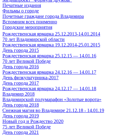
Печатные издания
Фильмы о городе
Почетные граждане города Владимира
Вспомним всех поименно
Городские мероприятия
Рождественская ярмарка 25.12.2013-14.01.2014
70 лет Владимирской области
Рождественская ярмарка 19.12.2014-25.01.2015
День города 2015
Рождественская ярмарка 25.12.15 — 14.01.16
70 лет Великой Победе
День города 2016
Рождественская ярмарка 24.12.16 — 14.01.17
День физкультурника-2017
День города 2017
Рождественская ярмарка 24.12.17 — 14.01.18
Владимир 2018
Владимирский полумарафон «Золотые ворота»
День города 2018
Снежная магия во Владимире 21.12.18 - 14.01.19
День города 2019
Новый год и Рождество 2020
75 лет Великой Победе
День города 2021