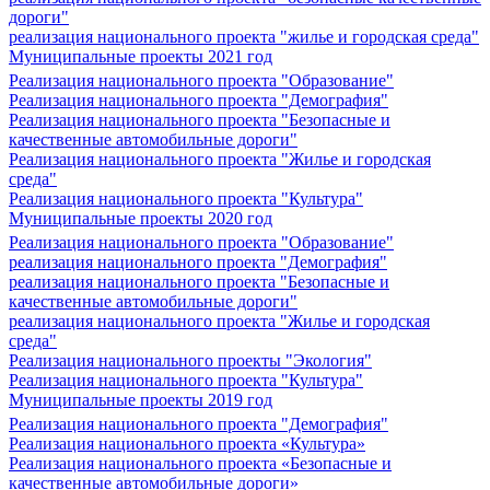
дороги"
реализация национального проекта "жилье и городская среда"
Муниципальные проекты 2021 год
Реализация национального проекта "Образование"
Реализация национального проекта "Демография"
Реализация национального проекта "Безопасные и
качественные автомобильные дороги"
Реализация национального проекта "Жилье и городская
среда"
Реализация национального проекта "Культура"
Муниципальные проекты 2020 год
Реализация национального проекта "Образование"
реализация национального проекта "Демография"
реализация национального проекта "Безопасные и
качественные автомобильные дороги"
реализация национального проекта "Жилье и городская
среда"
Реализация национального проекты "Экология"
Реализация национального проекта "Культура"
Муниципальные проекты 2019 год
Реализация национального проекта "Демография"
Реализация национального проекта «Культура»
Реализация национального проекта «Безопасные и
качественные автомобильные дороги»