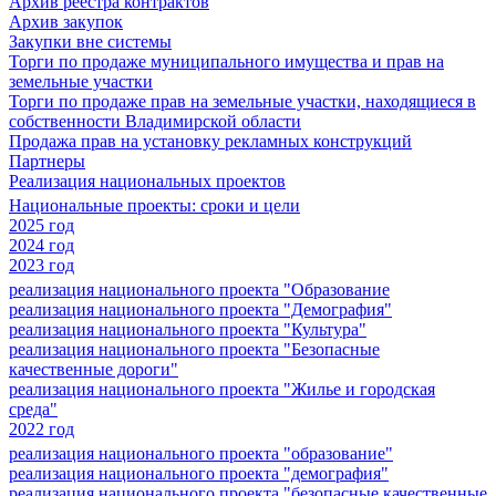
Архив реестра контрактов
Архив закупок
Закупки вне системы
Торги по продаже муниципального имущества и прав на
земельные участки
Торги по продаже прав на земельные участки, находящиеся в
собственности Владимирской области
Продажа прав на установку рекламных конструкций
Партнеры
Реализация национальных проектов
Национальные проекты: сроки и цели
2025 год
2024 год
2023 год
реализация национального проекта "Образование
реализация национального проекта "Демография"
реализация национального проекта "Культура"
реализация национального проекта "Безопасные
качественные дороги"
реализация национального проекта "Жилье и городская
среда"
2022 год
реализация национального проекта "образование"
реализация национального проекта "демография"
реализация национального проекта "безопасные качественные