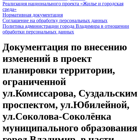
Реализация национального проекта «Жилье и городская
среда»
Нормативная документация
Соглашение на обработку персональных данных
Политика администрации города Владимира в отношении
обработки персональных данных
Документация по внесению
изменений в проект
планировки территории,
ограниченной
ул.Комиссарова, Суздальским
проспектом, ул.Юбилейной,
ул.Соколова-Соколёнка
муниципального образования
город Владимир, в части