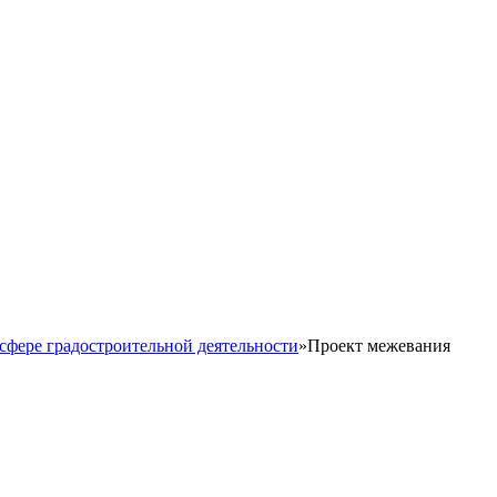
сфере градостроительной деятельности
»
Проект межевания