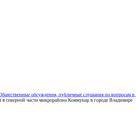
Общественные обсуждения, публичные слушания по вопросам в 
й в северной части микрорайона Коммунар в городе Владимире