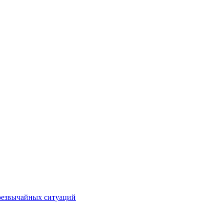
чрезвычайных ситуаций