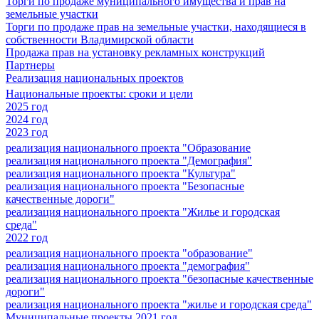
Торги по продаже муниципального имущества и прав на
земельные участки
Торги по продаже прав на земельные участки, находящиеся в
собственности Владимирской области
Продажа прав на установку рекламных конструкций
Партнеры
Реализация национальных проектов
Национальные проекты: сроки и цели
2025 год
2024 год
2023 год
реализация национального проекта "Образование
реализация национального проекта "Демография"
реализация национального проекта "Культура"
реализация национального проекта "Безопасные
качественные дороги"
реализация национального проекта "Жилье и городская
среда"
2022 год
реализация национального проекта "образование"
реализация национального проекта "демография"
реализация национального проекта "безопасные качественные
дороги"
реализация национального проекта "жилье и городская среда"
Муниципальные проекты 2021 год