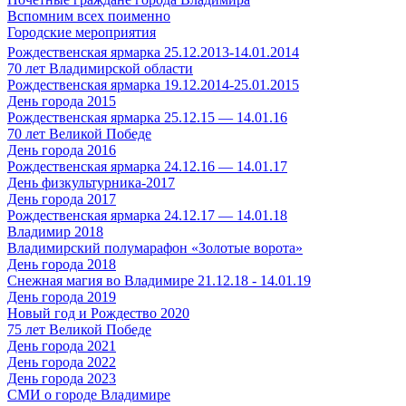
Вспомним всех поименно
Городские мероприятия
Рождественская ярмарка 25.12.2013-14.01.2014
70 лет Владимирской области
Рождественская ярмарка 19.12.2014-25.01.2015
День города 2015
Рождественская ярмарка 25.12.15 — 14.01.16
70 лет Великой Победе
День города 2016
Рождественская ярмарка 24.12.16 — 14.01.17
День физкультурника-2017
День города 2017
Рождественская ярмарка 24.12.17 — 14.01.18
Владимир 2018
Владимирский полумарафон «Золотые ворота»
День города 2018
Снежная магия во Владимире 21.12.18 - 14.01.19
День города 2019
Новый год и Рождество 2020
75 лет Великой Победе
День города 2021
День города 2022
День города 2023
СМИ о городе Владимире