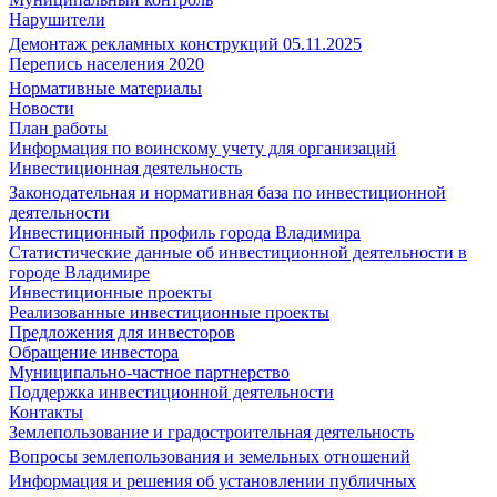
Нарушители
Демонтаж рекламных конструкций 05.11.2025
Перепись населения 2020
Нормативные материалы
Новости
План работы
Информация по воинскому учету для организаций
Инвестиционная деятельность
Законодательная и нормативная база по инвестиционной
деятельности
Инвестиционный профиль города Владимира
Статистические данные об инвестиционной деятельности в
городе Владимире
Инвестиционные проекты
Реализованные инвестиционные проекты
Предложения для инвесторов
Обращение инвестора
Муниципально-частное партнерство
Поддержка инвестиционной деятельности
Контакты
Землепользование и градостроительная деятельность
Вопросы землепользования и земельных отношений
Информация и решения об установлении публичных