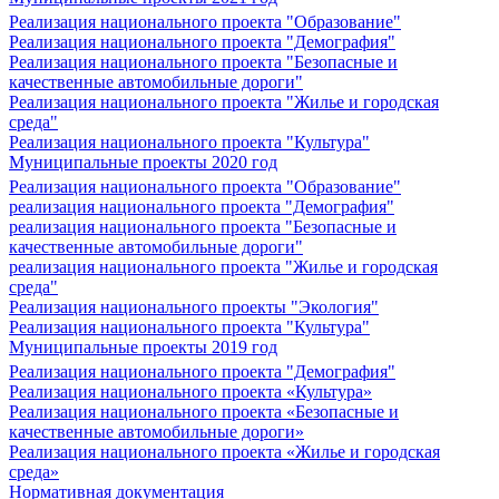
Реализация национального проекта "Образование"
Реализация национального проекта "Демография"
Реализация национального проекта "Безопасные и
качественные автомобильные дороги"
Реализация национального проекта "Жилье и городская
среда"
Реализация национального проекта "Культура"
Муниципальные проекты 2020 год
Реализация национального проекта "Образование"
реализация национального проекта "Демография"
реализация национального проекта "Безопасные и
качественные автомобильные дороги"
реализация национального проекта "Жилье и городская
среда"
Реализация национального проекты "Экология"
Реализация национального проекта "Культура"
Муниципальные проекты 2019 год
Реализация национального проекта "Демография"
Реализация национального проекта «Культура»
Реализация национального проекта «Безопасные и
качественные автомобильные дороги»
Реализация национального проекта «Жилье и городская
среда»
Нормативная документация