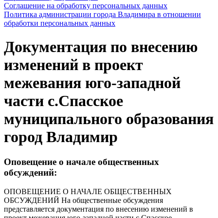
Соглашение на обработку персональных данных
Политика администрации города Владимира в отношении
обработки персональных данных
Документация по внесению
изменений в проект
межевания юго-западной
части с.Спасское
муниципального образования
город Владимир
Оповещение о начале общественных
обсуждений:
ОПОВЕЩЕНИЕ О НАЧАЛЕ ОБЩЕСТВЕННЫХ
ОБСУЖДЕНИЙ На общественные обсуждения
представляется документация по внесению изменений в
проект межевания юго-западной части с.Спасское