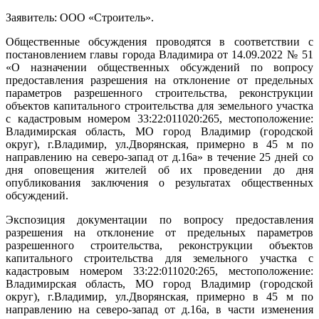
Заявитель: ООО «Строитель».
Общественные обсуждения проводятся в соответствии с
постановлением главы города Владимира от 14.09.2022 № 51
«О назначении общественных обсуждений по вопросу
предоставления разрешения на отклонение от предельных
параметров разрешенного строительства, реконструкции
объектов капитального строительства для земельного участка
с кадастровым номером 33:22:011020:265, местоположение:
Владимирская область, МО город Владимир (городской
округ), г.Владимир, ул.Дворянская, примерно в 45 м по
направлению на северо-запад от д.16а» в течение 25 дней со
дня оповещения жителей об их проведении до дня
опубликования заключения о результатах общественных
обсуждений.
Экспозиция документации по вопросу предоставления
разрешения на отклонение от предельных параметров
разрешенного строительства, реконструкции объектов
капитального строительства для земельного участка с
кадастровым номером 33:22:011020:265, местоположение:
Владимирская область, МО город Владимир (городской
округ), г.Владимир, ул.Дворянская, примерно в 45 м по
направлению на северо-запад от д.16а, в части изменения