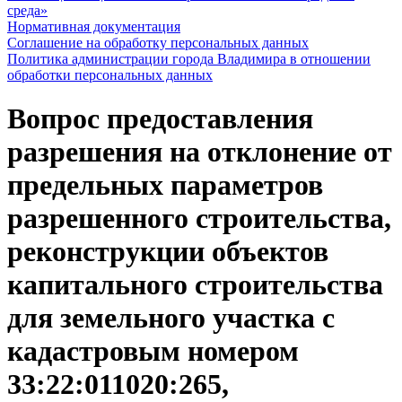
среда»
Нормативная документация
Соглашение на обработку персональных данных
Политика администрации города Владимира в отношении
обработки персональных данных
Вопрос предоставления
разрешения на отклонение от
предельных параметров
разрешенного строительства,
реконструкции объектов
капитального строительства
для земельного участка с
кадастровым номером
33:22:011020:265,