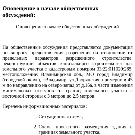
Оповещение о начале общественных
обсуждений:
Оповещение о начале общественных обсуждений
На общественные обсуждения представляется документация
по вопросу предоставления разрешения на отклонение от
предельных параметров разрешенного строительства,
реконструкции объектов капитального строительства для
земельного участка с кадастровым номером 33:22:011020:265,
местоположение: Владимирская обл., МО город Владимир
(городской округ), г.Владимир, ул.Дворянская, примерно в 45
м по направлению на северо-запад от д.16а, в части изменения
минимальных отступов от границ земельного участка с
восточной стороны с 3 метров до 2,5 метров.
Перечень информационных материалов:
Ситуационная схема;
Схема проектного размещения здания в
границах земельного участка.