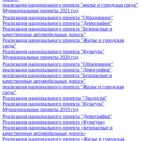
реализация национального проекта "жилье и городская среда"
Муниципальные проекты 2021 год
Реализация национального проекта "Образование"
Реализация национального проекта "Демография"
Реализация национального проекта "Безопасные и
качественные автомобильные дороги"
Реализация национального проекта "Жилье и городская
среда"
Реализация национального проекта "Культура"
Муниципальные проекты 2020 год
Реализация национального проекта "Образование"
реализация национального проекта "Демография"
реализация национального проекта "Безопасные и
качественные автомобильные дороги"
реализация национального проекта "Жилье и городская
среда"
Реализация национального проекты "Экология"
Реализация национального проекта "Культура"
Муниципальные проекты 2019 год
Реализация национального проекта "Демография"
Реализация национального проекта «Культура»
Реализация национального проекта «Безопасные и
качественные автомобильные дороги»
Реализация национального проекта «Жилье и городская