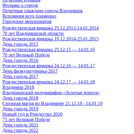
Фильмы о городе
Почетные граждане города Владимира
Вспомним всех поименно
Городские мероприятия
Рождественская ярмарка 25.12.2013-14.01.2014
70 лет Владимирской области
Рождественская ярмарка 19.12.2014-25.01.2015
День города 2015
Рождественская ярмарка 25.12.15 — 14.01.16
70 лет Великой Победе
День города 2016
Рождественская ярмарка 24.12.16 — 14.01.17
День физкультурника-2017
День города 2017
Рождественская ярмарка 24.12.17 — 14.01.18
Владимир 2018
Владимирский полумарафон «Золотые ворота»
День города 2018
Снежная магия во Владимире 21.12.18 - 14.01.19
День города 2019
Новый год и Рождество 2020
75 лет Великой Победе
День города 2021
День города 2022