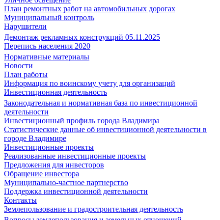
План ремонтных работ на автомобильных дорогах
Муниципальный контроль
Нарушители
Демонтаж рекламных конструкций 05.11.2025
Перепись населения 2020
Нормативные материалы
Новости
План работы
Информация по воинскому учету для организаций
Инвестиционная деятельность
Законодательная и нормативная база по инвестиционной
деятельности
Инвестиционный профиль города Владимира
Статистические данные об инвестиционной деятельности в
городе Владимире
Инвестиционные проекты
Реализованные инвестиционные проекты
Предложения для инвесторов
Обращение инвестора
Муниципально-частное партнерство
Поддержка инвестиционной деятельности
Контакты
Землепользование и градостроительная деятельность
Вопросы землепользования и земельных отношений