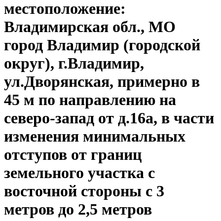
местоположение:
Владимирская обл., МО
город Владимир (городской
округ), г.Владимир,
ул.Дворянская, примерно в
45 м по направлению на
северо-запад от д.16а, в части
изменения минимальных
отступов от границ
земельного участка с
восточной стороны с 3
метров до 2,5 метров