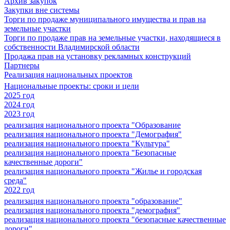
Архив закупок
Закупки вне системы
Торги по продаже муниципального имущества и прав на
земельные участки
Торги по продаже прав на земельные участки, находящиеся в
собственности Владимирской области
Продажа прав на установку рекламных конструкций
Партнеры
Реализация национальных проектов
Национальные проекты: сроки и цели
2025 год
2024 год
2023 год
реализация национального проекта "Образование
реализация национального проекта "Демография"
реализация национального проекта "Культура"
реализация национального проекта "Безопасные
качественные дороги"
реализация национального проекта "Жилье и городская
среда"
2022 год
реализация национального проекта "образование"
реализация национального проекта "демография"
реализация национального проекта "безопасные качественные
дороги"