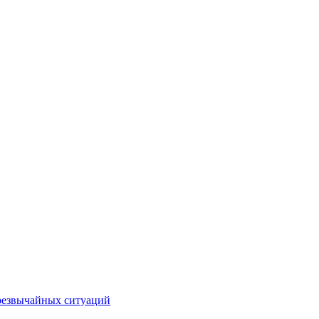
чрезвычайных ситуаций