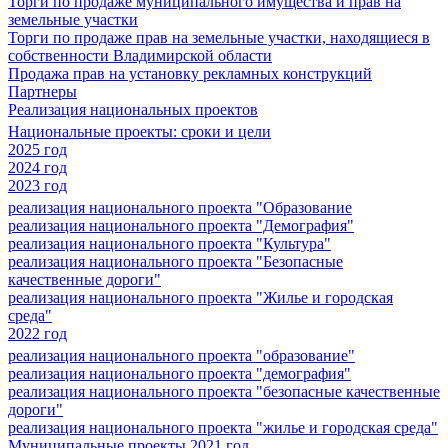
Торги по продаже муниципального имущества и прав на
земельные участки
Торги по продаже прав на земельные участки, находящиеся в
собственности Владимирской области
Продажа прав на установку рекламных конструкций
Партнеры
Реализация национальных проектов
Национальные проекты: сроки и цели
2025 год
2024 год
2023 год
реализация национального проекта "Образование
реализация национального проекта "Демография"
реализация национального проекта "Культура"
реализация национального проекта "Безопасные
качественные дороги"
реализация национального проекта "Жилье и городская
среда"
2022 год
реализация национального проекта "образование"
реализация национального проекта "демография"
реализация национального проекта "безопасные качественные
дороги"
реализация национального проекта "жилье и городская среда"
Муниципальные проекты 2021 год