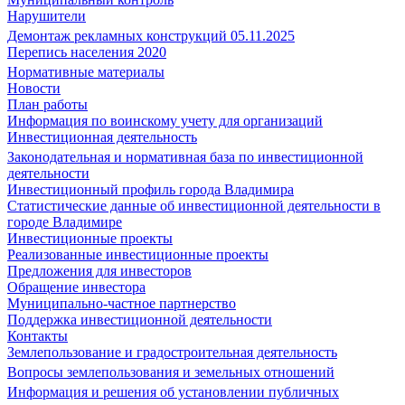
Нарушители
Демонтаж рекламных конструкций 05.11.2025
Перепись населения 2020
Нормативные материалы
Новости
План работы
Информация по воинскому учету для организаций
Инвестиционная деятельность
Законодательная и нормативная база по инвестиционной
деятельности
Инвестиционный профиль города Владимира
Статистические данные об инвестиционной деятельности в
городе Владимире
Инвестиционные проекты
Реализованные инвестиционные проекты
Предложения для инвесторов
Обращение инвестора
Муниципально-частное партнерство
Поддержка инвестиционной деятельности
Контакты
Землепользование и градостроительная деятельность
Вопросы землепользования и земельных отношений
Информация и решения об установлении публичных