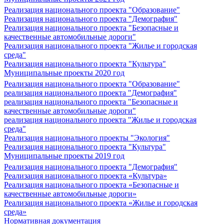
Реализация национального проекта "Образование"
Реализация национального проекта "Демография"
Реализация национального проекта "Безопасные и
качественные автомобильные дороги"
Реализация национального проекта "Жилье и городская
среда"
Реализация национального проекта "Культура"
Муниципальные проекты 2020 год
Реализация национального проекта "Образование"
реализация национального проекта "Демография"
реализация национального проекта "Безопасные и
качественные автомобильные дороги"
реализация национального проекта "Жилье и городская
среда"
Реализация национального проекты "Экология"
Реализация национального проекта "Культура"
Муниципальные проекты 2019 год
Реализация национального проекта "Демография"
Реализация национального проекта «Культура»
Реализация национального проекта «Безопасные и
качественные автомобильные дороги»
Реализация национального проекта «Жилье и городская
среда»
Нормативная документация