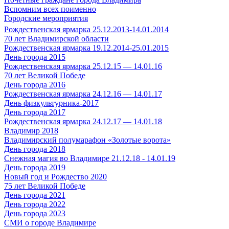
Вспомним всех поименно
Городские мероприятия
Рождественская ярмарка 25.12.2013-14.01.2014
70 лет Владимирской области
Рождественская ярмарка 19.12.2014-25.01.2015
День города 2015
Рождественская ярмарка 25.12.15 — 14.01.16
70 лет Великой Победе
День города 2016
Рождественская ярмарка 24.12.16 — 14.01.17
День физкультурника-2017
День города 2017
Рождественская ярмарка 24.12.17 — 14.01.18
Владимир 2018
Владимирский полумарафон «Золотые ворота»
День города 2018
Снежная магия во Владимире 21.12.18 - 14.01.19
День города 2019
Новый год и Рождество 2020
75 лет Великой Победе
День города 2021
День города 2022
День города 2023
СМИ о городе Владимире