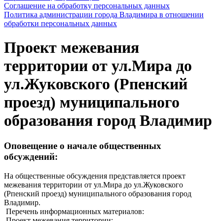
Соглашение на обработку персональных данных
Политика администрации города Владимира в отношении
обработки персональных данных
Проект межевания
территории от ул.Мира до
ул.Жуковского (Рпенский
проезд) муниципального
образования город Владимир
Оповещение о начале общественных
обсуждений:
На общественные обсуждения представляется проект
межевания территории от ул.Мира до ул.Жуковского
(Рпенский проезд) муниципального образования город
Владимир.
Перечень информационных материалов:
Проект межевания территории: