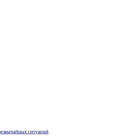
чрезвычайных ситуаций