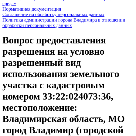
среда»
Нормативная документация
Соглашение на обработку персональных данных
Политика администрации города Владимира в отношении
обработки персональных данных
Вопрос предоставления
разрешения на условно
разрешенный вид
использования земельного
участка с кадастровым
номером 33:22:024073:36,
местоположение:
Владимирская область, МО
город Владимир (городской