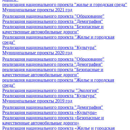
реализация национального проекта "жилье и городская среда"
Муниципальные проекты 2021 год
Реализация национального проекта "Образование"
Реализация национального проекта "Демография"
Реализация национального проекта "Безопасные и
качественные автомобильные дороги"
Реализация национального проекта "Жилье и городская
среда"
Реализация национального проекта "Культура"
Муниципальные проекты 2020 год
Реализация национального проекта "Образование"
реализация национального проекта "Демография"
реализация национального проекта "Безопасные и
качественные автомобильные дороги"
реализация национального проекта "Жилье и городская
среда"
Реализация национального проекты "Экология"
Реализация национального проекта "Культура"
Муниципальные проекты 2019 год
Реализация национального проекта "Демография"
Реализация национального проекта «Культура»
Реализация национального проекта «Безопасные и
качественные автомобильные дороги»
Реализация национального проекта «Жилье и городская