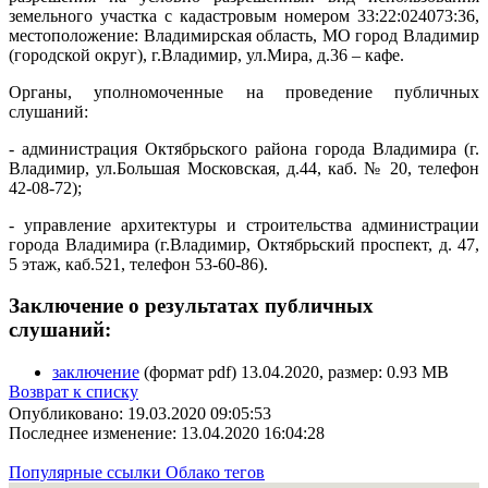
земельного участка с кадастровым номером 33:22:024073:36,
местоположение: Владимирская область, МО город Владимир
(городской округ), г.Владимир, ул.Мира, д.36 – кафе.
Органы, уполномоченные на проведение публичных
слушаний:
- администрация Октябрьского района города Владимира (г.
Владимир, ул.Большая Московская, д.44, каб. № 20, телефон
42-08-72);
- управление архитектуры и строительства администрации
города Владимира (г.Владимир, Октябрьский проспект, д. 47,
5 этаж, каб.521, телефон 53-60-86).
Заключение о результатах публичных
слушаний:
заключение
(формат pdf) 13.04.2020, размер: 0.93 MB
Возврат к списку
Опубликовано: 19.03.2020 09:05:53
Последнее изменение: 13.04.2020 16:04:28
Популярные ссылки
Облако тегов