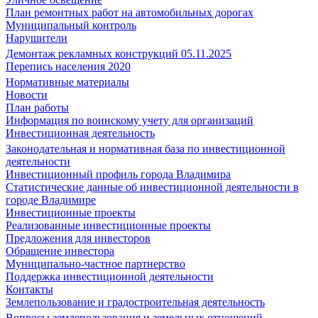
План ремонтных работ на автомобильных дорогах
Муниципальный контроль
Нарушители
Демонтаж рекламных конструкций 05.11.2025
Перепись населения 2020
Нормативные материалы
Новости
План работы
Информация по воинскому учету для организаций
Инвестиционная деятельность
Законодательная и нормативная база по инвестиционной
деятельности
Инвестиционный профиль города Владимира
Статистические данные об инвестиционной деятельности в
городе Владимире
Инвестиционные проекты
Реализованные инвестиционные проекты
Предложения для инвесторов
Обращение инвестора
Муниципально-частное партнерство
Поддержка инвестиционной деятельности
Контакты
Землепользование и градостроительная деятельность
Вопросы землепользования и земельных отношений