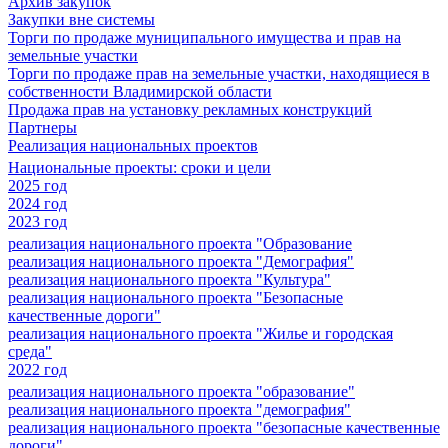
Архив закупок
Закупки вне системы
Торги по продаже муниципального имущества и прав на
земельные участки
Торги по продаже прав на земельные участки, находящиеся в
собственности Владимирской области
Продажа прав на установку рекламных конструкций
Партнеры
Реализация национальных проектов
Национальные проекты: сроки и цели
2025 год
2024 год
2023 год
реализация национального проекта "Образование
реализация национального проекта "Демография"
реализация национального проекта "Культура"
реализация национального проекта "Безопасные
качественные дороги"
реализация национального проекта "Жилье и городская
среда"
2022 год
реализация национального проекта "образование"
реализация национального проекта "демография"
реализация национального проекта "безопасные качественные
дороги"