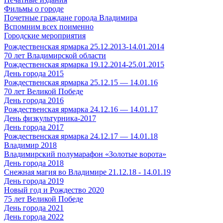
Фильмы о городе
Почетные граждане города Владимира
Вспомним всех поименно
Городские мероприятия
Рождественская ярмарка 25.12.2013-14.01.2014
70 лет Владимирской области
Рождественская ярмарка 19.12.2014-25.01.2015
День города 2015
Рождественская ярмарка 25.12.15 — 14.01.16
70 лет Великой Победе
День города 2016
Рождественская ярмарка 24.12.16 — 14.01.17
День физкультурника-2017
День города 2017
Рождественская ярмарка 24.12.17 — 14.01.18
Владимир 2018
Владимирский полумарафон «Золотые ворота»
День города 2018
Снежная магия во Владимире 21.12.18 - 14.01.19
День города 2019
Новый год и Рождество 2020
75 лет Великой Победе
День города 2021
День города 2022