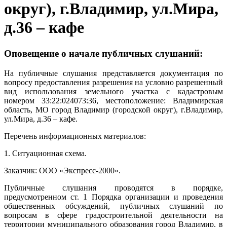
округ), г.Владимир, ул.Мира,
д.36 – кафе
Оповещение о начале публичных слушаний:
На публичные слушания представляется документация по
вопросу предоставления разрешения на условно разрешенный
вид использования земельного участка с кадастровым
номером 33:22:024073:36, местоположение: Владимирская
область, МО город Владимир (городской округ), г.Владимир,
ул.Мира, д.36 – кафе.
Перечень информационных материалов:
1. Ситуационная схема.
Заказчик: ООО «Экспресс-2000».
Публичные слушания проводятся в порядке,
предусмотренном ст. 1 Порядка организации и проведения
общественных обсуждений, публичных слушаний по
вопросам в сфере градостроительной деятельности на
территории муниципального образования город Владимир, в