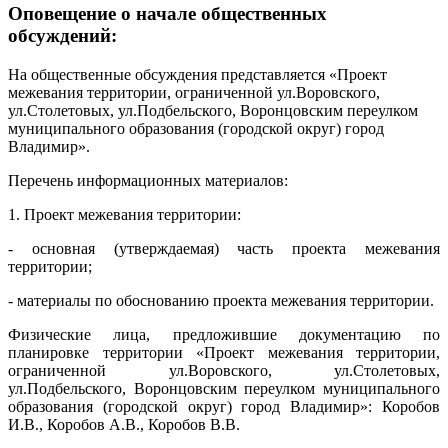
Оповещение о начале общественных
обсуждений:
На общественные обсуждения представляется «Проект
межевания территории, ограниченной ул.Воровского,
ул.Столетовых, ул.Подбельского, Воронцовским переулком
муниципального образования (городской округ) город
Владимир».
Перечень информационных материалов:
1. Проект межевания территории:
- основная (утверждаемая) часть проекта межевания
территории;
- материалы по обоснованию проекта межевания территории.
Физические лица, предложившие документацию по
планировке территории «Проект межевания территории,
ограниченной ул.Воровского, ул.Столетовых,
ул.Подбельского, Воронцовским переулком муниципального
образования (городской округ) город Владимир»: Коробов
И.В., Коробов А.В., Коробов В.В.