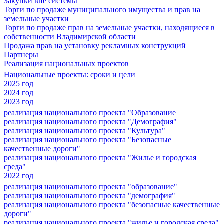
Закупки вне системы
Торги по продаже муниципального имущества и прав на
земельные участки
Торги по продаже прав на земельные участки, находящиеся в
собственности Владимирской области
Продажа прав на установку рекламных конструкций
Партнеры
Реализация национальных проектов
Национальные проекты: сроки и цели
2025 год
2024 год
2023 год
реализация национального проекта "Образование
реализация национального проекта "Демография"
реализация национального проекта "Культура"
реализация национального проекта "Безопасные
качественные дороги"
реализация национального проекта "Жилье и городская
среда"
2022 год
реализация национального проекта "образование"
реализация национального проекта "демография"
реализация национального проекта "безопасные качественные
дороги"
реализация национального проекта "жилье и городская среда"