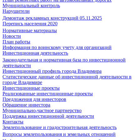
Муниципальный контроль
Нарушители
Демонтаж рекламных конструкций 05.11.2025
Перепись населения 2020
Нормативные материалы
Новости
План работы
Информация по воинскому учету для организаций
Инвестиционная деятельность
Законодательная и нормативная база по инвестиционной
деятельности
Инвестиционный профиль города Владимира
Статистические данные об инвестиционной деятельности в
городе Владимире
Инвестиционные проекты
Реализованные инвестиционные проекты
Предложения для инвесторов
Обращение инвестора
Муниципально-частное партнерство
Поддержка инвестиционной деятельности
Контакты
Землепользование и градостроительная деятельность
Вопросы землепользования и земельных отношений