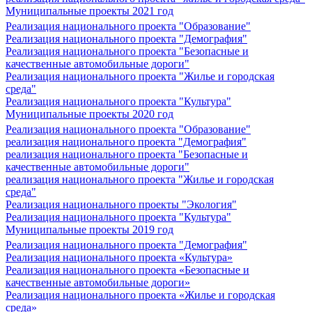
Муниципальные проекты 2021 год
Реализация национального проекта "Образование"
Реализация национального проекта "Демография"
Реализация национального проекта "Безопасные и
качественные автомобильные дороги"
Реализация национального проекта "Жилье и городская
среда"
Реализация национального проекта "Культура"
Муниципальные проекты 2020 год
Реализация национального проекта "Образование"
реализация национального проекта "Демография"
реализация национального проекта "Безопасные и
качественные автомобильные дороги"
реализация национального проекта "Жилье и городская
среда"
Реализация национального проекты "Экология"
Реализация национального проекта "Культура"
Муниципальные проекты 2019 год
Реализация национального проекта "Демография"
Реализация национального проекта «Культура»
Реализация национального проекта «Безопасные и
качественные автомобильные дороги»
Реализация национального проекта «Жилье и городская
среда»