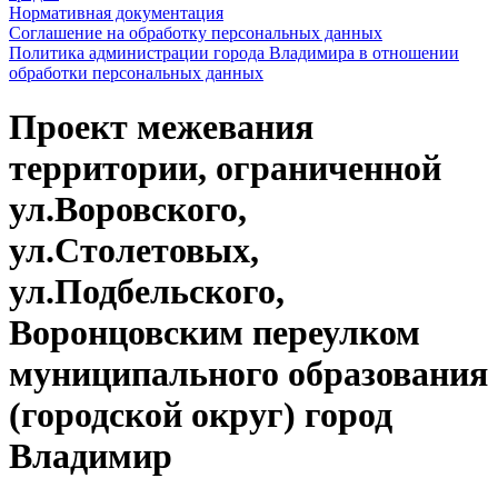
Нормативная документация
Соглашение на обработку персональных данных
Политика администрации города Владимира в отношении
обработки персональных данных
Проект межевания
территории, ограниченной
ул.Воровского,
ул.Столетовых,
ул.Подбельского,
Воронцовским переулком
муниципального образования
(городской округ) город
Владимир