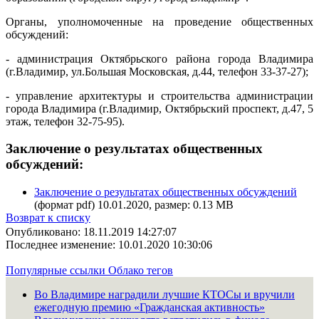
Органы, уполномоченные на проведение общественных
обсуждений:
- администрация Октябрьского района города Владимира
(г.Владимир, ул.Большая Московская, д.44, телефон 33-37-27);
- управление архитектуры и строительства администрации
города Владимира (г.Владимир, Октябрьский проспект, д.47, 5
этаж, телефон 32-75-95).
Заключение о результатах общественных
обсуждений:
Заключение о результатах общественных обсуждений
(формат pdf) 10.01.2020, размер: 0.13 MB
Возврат к списку
Опубликовано: 18.11.2019 14:27:07
Последнее изменение: 10.01.2020 10:30:06
Популярные ссылки
Облако тегов
Во Владимире наградили лучшие КТОСы и вручили
ежегодную премию «Гражданская активность»