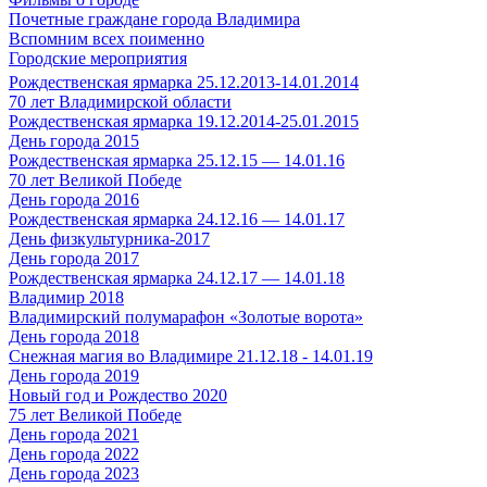
Почетные граждане города Владимира
Вспомним всех поименно
Городские мероприятия
Рождественская ярмарка 25.12.2013-14.01.2014
70 лет Владимирской области
Рождественская ярмарка 19.12.2014-25.01.2015
День города 2015
Рождественская ярмарка 25.12.15 — 14.01.16
70 лет Великой Победе
День города 2016
Рождественская ярмарка 24.12.16 — 14.01.17
День физкультурника-2017
День города 2017
Рождественская ярмарка 24.12.17 — 14.01.18
Владимир 2018
Владимирский полумарафон «Золотые ворота»
День города 2018
Снежная магия во Владимире 21.12.18 - 14.01.19
День города 2019
Новый год и Рождество 2020
75 лет Великой Победе
День города 2021
День города 2022
День города 2023