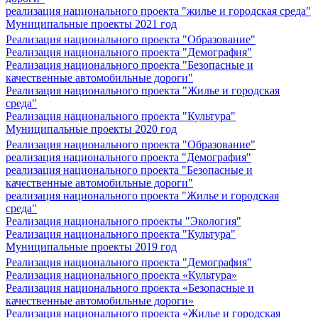
реализация национального проекта "жилье и городская среда"
Муниципальные проекты 2021 год
Реализация национального проекта "Образование"
Реализация национального проекта "Демография"
Реализация национального проекта "Безопасные и
качественные автомобильные дороги"
Реализация национального проекта "Жилье и городская
среда"
Реализация национального проекта "Культура"
Муниципальные проекты 2020 год
Реализация национального проекта "Образование"
реализация национального проекта "Демография"
реализация национального проекта "Безопасные и
качественные автомобильные дороги"
реализация национального проекта "Жилье и городская
среда"
Реализация национального проекты "Экология"
Реализация национального проекта "Культура"
Муниципальные проекты 2019 год
Реализация национального проекта "Демография"
Реализация национального проекта «Культура»
Реализация национального проекта «Безопасные и
качественные автомобильные дороги»
Реализация национального проекта «Жилье и городская