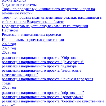
Архив закупок
Закупки вне системы
Торги по продаже муниципального имущества и прав на
земельные участки
Торги по продаже прав на земельные участки, находящиеся в
собственности Владимирской области
Продажа прав на установку рекламных конструкций
Партнеры
Реализация национальных проектов
Национальные проекты: сроки и цели
2025 год
2024 год
2023 год
реализация национального проекта "Образование
реализация национального проекта "Демография"
реализация национального проекта "Культура"
реализация национального проекта "Безопасные
качественные дороги"
реализация национального проекта "Жилье и городская
среда"
2022 год
реализация национального проекта "образование"
реализация национального проекта "демография"
реализация национального проекта "безопасные качественные
дороги"