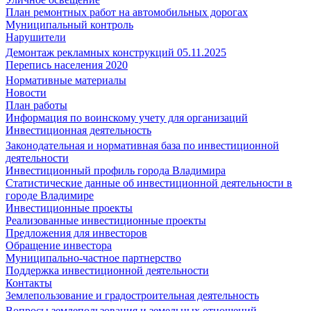
План ремонтных работ на автомобильных дорогах
Муниципальный контроль
Нарушители
Демонтаж рекламных конструкций 05.11.2025
Перепись населения 2020
Нормативные материалы
Новости
План работы
Информация по воинскому учету для организаций
Инвестиционная деятельность
Законодательная и нормативная база по инвестиционной
деятельности
Инвестиционный профиль города Владимира
Статистические данные об инвестиционной деятельности в
городе Владимире
Инвестиционные проекты
Реализованные инвестиционные проекты
Предложения для инвесторов
Обращение инвестора
Муниципально-частное партнерство
Поддержка инвестиционной деятельности
Контакты
Землепользование и градостроительная деятельность
Вопросы землепользования и земельных отношений