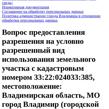
среда»
Нормативная документация
Соглашение на обработку персональных данных
Политика администрации города Владимира в отношении
обработки персональных данных
Вопрос предоставления
разрешения на условно
разрешенный вид
использования земельного
участка с кадастровым
номером 33:22:024033:385,
местоположение:
Владимирская область, МО
город Владимир (городской