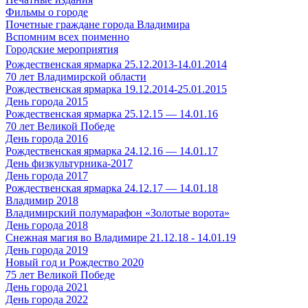
Фильмы о городе
Почетные граждане города Владимира
Вспомним всех поименно
Городские мероприятия
Рождественская ярмарка 25.12.2013-14.01.2014
70 лет Владимирской области
Рождественская ярмарка 19.12.2014-25.01.2015
День города 2015
Рождественская ярмарка 25.12.15 — 14.01.16
70 лет Великой Победе
День города 2016
Рождественская ярмарка 24.12.16 — 14.01.17
День физкультурника-2017
День города 2017
Рождественская ярмарка 24.12.17 — 14.01.18
Владимир 2018
Владимирский полумарафон «Золотые ворота»
День города 2018
Снежная магия во Владимире 21.12.18 - 14.01.19
День города 2019
Новый год и Рождество 2020
75 лет Великой Победе
День города 2021
День города 2022