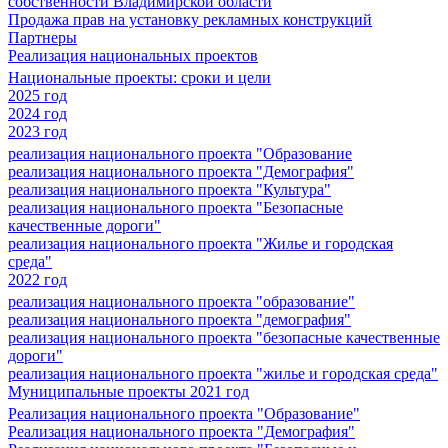
собственности Владимирской области
Продажа прав на установку рекламных конструкций
Партнеры
Реализация национальных проектов
Национальные проекты: сроки и цели
2025 год
2024 год
2023 год
реализация национального проекта "Образование
реализация национального проекта "Демография"
реализация национального проекта "Культура"
реализация национального проекта "Безопасные
качественные дороги"
реализация национального проекта "Жилье и городская
среда"
2022 год
реализация национального проекта "образование"
реализация национального проекта "демография"
реализация национального проекта "безопасные качественные
дороги"
реализация национального проекта "жилье и городская среда"
Муниципальные проекты 2021 год
Реализация национального проекта "Образование"
Реализация национального проекта "Демография"