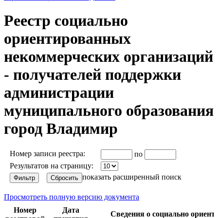
Реестр социально
ориентированных
некоммерческих организаций
- получателей поддержки
администрации
муниципального образования
город Владимир
Номер записи реестра:
по
Результатов на страницу:
показать расширенный поиск
Просмотреть полную версию документа
Номер
Дата
Сведения о социально ориент