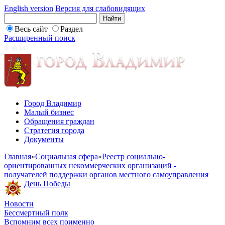
English version
Версия для слабовидящих
Весь сайт
Раздел
Расширенный поиск
Город Владимир
Малый бизнес
Обращения граждан
Стратегия города
Документы
Главная
»
Социальная сфера
»
Реестр социально-
ориентированных некоммерческих организаций -
получателей поддержки органов местного самоуправления
День Победы
Новости
Бессмертный полк
Вспомним всех поименно