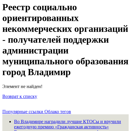
Реестр социально
ориентированных
некоммерческих организаций
- получателей поддержки
администрации
муниципального образования
город Владимир
Элемент не найден!
Возврат к списку
Популярные ссылки
Облако тегов
Во Владимире наградили лучшие КТОСы и вручили
ежегодную премию «Гражданская активность»