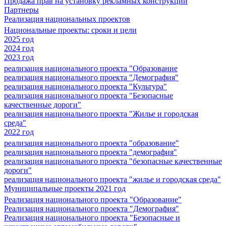
Продажа прав на установку рекламных конструкций
Партнеры
Реализация национальных проектов
Национальные проекты: сроки и цели
2025 год
2024 год
2023 год
реализация национального проекта "Образование
реализация национального проекта "Демография"
реализация национального проекта "Культура"
реализация национального проекта "Безопасные
качественные дороги"
реализация национального проекта "Жилье и городская
среда"
2022 год
реализация национального проекта "образование"
реализация национального проекта "демография"
реализация национального проекта "безопасные качественные
дороги"
реализация национального проекта "жилье и городская среда"
Муниципальные проекты 2021 год
Реализация национального проекта "Образование"
Реализация национального проекта "Демография"
Реализация национального проекта "Безопасные и