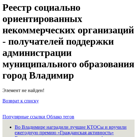
Реестр социально
ориентированных
некоммерческих организаций
- получателей поддержки
администрации
муниципального образования
город Владимир
Элемент не найден!
Возврат к списку
Популярные ссылки
Облако тегов
Во Владимире наградили лучшие КТОСы и вручили
ежегодную премию «Гражданская активность»