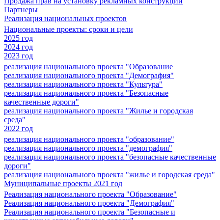
Продажа прав на установку рекламных конструкций
Партнеры
Реализация национальных проектов
Национальные проекты: сроки и цели
2025 год
2024 год
2023 год
реализация национального проекта "Образование
реализация национального проекта "Демография"
реализация национального проекта "Культура"
реализация национального проекта "Безопасные
качественные дороги"
реализация национального проекта "Жилье и городская
среда"
2022 год
реализация национального проекта "образование"
реализация национального проекта "демография"
реализация национального проекта "безопасные качественные
дороги"
реализация национального проекта "жилье и городская среда"
Муниципальные проекты 2021 год
Реализация национального проекта "Образование"
Реализация национального проекта "Демография"
Реализация национального проекта "Безопасные и