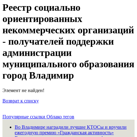
Реестр социально
ориентированных
некоммерческих организаций
- получателей поддержки
администрации
муниципального образования
город Владимир
Элемент не найден!
Возврат к списку
Популярные ссылки
Облако тегов
Во Владимире наградили лучшие КТОСы и вручили
ежегодную премию «Гражданская активность»