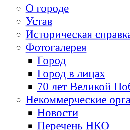
О городе
Устав
Историческая справк
Фотогалерея
Город
Город в лицах
70 лет Великой По
Некоммерческие орг
Новости
Перечень НКО