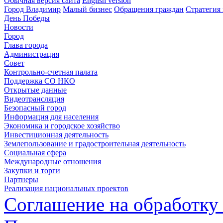
Обычная версия сайта
English version
Город Владимир
Малый бизнес
Обращения граждан
Стратегия 
День Победы
Новости
Город
Глава города
Администрация
Совет
Контрольно-счетная палата
Поддержка СО НКО
Открытые данные
Видеотрансляция
Безопасный город
Информация для населения
Экономика и городское хозяйство
Инвестиционная деятельность
Землепользование и градостроительная деятельность
Социальная сфера
Международные отношения
Закупки и торги
Партнеры
Реализация национальных проектов
Соглашение на обработку