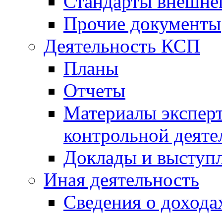
Стандарты внешне
Прочие документы
Деятельность КСП
Планы
Отчеты
Материалы эксперт
контрольной деяте
Доклады и выступ
Иная деятельность
Сведения о дохода