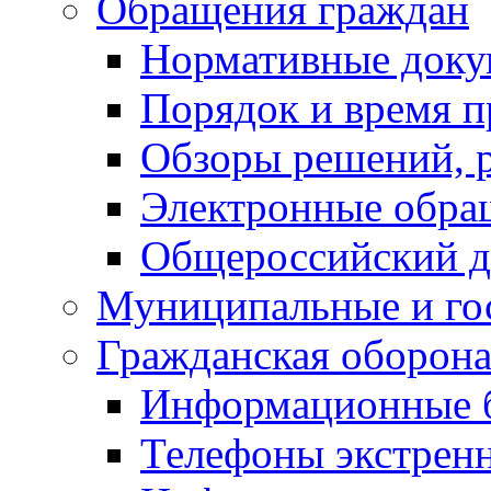
Обращения граждан
Нормативные док
Порядок и время п
Обзоры решений, р
Электронные обра
Общероссийский д
Муниципальные и го
Гражданская оборона
Информационные 
Телефоны экстрен