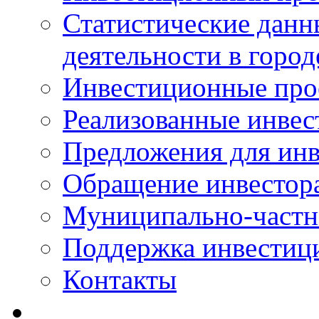
Статистические данн
деятельности в горо
Инвестиционные про
Реализованные инве
Предложения для инв
Обращение инвестор
Муниципально-частн
Поддержка инвестиц
Контакты