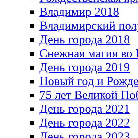
Владимир 2018
Владимирский пол
День города 2018
Снежная магия во 
День города 2019
Новый год и Рожде
75 лет Великой По
День города 2021
День города 2022
День города 2023