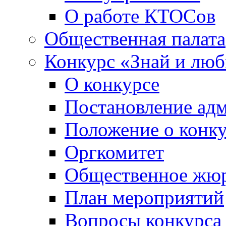
О работе КТОСов
Общественная палата
Конкурс «Знай и лю
О конкурсе
Постановление ад
Положение о конк
Оргкомитет
Общественное жю
План мероприятий
Вопросы конкурса