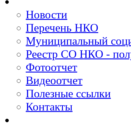
Новости
Перечень НКО
Муниципальный соци
Реестр СО НКО - пол
Фотоотчет
Видеоотчет
Полезные ссылки
Контакты