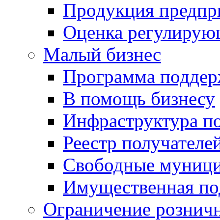
Продукция предпр
Оценка регулирую
Малый бизнес
Программа подде
В помощь бизнесу
Инфраструктура п
Реестр получателе
Свободные муниц
Имущественная по
Ограничение рознич