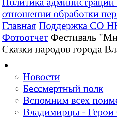
Политика администрации 
отношении обработки пе
Главная
Поддержка СО Н
Фотоотчет
Фестиваль "Мн
Сказки народов города В
Новости
Бессмертный полк
Вспомним всех поим
Владимирцы - Герои 