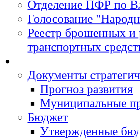
Отделение ПФР по В
Голосование "Народ
Реестр брошенных и
транспортных средст
Документы стратегич
Прогноз развития
Муниципальные п
Бюджет
Утвержденные бю