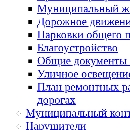
Муниципальный ж
Дорожное движени
Парковки общего п
Благоустройство
Общие документ
Уличное освещени
План ремонтных р
дорогах
Муниципальный кон
Нарушители