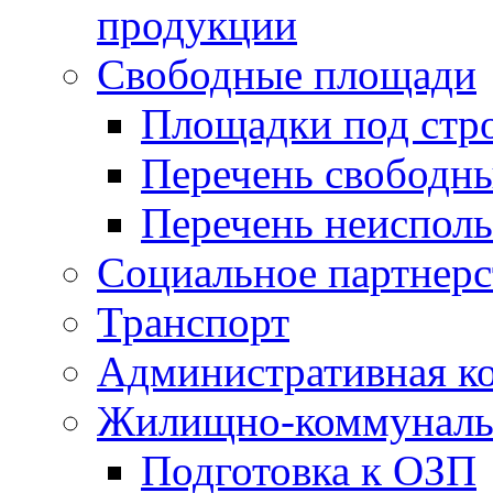
продукции
Свободные площади
Площадки под стр
Перечень свободн
Перечень неисполь
Социальное партнерс
Транспорт
Административная к
Жилищно-коммунальн
Подготовка к ОЗП