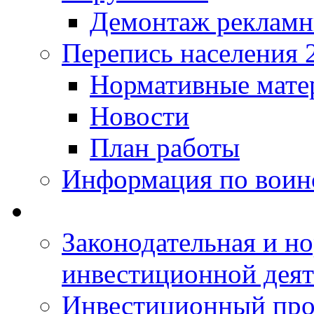
Демонтаж рекламн
Перепись населения 
Нормативные мате
Новости
План работы
Информация по воинс
Законодательная и но
инвестиционной деят
Инвестиционный про