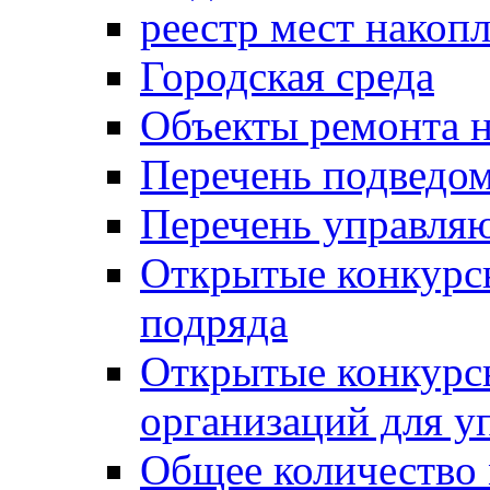
реестр мест накопл
Городская среда
Объекты ремонта н
Перечень подведо
Перечень управля
Открытые конкурс
подряда
Открытые конкурс
организаций для 
Общее количество