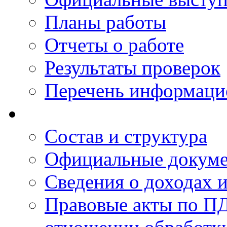
Планы работы
Отчеты о работе
Результаты проверок
Перечень информаци
Состав и структура
Официальные докум
Сведения о доходах 
Правовые акты по ПД