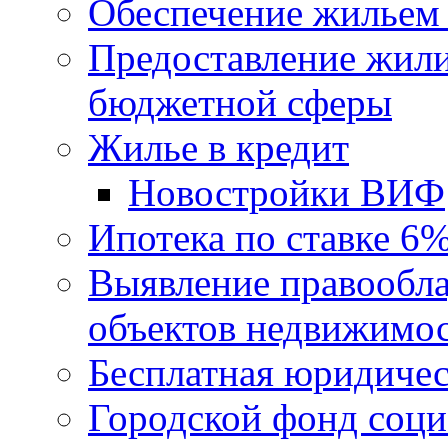
Обеспечение жильем 
Предоставление жил
бюджетной сферы
Жилье в кредит
Новостройки ВИФ
Ипотека по ставке 6
Выявление правообла
объектов недвижимо
Бесплатная юридиче
Городской фонд соц