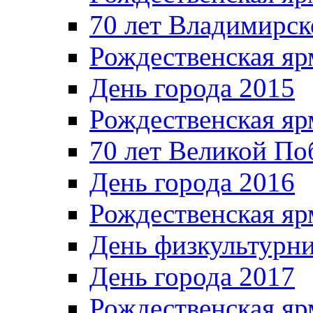
70 лет Владимирск
Рождественская яр
День города 2015
Рождественская яр
70 лет Великой По
День города 2016
Рождественская яр
День физкультурн
День города 2017
Рождественская яр