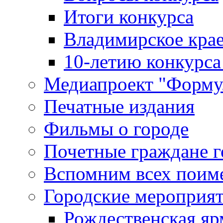
Итоги конкурса
Владимирское крае
10-летию конкурса
Медиапроект "Форму
Печатные издания
Фильмы о городе
Почетные граждане 
Вспомним всех поим
Городские мероприя
Рождественская яр