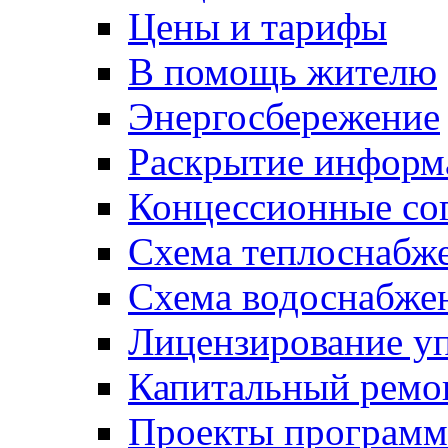
Цены и тарифы
В помощь жителю
Энергосбережение
Раскрытие инфор
Концессионные со
Схема теплоснабже
Схема водоснабже
Лицензирование у
Капитальный ремо
Проекты программ