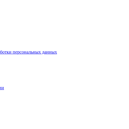
аботки персональных данных
ии