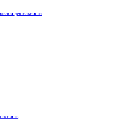
ольной деятельности
пасность