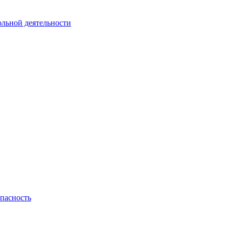
ольной деятельности
пасность