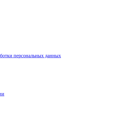
аботки персональных данных
ии