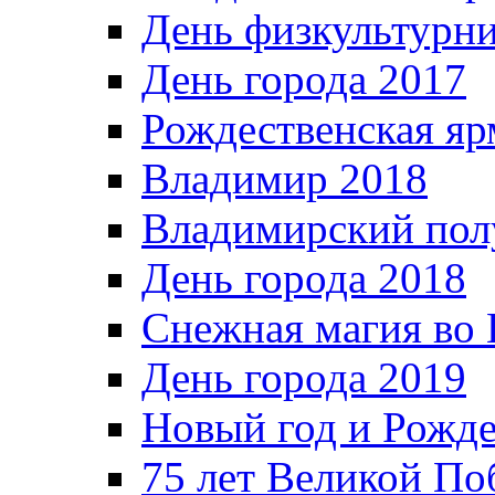
День физкультурн
День города 2017
Рождественская яр
Владимир 2018
Владимирский пол
День города 2018
Снежная магия во 
День города 2019
Новый год и Рожде
75 лет Великой По