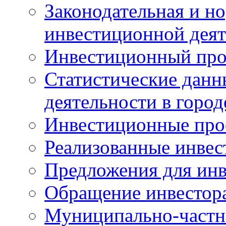
Законодательная и но
инвестиционной деят
Инвестиционный про
Статистические данн
деятельности в горо
Инвестиционные про
Реализованные инве
Предложения для инв
Обращение инвестор
Муниципально-частн