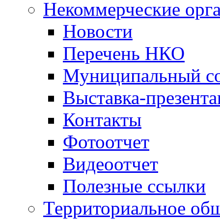
Некоммерческие орг
Новости
Перечень НКО
Муниципальный со
Выставка-презент
Контакты
Фотоотчет
Видеоотчет
Полезные ссылки
Территориальное общ