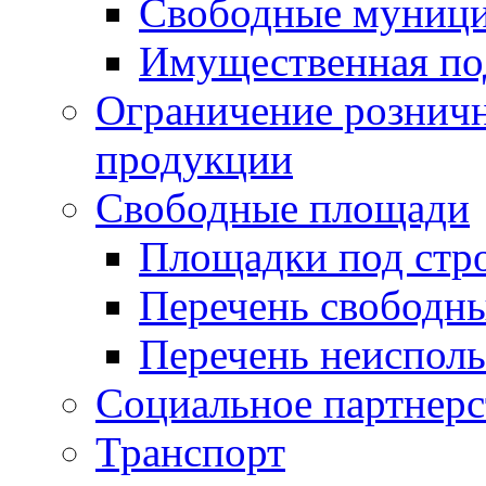
Свободные муниц
Имущественная по
Ограничение рознич
продукции
Свободные площади
Площадки под стр
Перечень свободн
Перечень неисполь
Социальное партнерс
Транспорт