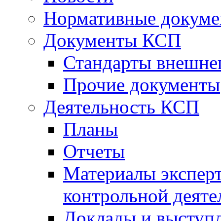
Нормативные докум
Документы КСП
Стандарты внешне
Прочие документы
Деятельность КСП
Планы
Отчеты
Материалы эксперт
контрольной деяте
Доклады и выступ