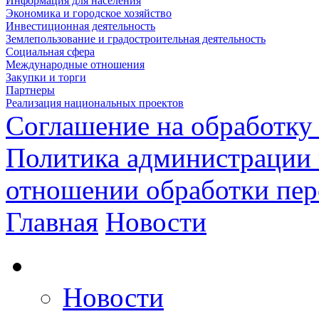
Информация для населения
Экономика и городское хозяйство
Инвестиционная деятельность
Землепользование и градостроительная деятельность
Социальная сфера
Международные отношения
Закупки и торги
Партнеры
Реализация национальных проектов
Соглашение на обработку
Политика администрации 
отношении обработки пе
Главная
Новости
Новости