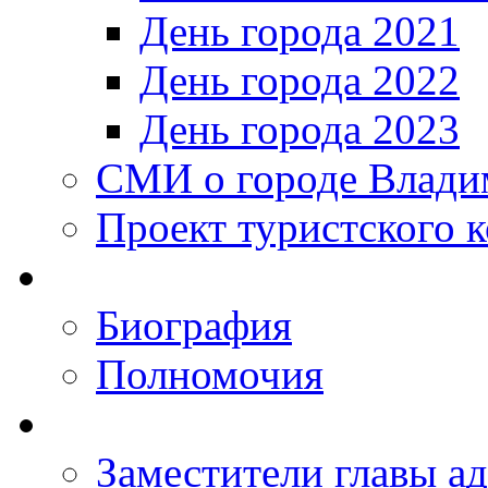
День города 2021
День города 2022
День города 2023
СМИ о городе Влади
Проект туристского 
Биография
Полномочия
Заместители главы а