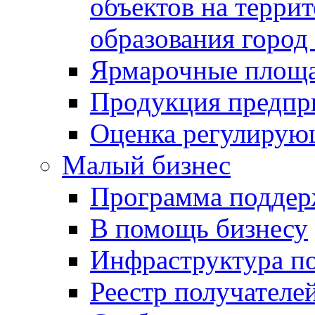
объектов на терри
образования город
Ярмарочные площ
Продукция предпр
Оценка регулирую
Малый бизнес
Программа подде
В помощь бизнесу
Инфраструктура п
Реестр получателе