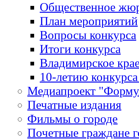
Общественное жю
План мероприятий
Вопросы конкурса
Итоги конкурса
Владимирское крае
10-летию конкурса
Медиапроект "Форму
Печатные издания
Фильмы о городе
Почетные граждане 