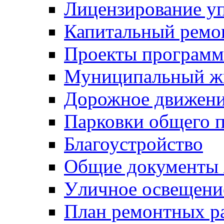
Лицензирование у
Капитальный ремо
Проекты программ
Муниципальный ж
Дорожное движени
Парковки общего п
Благоустройство
Общие документ
Уличное освещени
План ремонтных р