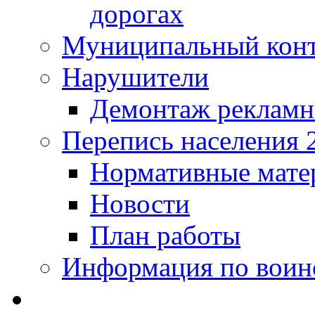
дорогах
Муниципальный кон
Нарушители
Демонтаж рекламн
Перепись населения 
Нормативные мате
Новости
План работы
Информация по воинс