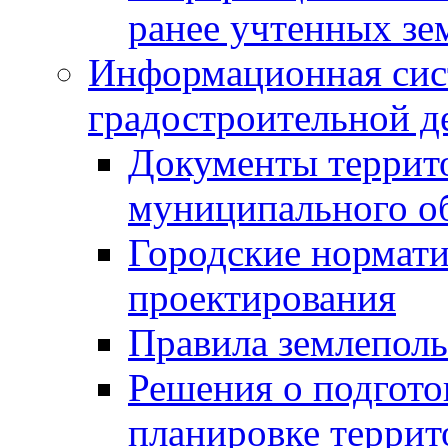
ранее учтенных зе
Информационная сис
градостроительной д
Документы террит
муниципального о
Городские нормати
проектирования
Правила землеполь
Решения о подгото
планировке террит