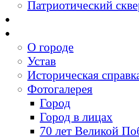
Патриотический скве
О городе
Устав
Историческая справк
Фотогалерея
Город
Город в лицах
70 лет Великой По