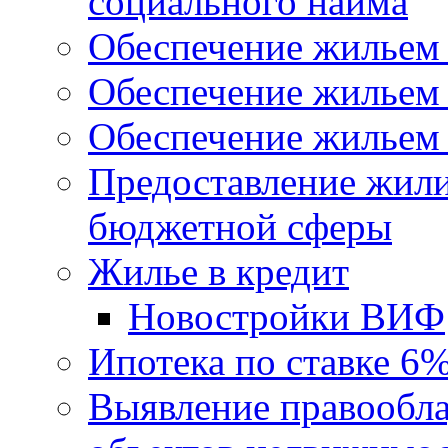
социального найма
Обеспечение жильем
Обеспечение жильем
Обеспечение жильем 
Предоставление жил
бюджетной сферы
Жилье в кредит
Новостройки ВИФ
Ипотека по ставке 6
Выявление правообла