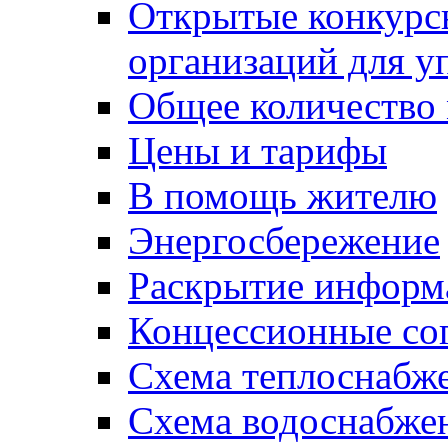
Открытые конкурс
организаций для 
Общее количество
Цены и тарифы
В помощь жителю
Энергосбережение
Раскрытие инфор
Концессионные со
Схема теплоснабже
Схема водоснабже