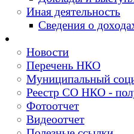
Иная деятельность
Сведения о дохода
Новости
Перечень НКО
Муниципальный соци
Реестр СО НКО - пол
Фотоотчет
Видеоотчет
Полезные ссылки