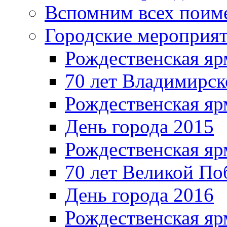
Вспомним всех поим
Городские мероприя
Рождественская яр
70 лет Владимирск
Рождественская яр
День города 2015
Рождественская яр
70 лет Великой По
День города 2016
Рождественская яр