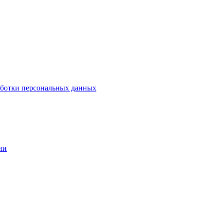
аботки персональных данных
ии