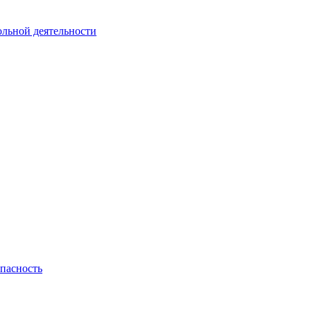
ольной деятельности
пасность