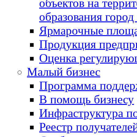
объектов на терри
образования город
Ярмарочные площ
Продукция предпр
Оценка регулирую
Малый бизнес
Программа подде
В помощь бизнесу
Инфраструктура п
Реестр получателе