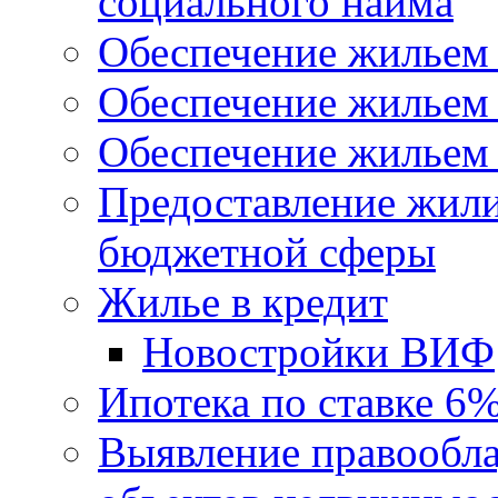
социального найма
Обеспечение жильем
Обеспечение жильем
Обеспечение жильем 
Предоставление жил
бюджетной сферы
Жилье в кредит
Новостройки ВИФ
Ипотека по ставке 6
Выявление правообла