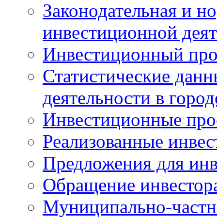
Законодательная и но
инвестиционной деят
Инвестиционный про
Статистические данн
деятельности в горо
Инвестиционные про
Реализованные инве
Предложения для инв
Обращение инвестор
Муниципально-частн