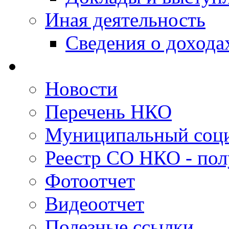
Иная деятельность
Сведения о дохода
Новости
Перечень НКО
Муниципальный соци
Реестр СО НКО - пол
Фотоотчет
Видеоотчет
Полезные ссылки