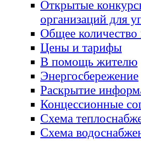
Открытые конкурс
организаций для 
Общее количество
Цены и тарифы
В помощь жителю
Энергосбережение
Раскрытие инфор
Концессионные со
Схема теплоснабже
Схема водоснабже