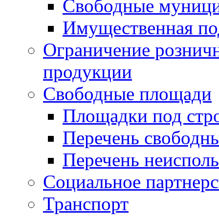
Свободные муниц
Имущественная по
Ограничение рознич
продукции
Свободные площади
Площадки под стр
Перечень свободн
Перечень неисполь
Социальное партнерс
Транспорт