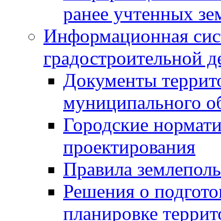
ранее учтенных зе
Информационная сис
градостроительной д
Документы террит
муниципального о
Городские нормати
проектирования
Правила землеполь
Решения о подгото
планировке террит