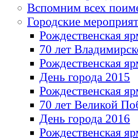
Вспомним всех поим
Городские мероприя
Рождественская яр
70 лет Владимирск
Рождественская яр
День города 2015
Рождественская яр
70 лет Великой По
День города 2016
Рождественская яр