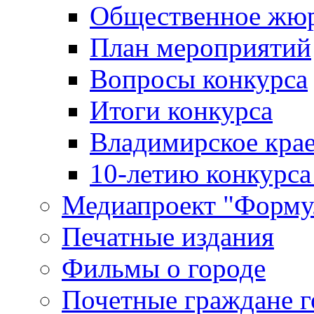
Общественное жю
План мероприятий
Вопросы конкурса
Итоги конкурса
Владимирское крае
10-летию конкурса
Медиапроект "Форму
Печатные издания
Фильмы о городе
Почетные граждане 