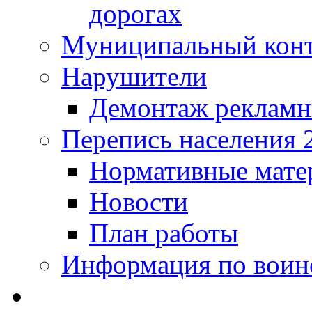
дорогах
Муниципальный кон
Нарушители
Демонтаж рекламн
Перепись населения 
Нормативные мате
Новости
План работы
Информация по воинс