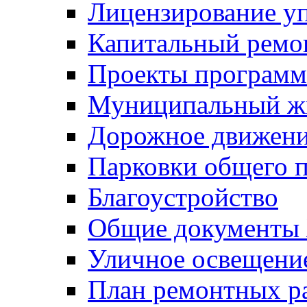
Лицензирование у
Капитальный ремо
Проекты программ
Муниципальный ж
Дорожное движени
Парковки общего п
Благоустройство
Общие документ
Уличное освещени
План ремонтных р