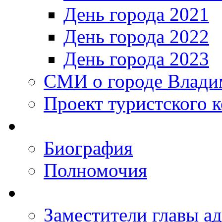
День города 2021
День города 2022
День города 2023
СМИ о городе Влади
Проект туристского 
Биография
Полномочия
Заместители главы а