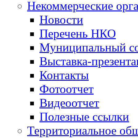
Некоммерческие орг
Новости
Перечень НКО
Муниципальный со
Выставка-презент
Контакты
Фотоотчет
Видеоотчет
Полезные ссылки
Территориальное общ