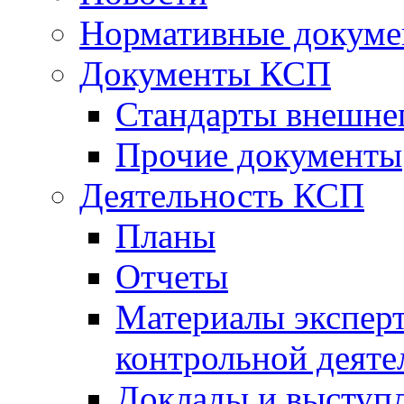
Нормативные докум
Документы КСП
Стандарты внешне
Прочие документы
Деятельность КСП
Планы
Отчеты
Материалы эксперт
контрольной деяте
Доклады и выступ