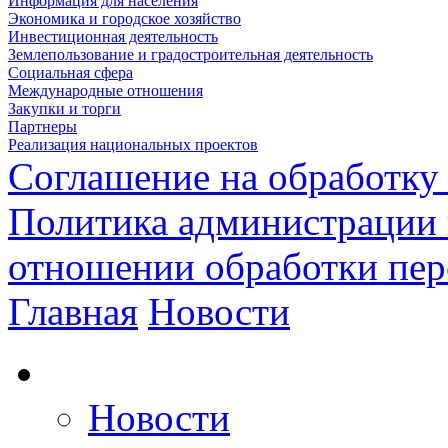
Информация для населения
Экономика и городское хозяйство
Инвестиционная деятельность
Землепользование и градостроительная деятельность
Социальная сфера
Международные отношения
Закупки и торги
Партнеры
Реализация национальных проектов
Соглашение на обработку
Политика администрации 
отношении обработки пе
Главная
Новости
Новости