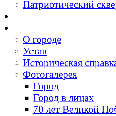
Патриотический скве
О городе
Устав
Историческая справк
Фотогалерея
Город
Город в лицах
70 лет Великой По