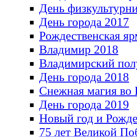
День физкультурн
День города 2017
Рождественская яр
Владимир 2018
Владимирский пол
День города 2018
Снежная магия во 
День города 2019
Новый год и Рожде
75 лет Великой По