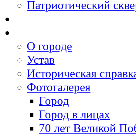
Патриотический скве
О городе
Устав
Историческая справк
Фотогалерея
Город
Город в лицах
70 лет Великой По