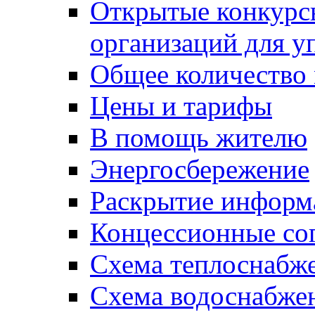
Открытые конкурс
организаций для 
Общее количество
Цены и тарифы
В помощь жителю
Энергосбережение
Раскрытие инфор
Концессионные со
Схема теплоснабже
Схема водоснабже