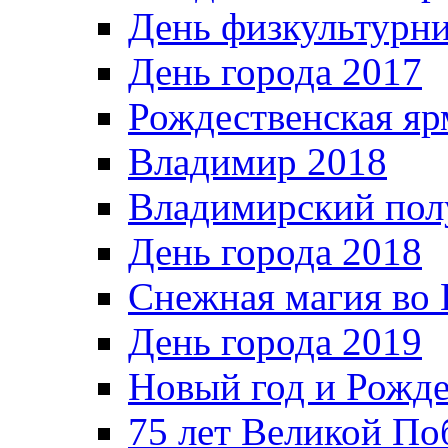
День физкультурн
День города 2017
Рождественская яр
Владимир 2018
Владимирский пол
День города 2018
Снежная магия во 
День города 2019
Новый год и Рожде
75 лет Великой По