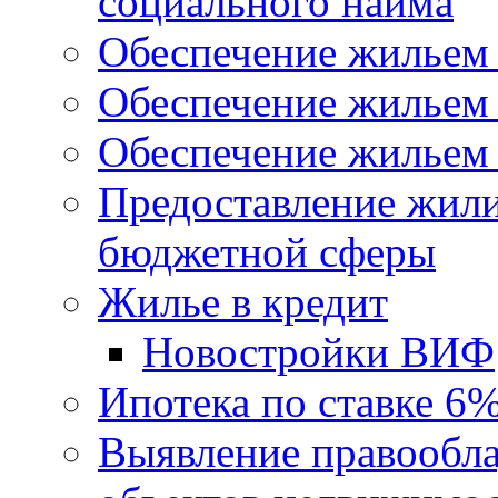
социального найма
Обеспечение жильем
Обеспечение жильем
Обеспечение жильем 
Предоставление жил
бюджетной сферы
Жилье в кредит
Новостройки ВИФ
Ипотека по ставке 6
Выявление правообла