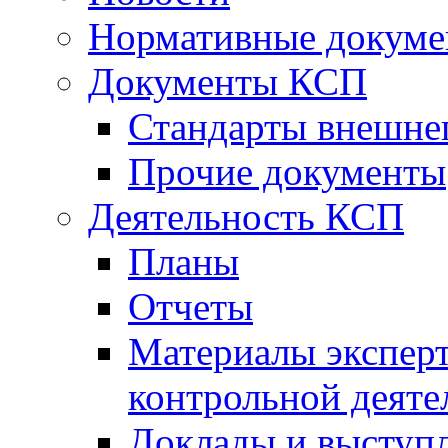
Нормативные докум
Документы КСП
Стандарты внешне
Прочие документы
Деятельность КСП
Планы
Отчеты
Материалы эксперт
контрольной деяте
Доклады и выступ