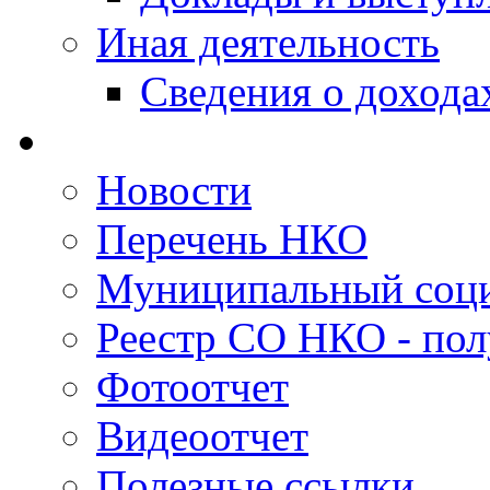
Иная деятельность
Сведения о дохода
Новости
Перечень НКО
Муниципальный соци
Реестр СО НКО - пол
Фотоотчет
Видеоотчет
Полезные ссылки