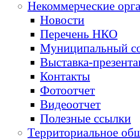
Некоммерческие орг
Новости
Перечень НКО
Муниципальный со
Выставка-презент
Контакты
Фотоотчет
Видеоотчет
Полезные ссылки
Территориальное общ