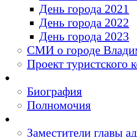
День города 2021
День города 2022
День города 2023
СМИ о городе Влади
Проект туристского 
Биография
Полномочия
Заместители главы а