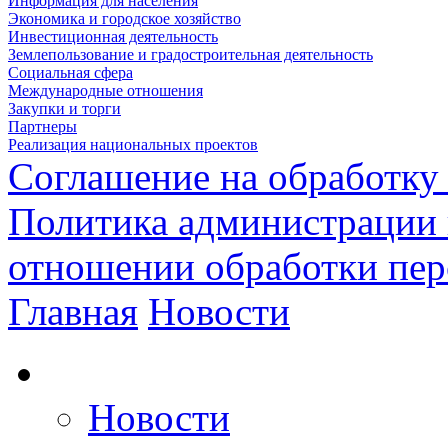
Информация для населения
Экономика и городское хозяйство
Инвестиционная деятельность
Землепользование и градостроительная деятельность
Социальная сфера
Международные отношения
Закупки и торги
Партнеры
Реализация национальных проектов
Соглашение на обработку
Политика администрации 
отношении обработки пе
Главная
Новости
Новости