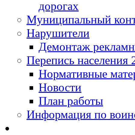
дорогах
Муниципальный кон
Нарушители
Демонтаж рекламн
Перепись населения 
Нормативные мате
Новости
План работы
Информация по воинс