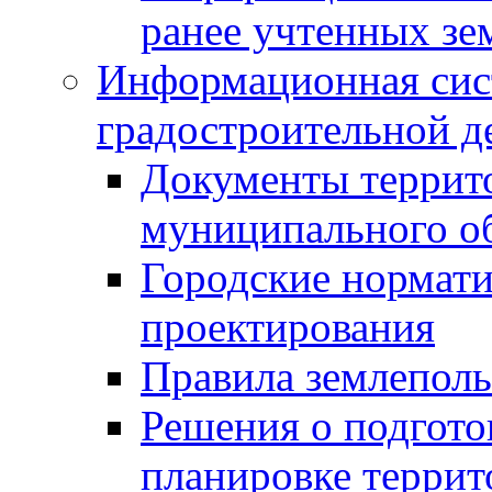
ранее учтенных зе
Информационная сис
градостроительной д
Документы террит
муниципального о
Городские нормати
проектирования
Правила землеполь
Решения о подгото
планировке террит