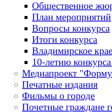
Общественное жю
План мероприятий
Вопросы конкурса
Итоги конкурса
Владимирское крае
10-летию конкурса
Медиапроект "Форму
Печатные издания
Фильмы о городе
Почетные граждане 