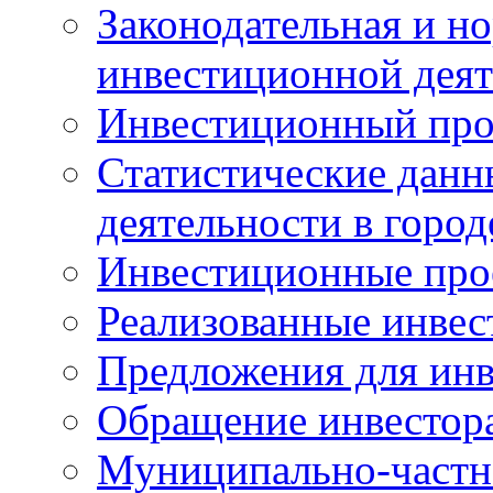
Законодательная и но
инвестиционной деят
Инвестиционный про
Статистические данн
деятельности в горо
Инвестиционные про
Реализованные инве
Предложения для инв
Обращение инвестор
Муниципально-частн