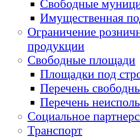
Свободные муниц
Имущественная по
Ограничение рознич
продукции
Свободные площади
Площадки под стр
Перечень свободн
Перечень неисполь
Социальное партнерс
Транспорт