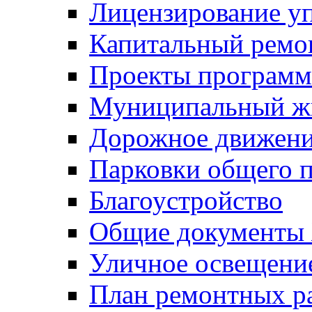
Лицензирование у
Капитальный ремо
Проекты программ
Муниципальный ж
Дорожное движени
Парковки общего п
Благоустройство
Общие документ
Уличное освещени
План ремонтных р