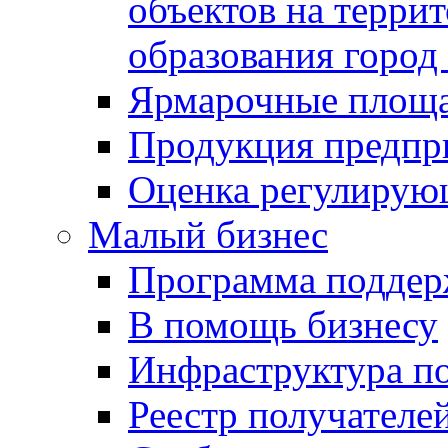
объектов на терри
образования город
Ярмарочные площ
Продукция предпр
Оценка регулирую
Малый бизнес
Программа подде
В помощь бизнесу
Инфраструктура п
Реестр получателе