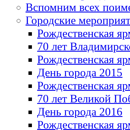
Вспомним всех поим
Городские мероприя
Рождественская яр
70 лет Владимирск
Рождественская яр
День города 2015
Рождественская яр
70 лет Великой По
День города 2016
Рождественская яр