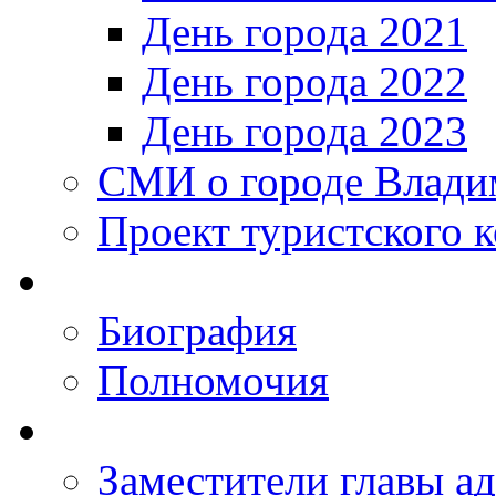
День города 2021
День города 2022
День города 2023
СМИ о городе Влади
Проект туристского 
Биография
Полномочия
Заместители главы а