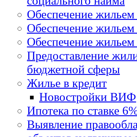
социального найма
Обеспечение жильем
Обеспечение жильем
Обеспечение жильем 
Предоставление жил
бюджетной сферы
Жилье в кредит
Новостройки ВИФ
Ипотека по ставке 6
Выявление правообла