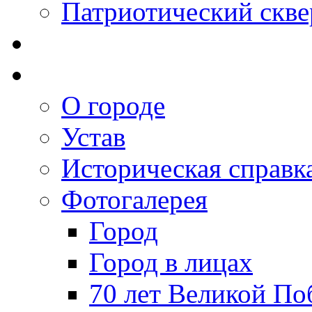
Патриотический скве
О городе
Устав
Историческая справк
Фотогалерея
Город
Город в лицах
70 лет Великой По