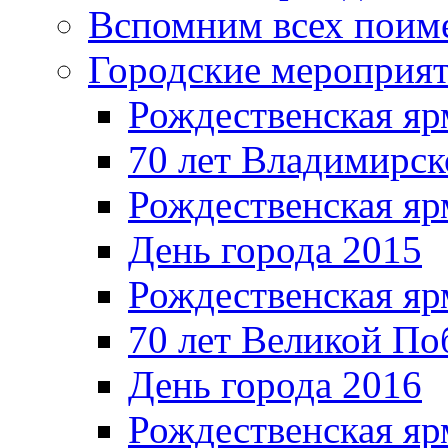
Вспомним всех поим
Городские мероприя
Рождественская яр
70 лет Владимирск
Рождественская яр
День города 2015
Рождественская яр
70 лет Великой По
День города 2016
Рождественская яр