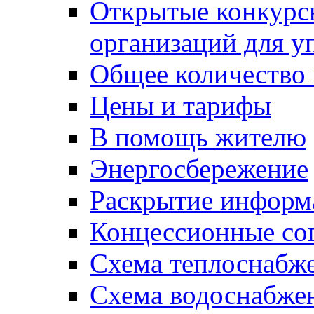
Открытые конкурс
организаций для 
Общее количество
Цены и тарифы
В помощь жителю
Энергосбережение
Раскрытие инфор
Концессионные со
Схема теплоснабже
Схема водоснабже