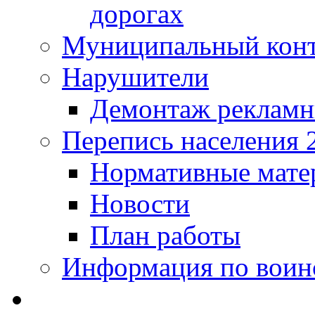
дорогах
Муниципальный кон
Нарушители
Демонтаж рекламн
Перепись населения 
Нормативные мате
Новости
План работы
Информация по воинс