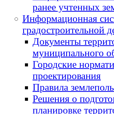
ранее учтенных зе
Информационная сис
градостроительной д
Документы террит
муниципального о
Городские нормати
проектирования
Правила землеполь
Решения о подгото
планировке террит