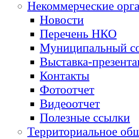
Некоммерческие орг
Новости
Перечень НКО
Муниципальный со
Выставка-презент
Контакты
Фотоотчет
Видеоотчет
Полезные ссылки
Территориальное общ