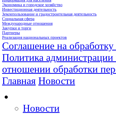
Информация для населения
Экономика и городское хозяйство
Инвестиционная деятельность
Землепользование и градостроительная деятельность
Социальная сфера
Международные отношения
Закупки и торги
Партнеры
Реализация национальных проектов
Соглашение на обработку
Политика администрации 
отношении обработки пе
Главная
Новости
Новости