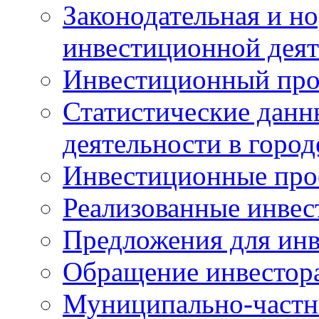
Законодательная и но
инвестиционной деят
Инвестиционный про
Статистические данн
деятельности в горо
Инвестиционные про
Реализованные инве
Предложения для инв
Обращение инвестор
Муниципально-частн