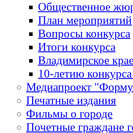
Общественное жю
План мероприятий
Вопросы конкурса
Итоги конкурса
Владимирское крае
10-летию конкурса
Медиапроект "Форму
Печатные издания
Фильмы о городе
Почетные граждане 