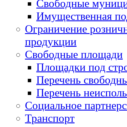
Свободные муниц
Имущественная по
Ограничение рознич
продукции
Свободные площади
Площадки под стр
Перечень свободн
Перечень неисполь
Социальное партнерс
Транспорт