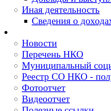
Иная деятельность
Сведения о дохода
Новости
Перечень НКО
Муниципальный соци
Реестр СО НКО - пол
Фотоотчет
Видеоотчет
Полезные ссылки