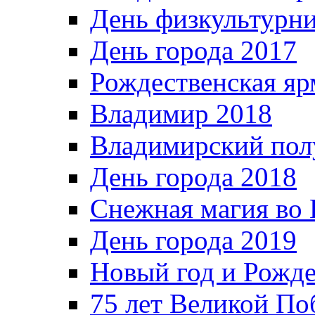
День физкультурн
День города 2017
Рождественская яр
Владимир 2018
Владимирский пол
День города 2018
Снежная магия во 
День города 2019
Новый год и Рожде
75 лет Великой По