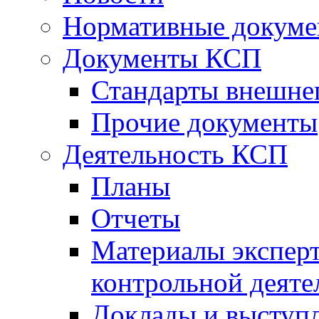
Нормативные докум
Документы КСП
Стандарты внешне
Прочие документы
Деятельность КСП
Планы
Отчеты
Материалы эксперт
контрольной деяте
Доклады и выступ