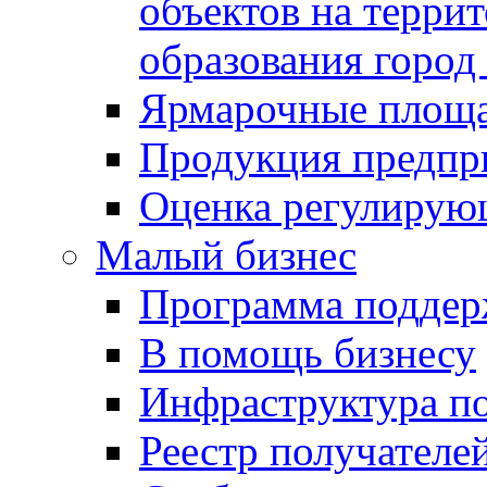
объектов на терри
образования город
Ярмарочные площ
Продукция предпр
Оценка регулирую
Малый бизнес
Программа подде
В помощь бизнесу
Инфраструктура п
Реестр получателе