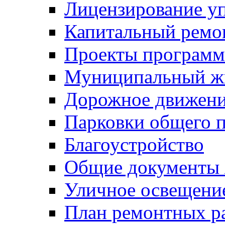
Лицензирование у
Капитальный ремо
Проекты программ
Муниципальный ж
Дорожное движени
Парковки общего п
Благоустройство
Общие документ
Уличное освещени
План ремонтных р