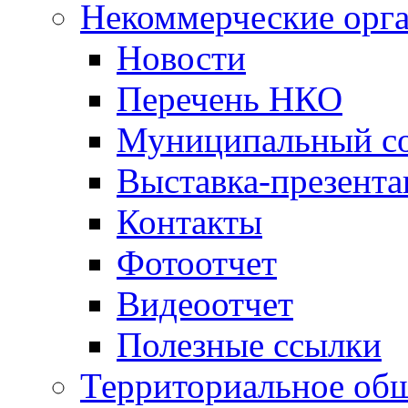
Некоммерческие орг
Новости
Перечень НКО
Муниципальный со
Выставка-презент
Контакты
Фотоотчет
Видеоотчет
Полезные ссылки
Территориальное общ