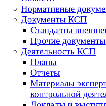
Нормативные докум
Документы КСП
Стандарты внешне
Прочие документы
Деятельность КСП
Планы
Отчеты
Материалы эксперт
контрольной деяте
Доклады и выступ