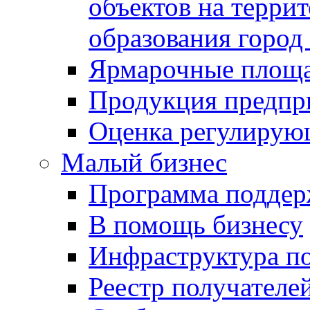
объектов на терри
образования город
Ярмарочные площ
Продукция предпр
Оценка регулирую
Малый бизнес
Программа подде
В помощь бизнесу
Инфраструктура п
Реестр получателе