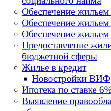
социального найма
Обеспечение жильем
Обеспечение жильем
Обеспечение жильем 
Предоставление жил
бюджетной сферы
Жилье в кредит
Новостройки ВИФ
Ипотека по ставке 6
Выявление правообла