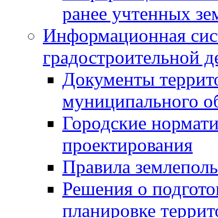
ранее учтенных зе
Информационная сис
градостроительной д
Документы террит
муниципального о
Городские нормати
проектирования
Правила землеполь
Решения о подгото
планировке террит