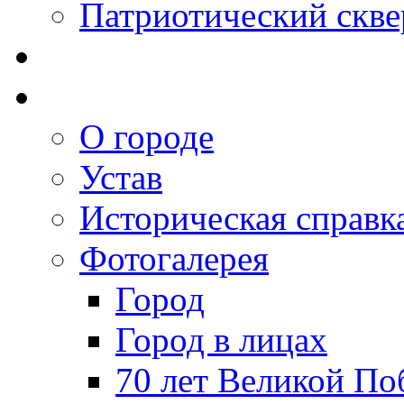
Патриотический скве
О городе
Устав
Историческая справк
Фотогалерея
Город
Город в лицах
70 лет Великой По