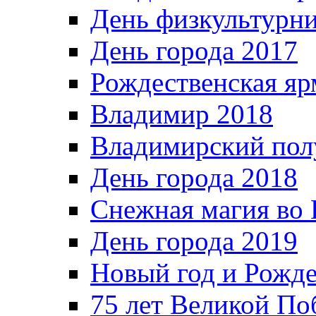
День физкультурн
День города 2017
Рождественская яр
Владимир 2018
Владимирский пол
День города 2018
Снежная магия во 
День города 2019
Новый год и Рожде
75 лет Великой По