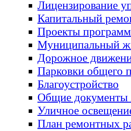
Лицензирование у
Капитальный ремо
Проекты программ
Муниципальный ж
Дорожное движени
Парковки общего п
Благоустройство
Общие документ
Уличное освещени
План ремонтных р