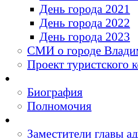
День города 2021
День города 2022
День города 2023
СМИ о городе Влади
Проект туристского 
Биография
Полномочия
Заместители главы а