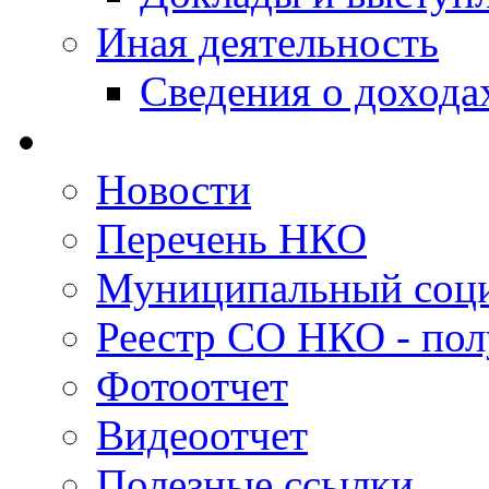
Иная деятельность
Сведения о дохода
Новости
Перечень НКО
Муниципальный соци
Реестр СО НКО - пол
Фотоотчет
Видеоотчет
Полезные ссылки