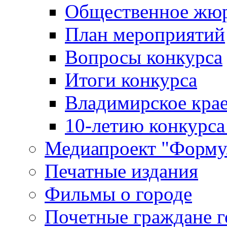
Общественное жю
План мероприятий
Вопросы конкурса
Итоги конкурса
Владимирское крае
10-летию конкурса
Медиапроект "Форму
Печатные издания
Фильмы о городе
Почетные граждане 