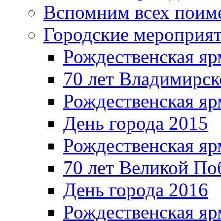
Вспомним всех поим
Городские мероприя
Рождественская яр
70 лет Владимирск
Рождественская яр
День города 2015
Рождественская яр
70 лет Великой По
День города 2016
Рождественская яр