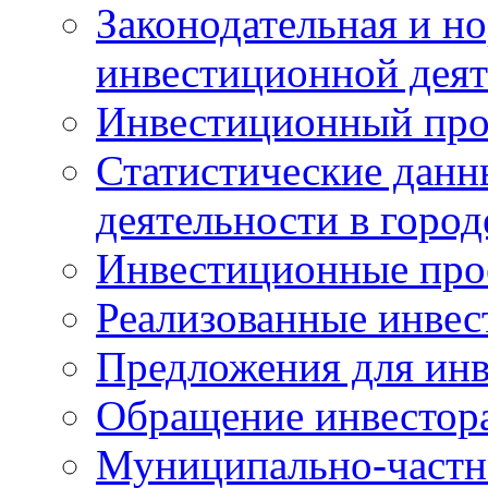
Законодательная и но
инвестиционной деят
Инвестиционный про
Статистические данн
деятельности в горо
Инвестиционные про
Реализованные инве
Предложения для инв
Обращение инвестор
Муниципально-частн