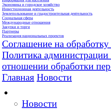
Информация для населения
Экономика и городское хозяйство
Инвестиционная деятельность
Землепользование и градостроительная деятельность
Социальная сфера
Международные отношения
Закупки и торги
Партнеры
Реализация национальных проектов
Соглашение на обработку
Политика администрации 
отношении обработки пе
Главная
Новости
Новости