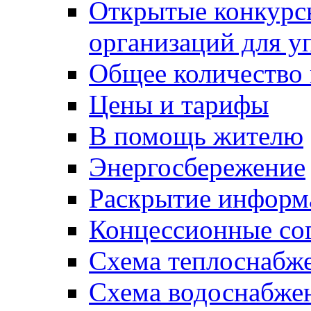
Открытые конкурс
организаций для 
Общее количество
Цены и тарифы
В помощь жителю
Энергосбережение
Раскрытие инфор
Концессионные со
Схема теплоснабже
Схема водоснабже