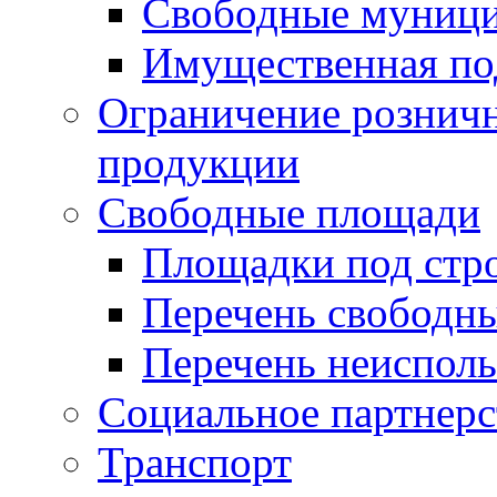
Свободные муниц
Имущественная по
Ограничение рознич
продукции
Свободные площади
Площадки под стр
Перечень свободн
Перечень неисполь
Социальное партнерс
Транспорт