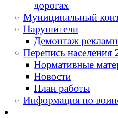
дорогах
Муниципальный кон
Нарушители
Демонтаж рекламн
Перепись населения 
Нормативные мате
Новости
План работы
Информация по воинс