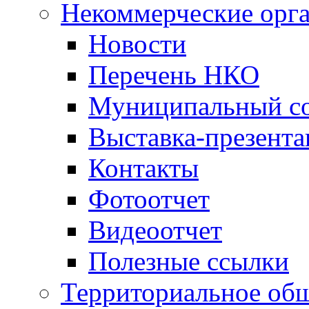
Некоммерческие орг
Новости
Перечень НКО
Муниципальный со
Выставка-презент
Контакты
Фотоотчет
Видеоотчет
Полезные ссылки
Территориальное общ