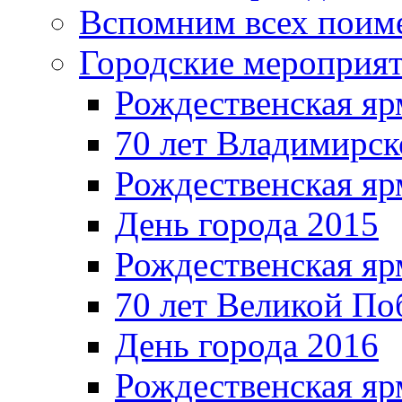
Вспомним всех поим
Городские мероприя
Рождественская яр
70 лет Владимирск
Рождественская яр
День города 2015
Рождественская яр
70 лет Великой По
День города 2016
Рождественская яр