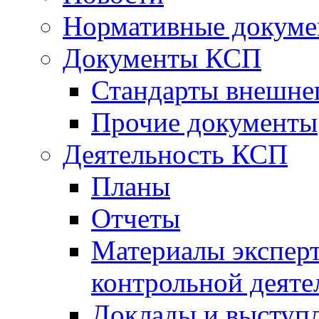
Нормативные докум
Документы КСП
Стандарты внешне
Прочие документы
Деятельность КСП
Планы
Отчеты
Материалы эксперт
контрольной деяте
Доклады и выступ