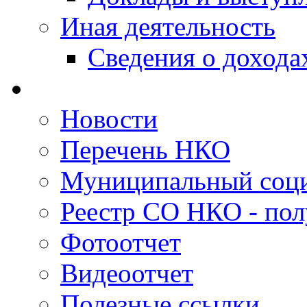
Иная деятельность
Сведения о дохода
Новости
Перечень НКО
Муниципальный соци
Реестр СО НКО - пол
Фотоотчет
Видеоотчет
Полезные ссылки