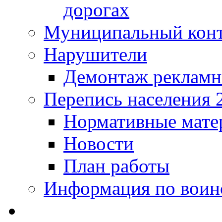
дорогах
Муниципальный кон
Нарушители
Демонтаж рекламн
Перепись населения 
Нормативные мате
Новости
План работы
Информация по воинс