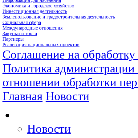
Информация для населения
Экономика и городское хозяйство
Инвестиционная деятельность
Землепользование и градостроительная деятельность
Социальная сфера
Международные отношения
Закупки и торги
Партнеры
Реализация национальных проектов
Соглашение на обработку
Политика администрации 
отношении обработки пе
Главная
Новости
Новости