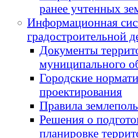
ранее учтенных зе
Информационная сис
градостроительной д
Документы террит
муниципального о
Городские нормати
проектирования
Правила землеполь
Решения о подгото
планировке террит