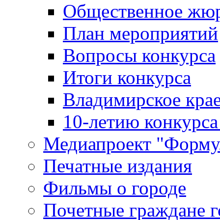
Общественное жю
План мероприятий
Вопросы конкурса
Итоги конкурса
Владимирское крае
10-летию конкурса
Медиапроект "Форму
Печатные издания
Фильмы о городе
Почетные граждане 