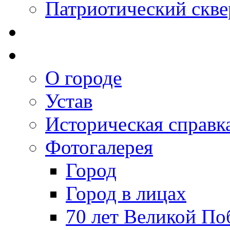
Патриотический скве
О городе
Устав
Историческая справк
Фотогалерея
Город
Город в лицах
70 лет Великой По