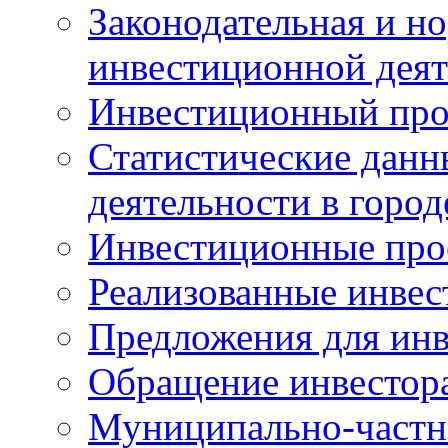
Законодательная и но
инвестиционной деят
Инвестиционный про
Статистические данн
деятельности в горо
Инвестиционные про
Реализованные инве
Предложения для инв
Обращение инвестор
Муниципально-частн