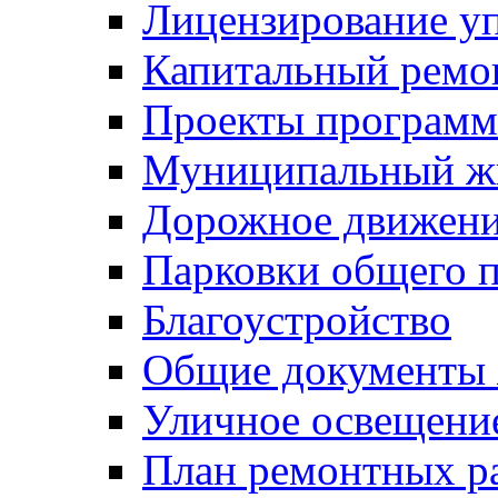
Лицензирование у
Капитальный ремо
Проекты программ
Муниципальный ж
Дорожное движени
Парковки общего п
Благоустройство
Общие документ
Уличное освещени
План ремонтных р