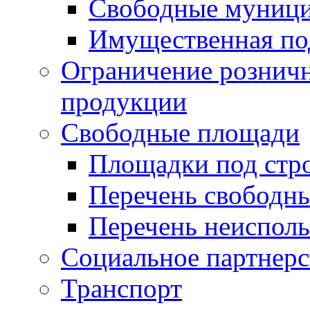
Свободные муниц
Имущественная по
Ограничение рознич
продукции
Свободные площади
Площадки под стр
Перечень свободн
Перечень неисполь
Социальное партнерс
Транспорт