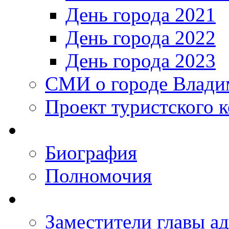
День города 2021
День города 2022
День города 2023
СМИ о городе Влади
Проект туристского 
Биография
Полномочия
Заместители главы а