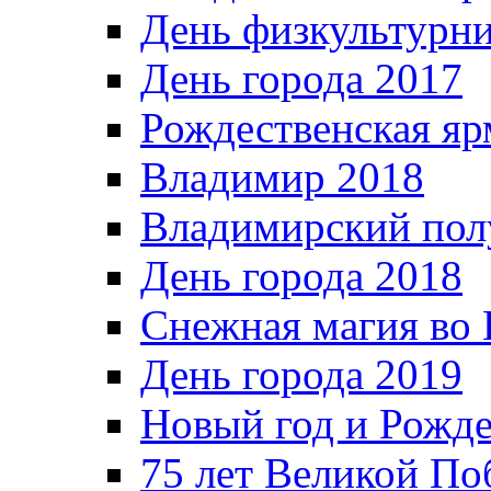
День физкультурн
День города 2017
Рождественская яр
Владимир 2018
Владимирский пол
День города 2018
Снежная магия во 
День города 2019
Новый год и Рожде
75 лет Великой По