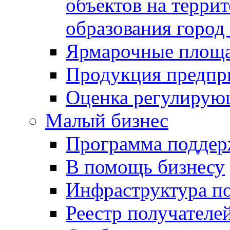
объектов на терри
образования город
Ярмарочные площ
Продукция предпр
Оценка регулирую
Малый бизнес
Программа подде
В помощь бизнесу
Инфраструктура п
Реестр получателе