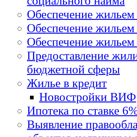
социального найма
Обеспечение жильем
Обеспечение жильем
Обеспечение жильем 
Предоставление жил
бюджетной сферы
Жилье в кредит
Новостройки ВИФ
Ипотека по ставке 6
Выявление правообла