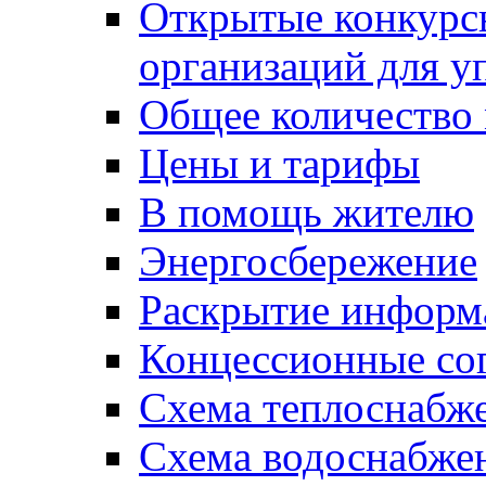
Открытые конкурс
организаций для 
Общее количество
Цены и тарифы
В помощь жителю
Энергосбережение
Раскрытие инфор
Концессионные со
Схема теплоснабже
Схема водоснабже