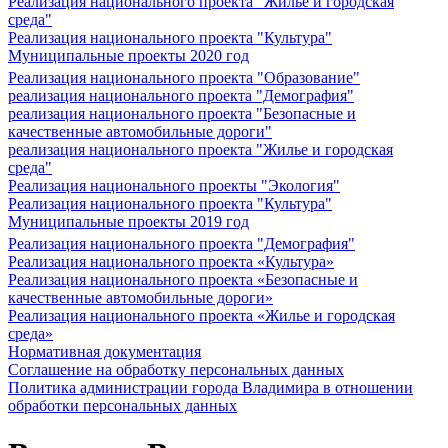
Реализация национального проекта "Жилье и городская
среда"
Реализация национального проекта "Культура"
Муниципальные проекты 2020 год
Реализация национального проекта "Образование"
реализация национального проекта "Демография"
реализация национального проекта "Безопасные и
качественные автомобильные дороги"
реализация национального проекта "Жилье и городская
среда"
Реализация национального проекты "Экология"
Реализация национального проекта "Культура"
Муниципальные проекты 2019 год
Реализация национального проекта "Демография"
Реализация национального проекта «Культура»
Реализация национального проекта «Безопасные и
качественные автомобильные дороги»
Реализация национального проекта «Жилье и городская
среда»
Нормативная документация
Соглашение на обработку персональных данных
Политика администрации города Владимира в отношении
обработки персональных данных