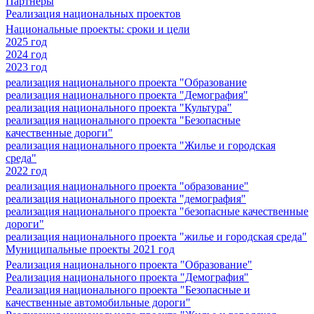
Партнеры
Реализация национальных проектов
Национальные проекты: сроки и цели
2025 год
2024 год
2023 год
реализация национального проекта "Образование
реализация национального проекта "Демография"
реализация национального проекта "Культура"
реализация национального проекта "Безопасные
качественные дороги"
реализация национального проекта "Жилье и городская
среда"
2022 год
реализация национального проекта "образование"
реализация национального проекта "демография"
реализация национального проекта "безопасные качественные
дороги"
реализация национального проекта "жилье и городская среда"
Муниципальные проекты 2021 год
Реализация национального проекта "Образование"
Реализация национального проекта "Демография"
Реализация национального проекта "Безопасные и
качественные автомобильные дороги"