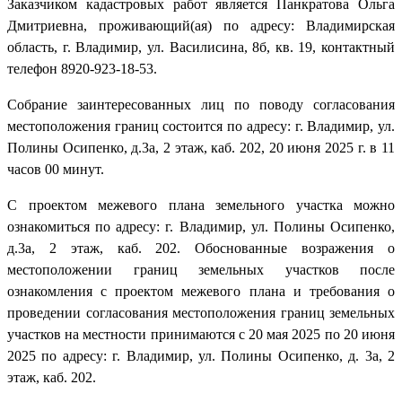
Заказчиком кадастровых работ является Панкратова Ольга
Дмитриевна, проживающий(ая) по адресу: Владимирская
область, г. Владимир, ул. Василисина, 8б, кв. 19, контактный
телефон 8920-923-18-53.
Собрание заинтересованных лиц по поводу согласования
местоположения границ состоится по адресу: г. Владимир, ул.
Полины Осипенко, д.3а, 2 этаж, каб. 202, 20 июня 2025 г. в 11
часов 00 минут.
С проектом межевого плана земельного участка можно
ознакомиться по адресу: г. Владимир, ул. Полины Осипенко,
д.3а, 2 этаж, каб. 202. Обоснованные возражения о
местоположении границ земельных участков после
ознакомления с проектом межевого плана и требования о
проведении согласования местоположения границ земельных
участков на местности принимаются с 20 мая 2025 по 20 июня
2025 по адресу: г. Владимир, ул. Полины Осипенко, д. 3а, 2
этаж, каб. 202.