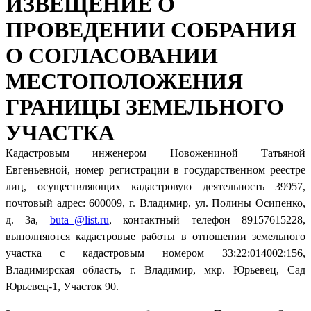
ИЗВЕЩЕНИЕ О
ПРОВЕДЕНИИ СОБРАНИЯ
О СОГЛАСОВАНИИ
МЕСТОПОЛОЖЕНИЯ
ГРАНИЦЫ ЗЕМЕЛЬНОГО
УЧАСТКА
Кадастровым инженером Новожениной Татьяной
Евгеньевной, номер регистрации в государственном реестре
лиц, осуществляющих кадастровую деятельность 39957,
почтовый адрес: 600009, г. Владимир, ул. Полины Осипенко,
д. 3а,
buta_@list.ru
, контактный телефон 89157615228,
выполняются кадастровые работы в отношении земельного
участка с кадастровым номером 33:22:014002:156,
Владимирская область, г. Владимир, мкр. Юрьевец, Сад
Юрьевец-1, Участок 90.