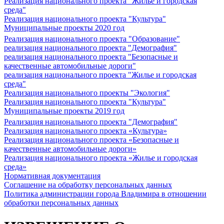
Реализация национального проекта "Жилье и городская
среда"
Реализация национального проекта "Культура"
Муниципальные проекты 2020 год
Реализация национального проекта "Образование"
реализация национального проекта "Демография"
реализация национального проекта "Безопасные и
качественные автомобильные дороги"
реализация национального проекта "Жилье и городская
среда"
Реализация национального проекты "Экология"
Реализация национального проекта "Культура"
Муниципальные проекты 2019 год
Реализация национального проекта "Демография"
Реализация национального проекта «Культура»
Реализация национального проекта «Безопасные и
качественные автомобильные дороги»
Реализация национального проекта «Жилье и городская
среда»
Нормативная документация
Соглашение на обработку персональных данных
Политика администрации города Владимира в отношении
обработки персональных данных