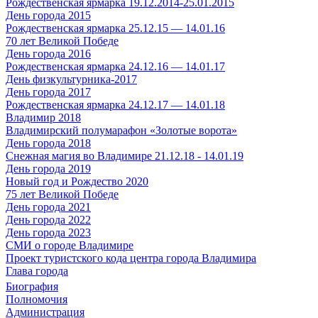
Рождественская ярмарка 19.12.2014-25.01.2015
День города 2015
Рождественская ярмарка 25.12.15 — 14.01.16
70 лет Великой Победе
День города 2016
Рождественская ярмарка 24.12.16 — 14.01.17
День физкультурника-2017
День города 2017
Рождественская ярмарка 24.12.17 — 14.01.18
Владимир 2018
Владимирский полумарафон «Золотые ворота»
День города 2018
Снежная магия во Владимире 21.12.18 - 14.01.19
День города 2019
Новый год и Рождество 2020
75 лет Великой Победе
День города 2021
День города 2022
День города 2023
СМИ о городе Владимире
Проект туристского кода центра города Владимира
Глава города
Биография
Полномочия
Администрация