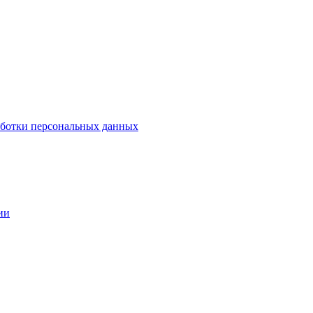
аботки персональных данных
ии