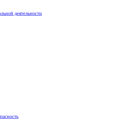
ольной деятельности
пасность