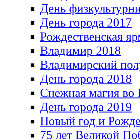
День физкультурн
День города 2017
Рождественская яр
Владимир 2018
Владимирский пол
День города 2018
Снежная магия во 
День города 2019
Новый год и Рожде
75 лет Великой По