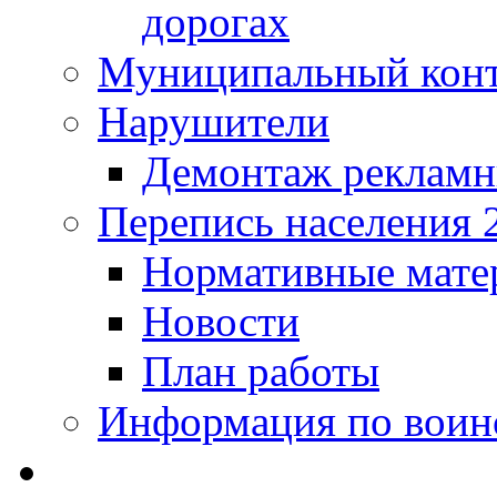
дорогах
Муниципальный кон
Нарушители
Демонтаж рекламн
Перепись населения 
Нормативные мате
Новости
План работы
Информация по воинс