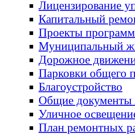
Лицензирование у
Капитальный ремо
Проекты программ
Муниципальный ж
Дорожное движени
Парковки общего п
Благоустройство
Общие документ
Уличное освещени
План ремонтных р