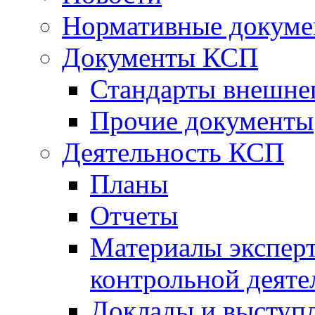
Нормативные докум
Документы КСП
Стандарты внешне
Прочие документы
Деятельность КСП
Планы
Отчеты
Материалы эксперт
контрольной деяте
Доклады и выступ