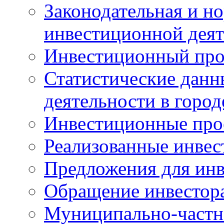
Законодательная и но
инвестиционной деят
Инвестиционный про
Статистические данн
деятельности в горо
Инвестиционные про
Реализованные инве
Предложения для инв
Обращение инвестор
Муниципально-частн