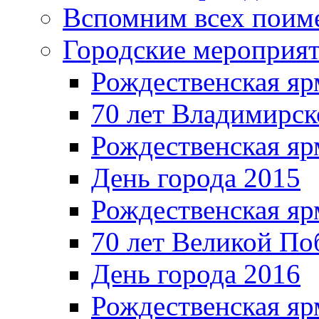
Вспомним всех поим
Городские мероприя
Рождественская яр
70 лет Владимирск
Рождественская яр
День города 2015
Рождественская яр
70 лет Великой По
День города 2016
Рождественская яр