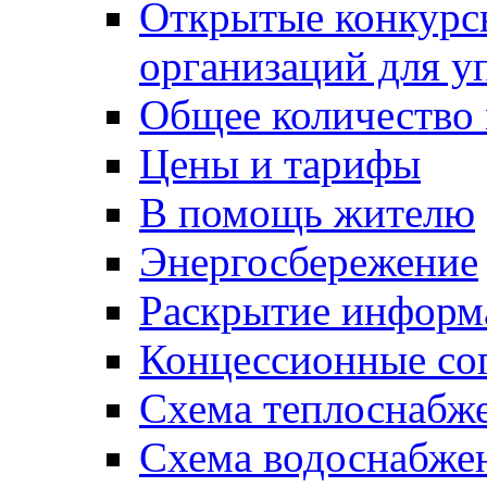
Открытые конкурс
организаций для 
Общее количество
Цены и тарифы
В помощь жителю
Энергосбережение
Раскрытие инфор
Концессионные со
Схема теплоснабже
Схема водоснабже