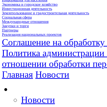
Информация для населения
Экономика и городское хозяйство
Инвестиционная деятельность
Землепользование и градостроительная деятельность
Социальная сфера
Международные отношения
Закупки и торги
Партнеры
Реализация национальных проектов
Соглашение на обработку
Политика администрации 
отношении обработки пе
Главная
Новости
Новости