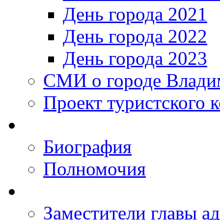
День города 2021
День города 2022
День города 2023
СМИ о городе Влади
Проект туристского 
Биография
Полномочия
Заместители главы а