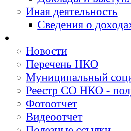
Иная деятельность
Сведения о дохода
Новости
Перечень НКО
Муниципальный соци
Реестр СО НКО - пол
Фотоотчет
Видеоотчет
Полезные ссылки