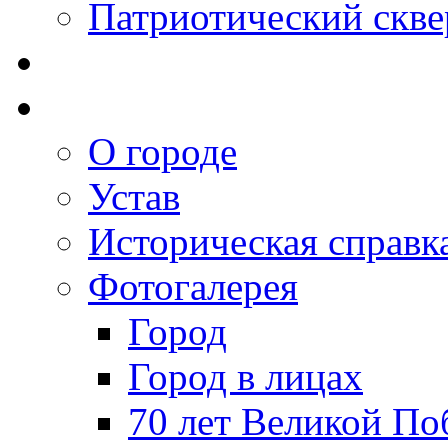
Патриотический скве
О городе
Устав
Историческая справк
Фотогалерея
Город
Город в лицах
70 лет Великой По