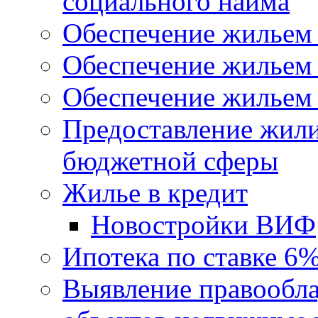
социального найма
Обеспечение жильем
Обеспечение жильем
Обеспечение жильем 
Предоставление жил
бюджетной сферы
Жилье в кредит
Новостройки ВИФ
Ипотека по ставке 6
Выявление правообла