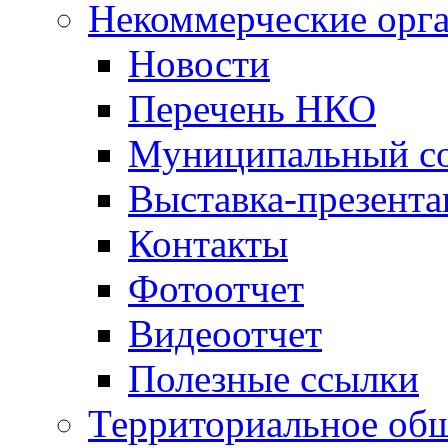
Некоммерческие орг
Новости
Перечень НКО
Муниципальный со
Выставка-презент
Контакты
Фотоотчет
Видеоотчет
Полезные ссылки
Территориальное общ