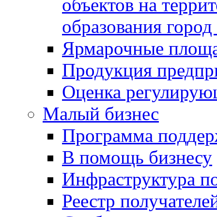
объектов на терри
образования город
Ярмарочные площ
Продукция предпр
Оценка регулирую
Малый бизнес
Программа подде
В помощь бизнесу
Инфраструктура п
Реестр получателе