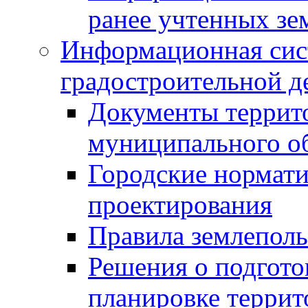
ранее учтенных зе
Информационная сис
градостроительной д
Документы террит
муниципального о
Городские нормати
проектирования
Правила землеполь
Решения о подгото
планировке террит