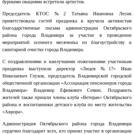
бурными овациями встретили артистов.
Председатель КТОС №2 Татьяна Ивановна Лесик
приветствовала гостей праздника и вручила активистам
благодарственные письма администрации Октябрьского
района города Владимира за участие в проведении
мероприятий осеннего месячника по благоустройству и
санитарной очистке города Владимира.
С поздравлениями и наилучшими пожеланиями участникам
праздника выступили директор «Лицея №17» Иван
Николаевич Глухов, председатель Владимирской городской
общественной организации «Ассоциация пенсионеров города
Владимира» Владимир Ефимович Семин. Поздравить
жителей также пришли члены клуба «Ветеран» Октябрьского
района и воспитанники детского клуба по месту жительства
«Аврора».
Администрация Октябрьского района города Владимира
сердечно благодарит всех, кто принял участие в организации