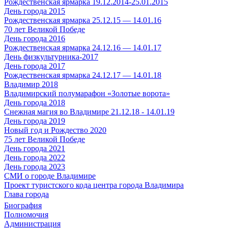
Рождественская ярмарка 19.12.2014-25.01.2015
День города 2015
Рождественская ярмарка 25.12.15 — 14.01.16
70 лет Великой Победе
День города 2016
Рождественская ярмарка 24.12.16 — 14.01.17
День физкультурника-2017
День города 2017
Рождественская ярмарка 24.12.17 — 14.01.18
Владимир 2018
Владимирский полумарафон «Золотые ворота»
День города 2018
Снежная магия во Владимире 21.12.18 - 14.01.19
День города 2019
Новый год и Рождество 2020
75 лет Великой Победе
День города 2021
День города 2022
День города 2023
СМИ о городе Владимире
Проект туристского кода центра города Владимира
Глава города
Биография
Полномочия
Администрация