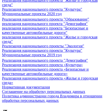
Реализация национального проекта "Жилье и городская
среда"
Реализация национального проекта "Культура"
Муниципальные проекты 2020 год
Реализация национального проекта "Образование"
реализация национального проекта "Демография"
реализация национального проекта "Безопасные и
качественные автомобильные дороги"
реализация национального проекта "Жилье и городская
среда"
Реализация национального проекты "Экология"
Реализация национального проекта "Культура"
Муниципальные проекты 2019 год
Реализация национального проекта "Демография"
Реализация национального проекта «Культура»
Реализация национального проекта «Безопасные и
качественные автомобильные дороги»
Реализация национального проекта «Жилье и городская
среда»
Нормативная документация
Соглашение на обработку персональных данных
Политика администрации города Владимира в отношении
обработки персональных данных