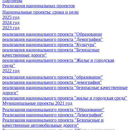
Партнеры
Реализация национальных проектов
Национальные проекты: сроки и цели
2025 год
2024 год
2023 год
реализация национального проекта "Образование
реализация национального проекта "Демография"
реализация национального проекта "Культура"
реализация национального проекта "Безопасные
качественные дороги"
реализация национального проекта "Жилье и городская
среда"
2022 год
реализация национального проекта "образование"
реализация национального проекта "демография"
реализация национального проекта "безопасные качественные
дороги"
реализация национального проекта "жилье и городская среда"
Муниципальные проекты 2021 год
Реализация национального проекта "Образование"
Реализация национального проекта "Демография"
Реализация национального проекта "Безопасные и
качественные автомобильные дороги"