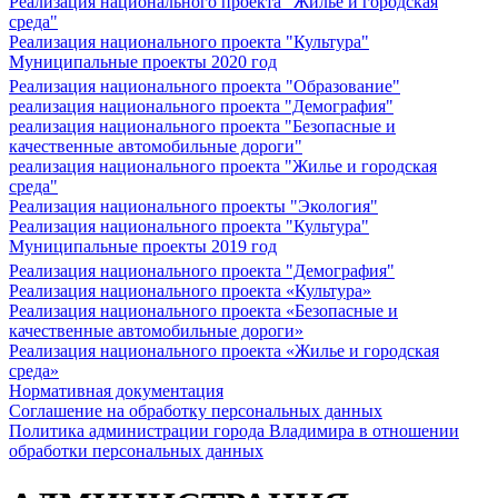
Реализация национального проекта "Жилье и городская
среда"
Реализация национального проекта "Культура"
Муниципальные проекты 2020 год
Реализация национального проекта "Образование"
реализация национального проекта "Демография"
реализация национального проекта "Безопасные и
качественные автомобильные дороги"
реализация национального проекта "Жилье и городская
среда"
Реализация национального проекты "Экология"
Реализация национального проекта "Культура"
Муниципальные проекты 2019 год
Реализация национального проекта "Демография"
Реализация национального проекта «Культура»
Реализация национального проекта «Безопасные и
качественные автомобильные дороги»
Реализация национального проекта «Жилье и городская
среда»
Нормативная документация
Соглашение на обработку персональных данных
Политика администрации города Владимира в отношении
обработки персональных данных