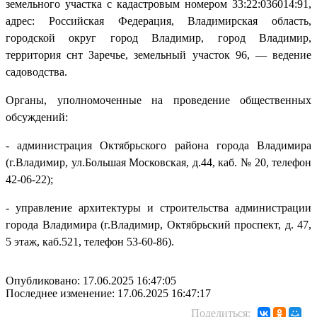
земельного участка с кадастровым номером 33:22:036014:91,
адрес: Российская Федерация, Владимирская область,
городской округ город Владимир, город Владимир,
территория снт Заречье, земельный участок 96, — ведение
садоводства.
Органы, уполномоченные на проведение общественных
обсуждений:
- администрация Октябрьского района города Владимира
(г.Владимир, ул.Большая Московская, д.44, каб. № 20, телефон
42-06-22);
- управление архитектуры и строительства администрации
города Владимира (г.Владимир, Октябрьский проспект, д. 47,
5 этаж, каб.521, телефон 53-60-86).
Опубликовано: 17.06.2025 16:47:05
Последнее изменение: 17.06.2025 16:47:17
Поделиться: