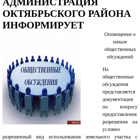
АДМИНИСТРАЦИЯ
ОКТЯБРЬСКОГО РАЙОНА
ИНФОРМИРУЕТ
Оповещение о
начале
общественных
обсуждений
На
общественные
обсуждения
представляется
документация
по вопросу
предоставления
разрешения на
условно
разрешенный вид использования земельного участка с