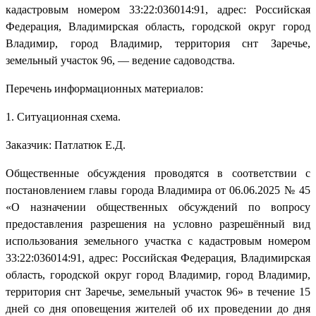
кадастровым номером 33:22:036014:91, адрес: Российская
Федерация, Владимирская область, городской округ город
Владимир, город Владимир, территория снт Заречье,
земельный участок 96, — ведение садоводства.
Перечень информационных материалов:
1. Ситуационная схема.
Заказчик: Патлатюк Е.Д.
Общественные обсуждения проводятся в соответствии с
постановлением главы города Владимира от 06.06.2025 № 45
«О назначении общественных обсуждений по вопросу
предоставления разрешения на условно разрешённый вид
использования земельного участка с кадастровым номером
33:22:036014:91, адрес: Российская Федерация, Владимирская
область, городской округ город Владимир, город Владимир,
территория снт Заречье, земельный участок 96» в течение 15
дней со дня оповещения жителей об их проведении до дня