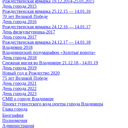
Рождественская ярмарка 19.12.2014-25.01.2015
День города 2015
Рождественская ярмарка 25.12.15 — 14.01.16
70 лет Великой Победе
День города 2016
Рождественская ярмарка 24.12.16 — 14.01.17
День физкультурника-2017
День города 2017
Рождественская ярмарка 24.12.17 — 14.01.18
Владимир 2018
Владимирский полумарафон «Золотые ворота»
День города 2018
Снежная магия во Владимире 21.12.18 - 14.01.19
День города 2019
Новый год и Рождество 2020
75 лет Великой Победе
День города 2021
День города 2022
День города 2023
СМИ о городе Владимире
Проект туристского кода центра города Владимира
Глава города
Биография
Полномочия
Администрация