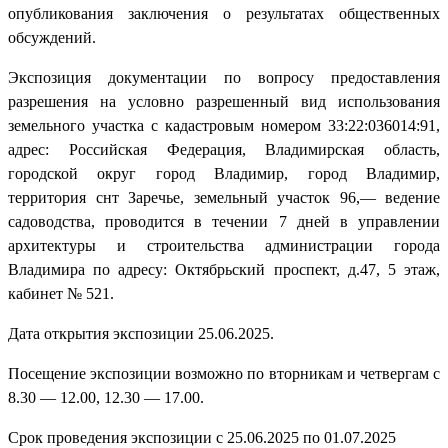
опубликования заключения о результатах общественных
обсуждений.
Экспозиция документации по вопросу предоставления
разрешения на условно разрешенный вид использования
земельного участка с кадастровым номером 33:22:036014:91,
адрес: Российская Федерация, Владимирская область,
городской округ город Владимир, город Владимир,
территория снт Заречье, земельный участок 96,— ведение
садоводства, проводится в течении 7 дней в управлении
архитектуры и строительства администрации города
Владимира по адресу: Октябрьский проспект, д.47, 5 этаж,
кабинет № 521.
Дата открытия экспозиции 25.06.2025.
Посещение экспозиции возможно по вторникам и четвергам с
8.30 — 12.00, 12.30 — 17.00.
Срок проведения экспозиции с 25.06.2025 по 01.07.2025