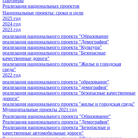
Партнеры
Реализация национальных проектов
Национальные проекты: сроки и цели
2025 год
2024 год
2023 год
реализация национального проекта "Образование
реализация национального проекта "Демография"
реализация национального проекта "Культура"
реализация национального проекта "Безопасные
качественные дороги"
реализация национального проекта "Жилье и городская
среда"
2022 год
реализация национального проекта "образование"
реализация национального проекта "демография"
реализация национального проекта "безопасные качественные
дороги"
реализация национального проекта "жилье и городская среда"
Муниципальные проекты 2021 год
Реализация национального проекта "Образование"
Реализация национального проекта "Демография"
Реализация национального проекта "Безопасные и
качественные автомобильные дороги"