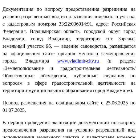
Документация по вопросу предоставления разрешения на
условно разрешенный вид использования земельного участка
с кадастровым номером 33:22:036014:91, адрес: Российская
Федерация, Владимирская область, городской округ город
Владимир, город Владимир, территория снт Заречье,
земельный участок 96, — ведение садоводства, размещается
на официальном сайте органов местного самоуправления
города Владимира
www.vladimir-city.ru
(в разделе
«Землепользование и градостроительная деятельность/
Общественные обсуждения, публичные слушания по
вопросам в сфере градостроительной деятельности на
территории муниципального образования город Владимир»).
Период размещения на официальном сайте с 25.06.2025 по
01.07.2025.
В период проведения экспозиции документации по вопросу
предоставления разрешения на условно разрешенный вид
использования земельного участка с кадастровым номером