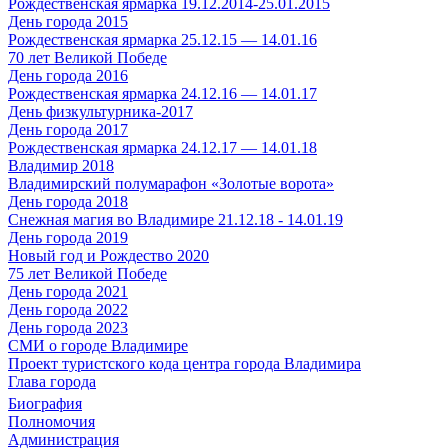
Рождественская ярмарка 19.12.2014-25.01.2015
День города 2015
Рождественская ярмарка 25.12.15 — 14.01.16
70 лет Великой Победе
День города 2016
Рождественская ярмарка 24.12.16 — 14.01.17
День физкультурника-2017
День города 2017
Рождественская ярмарка 24.12.17 — 14.01.18
Владимир 2018
Владимирский полумарафон «Золотые ворота»
День города 2018
Снежная магия во Владимире 21.12.18 - 14.01.19
День города 2019
Новый год и Рождество 2020
75 лет Великой Победе
День города 2021
День города 2022
День города 2023
СМИ о городе Владимире
Проект туристского кода центра города Владимира
Глава города
Биография
Полномочия
Администрация