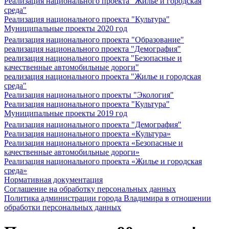
Реализация национального проекта "Жилье и городская
среда"
Реализация национального проекта "Культура"
Муниципальные проекты 2020 год
Реализация национального проекта "Образование"
реализация национального проекта "Демография"
реализация национального проекта "Безопасные и
качественные автомобильные дороги"
реализация национального проекта "Жилье и городская
среда"
Реализация национального проекты "Экология"
Реализация национального проекта "Культура"
Муниципальные проекты 2019 год
Реализация национального проекта "Демография"
Реализация национального проекта «Культура»
Реализация национального проекта «Безопасные и
качественные автомобильные дороги»
Реализация национального проекта «Жилье и городская
среда»
Нормативная документация
Соглашение на обработку персональных данных
Политика администрации города Владимира в отношении
обработки персональных данных