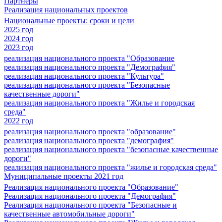
Партнеры
Реализация национальных проектов
Национальные проекты: сроки и цели
2025 год
2024 год
2023 год
реализация национального проекта "Образование
реализация национального проекта "Демография"
реализация национального проекта "Культура"
реализация национального проекта "Безопасные
качественные дороги"
реализация национального проекта "Жилье и городская
среда"
2022 год
реализация национального проекта "образование"
реализация национального проекта "демография"
реализация национального проекта "безопасные качественные
дороги"
реализация национального проекта "жилье и городская среда"
Муниципальные проекты 2021 год
Реализация национального проекта "Образование"
Реализация национального проекта "Демография"
Реализация национального проекта "Безопасные и
качественные автомобильные дороги"