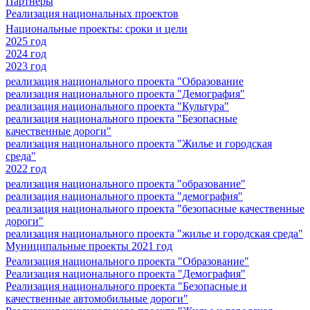
Партнеры
Реализация национальных проектов
Национальные проекты: сроки и цели
2025 год
2024 год
2023 год
реализация национального проекта "Образование
реализация национального проекта "Демография"
реализация национального проекта "Культура"
реализация национального проекта "Безопасные
качественные дороги"
реализация национального проекта "Жилье и городская
среда"
2022 год
реализация национального проекта "образование"
реализация национального проекта "демография"
реализация национального проекта "безопасные качественные
дороги"
реализация национального проекта "жилье и городская среда"
Муниципальные проекты 2021 год
Реализация национального проекта "Образование"
Реализация национального проекта "Демография"
Реализация национального проекта "Безопасные и
качественные автомобильные дороги"