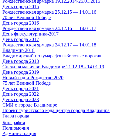
Рождественская ярмарка 19.12.2014-25.01.2015
День города 2015
Рождественская ярмарка 25.12.15 — 14.01.16
70 лет Великой Победе
День города 2016
Рождественская ярмарка 24.12.16 — 14.01.17
День физкультурника-2017
День города 2017
Рождественская ярмарка 24.12.17 — 14.01.18
Владимир 2018
Владимирский полумарафон «Золотые ворота»
День города 2018
Снежная магия во Владимире 21.12.18 - 14.01.19
День города 2019
Новый год и Рождество 2020
75 лет Великой Победе
День города 2021
День города 2022
День города 2023
СМИ о городе Владимире
Проект туристского кода центра города Владимира
Глава города
Биография
Полномочия
Администрация