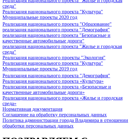
Реализация национального проекта "Жилье и городская
среда"
Реализация национального проекта "Культура"
Муниципальные проекты 2020 год
Реализация национального проекта "Образование"
реализация национального проекта "Демография"
реализация национального проекта "Безопасные и
качественные автомобильные дороги"
реализация национального проекта "Жилье и городская
среда"
Реализация национального проекты "Экология"
Реализация национального проекта "Культура"
Муниципальные проекты 2019 год
Реализация национального проекта "Демография"
Реализация национального проекта «Культура»
Реализация национального проекта «Безопасные и
качественные автомобильные дороги»
Реализация национального проекта «Жилье и городская
среда»
Нормативная документация
Соглашение на обработку персональных данных
Политика администрации города Владимира в отношении
обработки персональных данных