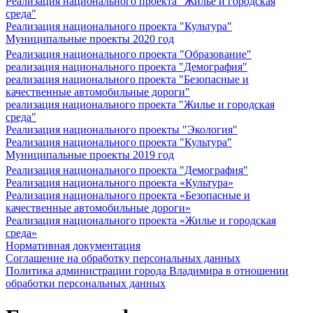
Реализация национального проекта "Жилье и городская
среда"
Реализация национального проекта "Культура"
Муниципальные проекты 2020 год
Реализация национального проекта "Образование"
реализация национального проекта "Демография"
реализация национального проекта "Безопасные и
качественные автомобильные дороги"
реализация национального проекта "Жилье и городская
среда"
Реализация национального проекты "Экология"
Реализация национального проекта "Культура"
Муниципальные проекты 2019 год
Реализация национального проекта "Демография"
Реализация национального проекта «Культура»
Реализация национального проекта «Безопасные и
качественные автомобильные дороги»
Реализация национального проекта «Жилье и городская
среда»
Нормативная документация
Соглашение на обработку персональных данных
Политика администрации города Владимира в отношении
обработки персональных данных