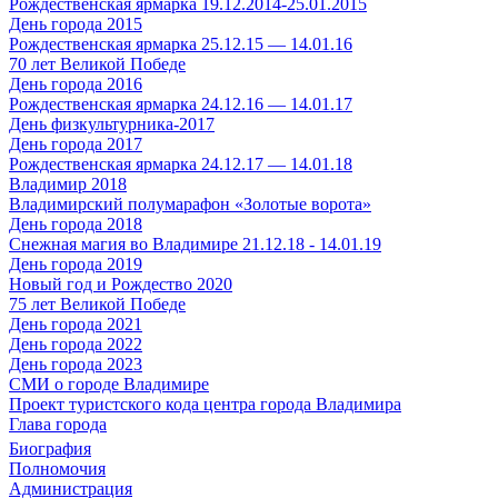
Рождественская ярмарка 19.12.2014-25.01.2015
День города 2015
Рождественская ярмарка 25.12.15 — 14.01.16
70 лет Великой Победе
День города 2016
Рождественская ярмарка 24.12.16 — 14.01.17
День физкультурника-2017
День города 2017
Рождественская ярмарка 24.12.17 — 14.01.18
Владимир 2018
Владимирский полумарафон «Золотые ворота»
День города 2018
Снежная магия во Владимире 21.12.18 - 14.01.19
День города 2019
Новый год и Рождество 2020
75 лет Великой Победе
День города 2021
День города 2022
День города 2023
СМИ о городе Владимире
Проект туристского кода центра города Владимира
Глава города
Биография
Полномочия
Администрация