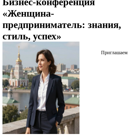
Бизнес-конференция
«Женщина-
предприниматель: знания,
стиль, успех»
Приглашаем