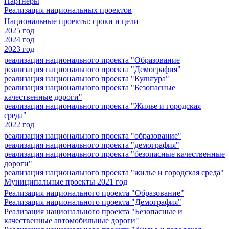
Партнеры
Реализация национальных проектов
Национальные проекты: сроки и цели
2025 год
2024 год
2023 год
реализация национального проекта "Образование
реализация национального проекта "Демография"
реализация национального проекта "Культура"
реализация национального проекта "Безопасные
качественные дороги"
реализация национального проекта "Жилье и городская
среда"
2022 год
реализация национального проекта "образование"
реализация национального проекта "демография"
реализация национального проекта "безопасные качественные
дороги"
реализация национального проекта "жилье и городская среда"
Муниципальные проекты 2021 год
Реализация национального проекта "Образование"
Реализация национального проекта "Демография"
Реализация национального проекта "Безопасные и
качественные автомобильные дороги"