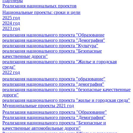
Партнеры
Реализация национальных проектов
Национальные проекты: сроки и цели
2025 год
2024 год
2023 год
реализация национального проекта "Образование
реализация национального проекта "Демография"
реализация национального проекта "Культура"
реализация национального проекта "Безопасные
качественные дороги"
реализация национального проекта "Жилье и городская
среда"
2022 год
реализация национального проекта "образование"
реализация национального проекта "демография"
реализация национального проекта "безопасные качественные
дороги"
реализация национального проекта "жилье и городская среда"
Муниципальные проекты 2021 год
Реализация национального проекта "Образование"
Реализация национального проекта "Демография"
Реализация национального проекта "Безопасные и
качественные автомобильные дороги"