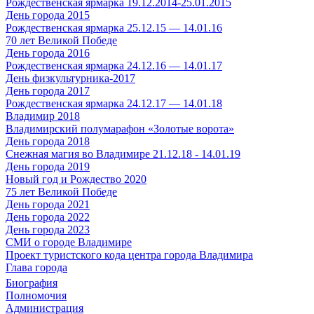
Рождественская ярмарка 19.12.2014-25.01.2015
День города 2015
Рождественская ярмарка 25.12.15 — 14.01.16
70 лет Великой Победе
День города 2016
Рождественская ярмарка 24.12.16 — 14.01.17
День физкультурника-2017
День города 2017
Рождественская ярмарка 24.12.17 — 14.01.18
Владимир 2018
Владимирский полумарафон «Золотые ворота»
День города 2018
Снежная магия во Владимире 21.12.18 - 14.01.19
День города 2019
Новый год и Рождество 2020
75 лет Великой Победе
День города 2021
День города 2022
День города 2023
СМИ о городе Владимире
Проект туристского кода центра города Владимира
Глава города
Биография
Полномочия
Администрация