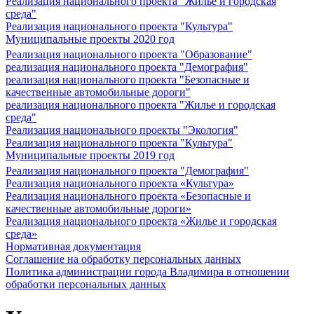
Реализация национального проекта "Жилье и городская
среда"
Реализация национального проекта "Культура"
Муниципальные проекты 2020 год
Реализация национального проекта "Образование"
реализация национального проекта "Демография"
реализация национального проекта "Безопасные и
качественные автомобильные дороги"
реализация национального проекта "Жилье и городская
среда"
Реализация национального проекты "Экология"
Реализация национального проекта "Культура"
Муниципальные проекты 2019 год
Реализация национального проекта "Демография"
Реализация национального проекта «Культура»
Реализация национального проекта «Безопасные и
качественные автомобильные дороги»
Реализация национального проекта «Жилье и городская
среда»
Нормативная документация
Соглашение на обработку персональных данных
Политика администрации города Владимира в отношении
обработки персональных данных