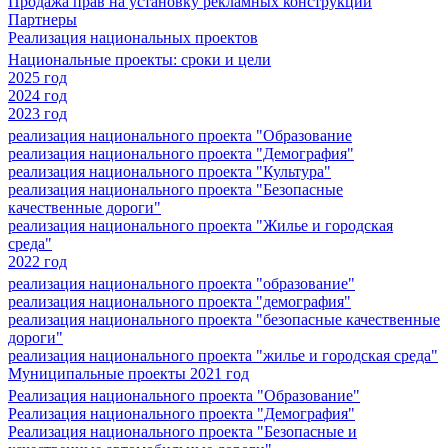
Продажа прав на установку рекламных конструкций
Партнеры
Реализация национальных проектов
Национальные проекты: сроки и цели
2025 год
2024 год
2023 год
реализация национального проекта "Образование
реализация национального проекта "Демография"
реализация национального проекта "Культура"
реализация национального проекта "Безопасные
качественные дороги"
реализация национального проекта "Жилье и городская
среда"
2022 год
реализация национального проекта "образование"
реализация национального проекта "демография"
реализация национального проекта "безопасные качественные
дороги"
реализация национального проекта "жилье и городская среда"
Муниципальные проекты 2021 год
Реализация национального проекта "Образование"
Реализация национального проекта "Демография"
Реализация национального проекта "Безопасные и