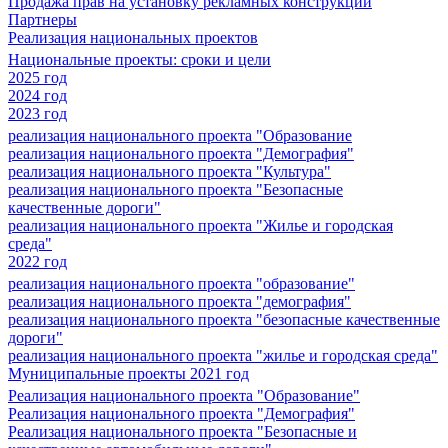
Продажа прав на установку рекламных конструкций
Партнеры
Реализация национальных проектов
Национальные проекты: сроки и цели
2025 год
2024 год
2023 год
реализация национального проекта "Образование
реализация национального проекта "Демография"
реализация национального проекта "Культура"
реализация национального проекта "Безопасные
качественные дороги"
реализация национального проекта "Жилье и городская
среда"
2022 год
реализация национального проекта "образование"
реализация национального проекта "демография"
реализация национального проекта "безопасные качественные
дороги"
реализация национального проекта "жилье и городская среда"
Муниципальные проекты 2021 год
Реализация национального проекта "Образование"
Реализация национального проекта "Демография"
Реализация национального проекта "Безопасные и