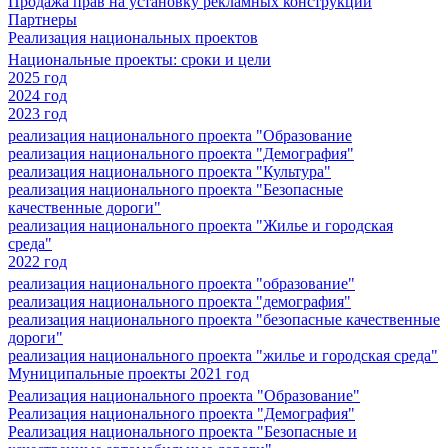
Продажа прав на установку рекламных конструкций
Партнеры
Реализация национальных проектов
Национальные проекты: сроки и цели
2025 год
2024 год
2023 год
реализация национального проекта "Образование
реализация национального проекта "Демография"
реализация национального проекта "Культура"
реализация национального проекта "Безопасные
качественные дороги"
реализация национального проекта "Жилье и городская
среда"
2022 год
реализация национального проекта "образование"
реализация национального проекта "демография"
реализация национального проекта "безопасные качественные
дороги"
реализация национального проекта "жилье и городская среда"
Муниципальные проекты 2021 год
Реализация национального проекта "Образование"
Реализация национального проекта "Демография"
Реализация национального проекта "Безопасные и