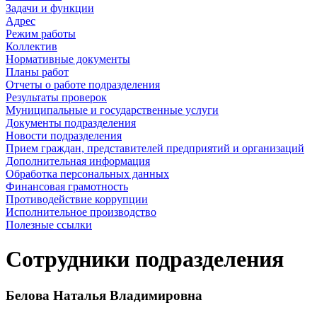
Задачи и функции
Адрес
Режим работы
Коллектив
Нормативные документы
Планы работ
Отчеты о работе подразделения
Результаты проверок
Муниципальные и государственные услуги
Документы подразделения
Новости подразделения
Прием граждан, представителей предприятий и организаций
Дополнительная информация
Обработка персональных данных
Финансовая грамотность
Противодействие коррупции
Исполнительное производство
Полезные ссылки
Сотрудники подразделения
Белова Наталья Владимировна