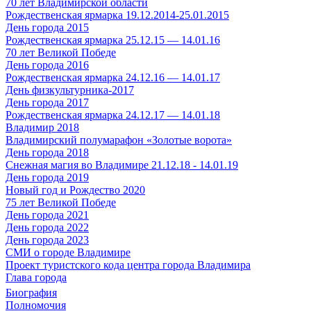
70 лет Владимирской области
Рождественская ярмарка 19.12.2014-25.01.2015
День города 2015
Рождественская ярмарка 25.12.15 — 14.01.16
70 лет Великой Победе
День города 2016
Рождественская ярмарка 24.12.16 — 14.01.17
День физкультурника-2017
День города 2017
Рождественская ярмарка 24.12.17 — 14.01.18
Владимир 2018
Владимирский полумарафон «Золотые ворота»
День города 2018
Снежная магия во Владимире 21.12.18 - 14.01.19
День города 2019
Новый год и Рождество 2020
75 лет Великой Победе
День города 2021
День города 2022
День города 2023
СМИ о городе Владимире
Проект туристского кода центра города Владимира
Глава города
Биография
Полномочия