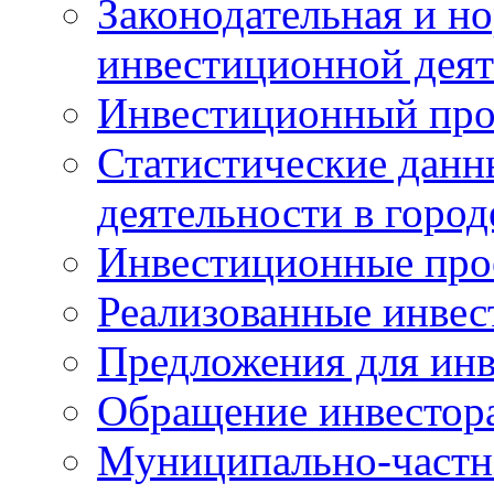
Законодательная и но
инвестиционной деят
Инвестиционный про
Статистические данн
деятельности в горо
Инвестиционные про
Реализованные инве
Предложения для инв
Обращение инвестор
Муниципально-частн