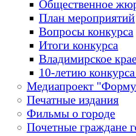
Общественное жю
План мероприятий
Вопросы конкурса
Итоги конкурса
Владимирское крае
10-летию конкурса
Медиапроект "Форму
Печатные издания
Фильмы о городе
Почетные граждане 