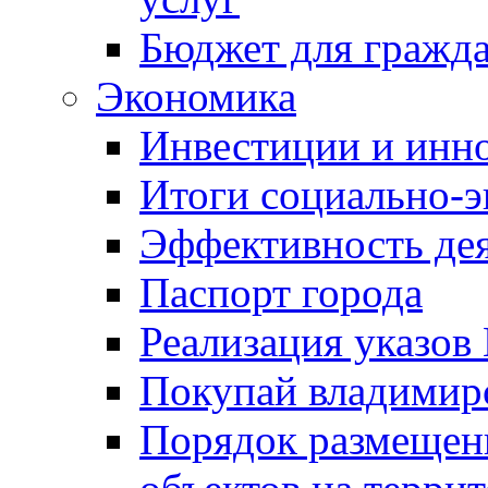
Бюджет для гражд
Экономика
Инвестиции и инн
Итоги социально-э
Эффективность де
Паспорт города
Реализация указов
Покупай владимирс
Порядок размещен