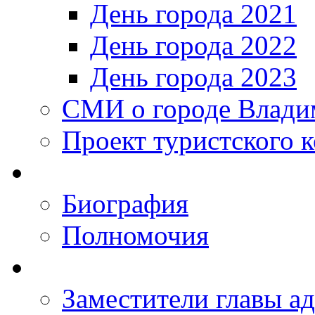
День города 2021
День города 2022
День города 2023
СМИ о городе Влади
Проект туристского 
Биография
Полномочия
Заместители главы а