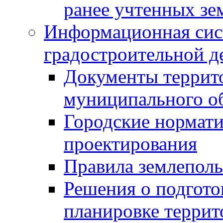
ранее учтенных зе
Информационная сис
градостроительной д
Документы террит
муниципального о
Городские нормати
проектирования
Правила землеполь
Решения о подгото
планировке террит