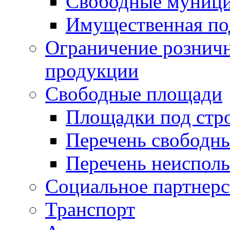
Свободные муниц
Имущественная по
Ограничение рознич
продукции
Свободные площади
Площадки под стр
Перечень свободн
Перечень неисполь
Социальное партнерс
Транспорт