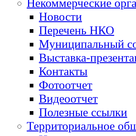
Некоммерческие орг
Новости
Перечень НКО
Муниципальный со
Выставка-презент
Контакты
Фотоотчет
Видеоотчет
Полезные ссылки
Территориальное общ