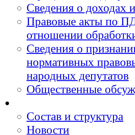
Сведения о доходах 
Правовые акты по ПД
отношении обработк
Сведения о признан
нормативных правовы
народных депутатов
Общественные обсуж
Состав и структура
Новости