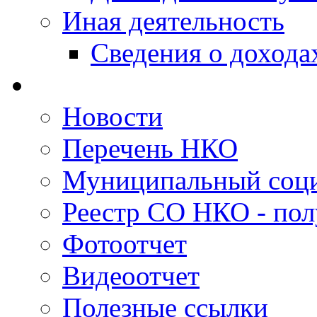
Иная деятельность
Сведения о дохода
Новости
Перечень НКО
Муниципальный соци
Реестр СО НКО - пол
Фотоотчет
Видеоотчет
Полезные ссылки