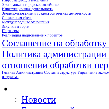
Информация для населения
Экономика и городское хозяйство
Инвестиционная деятельность
Землепользование и градостроительная деятельность
Социальная сфера
Международные отношения
Закупки и торги
Партнеры
Реализация национальных проектов
Соглашение на обработку
Политика администрации 
отношении обработки пе
Главная
Администрация
Состав и структура
Управление эконом
и туризма
Новости