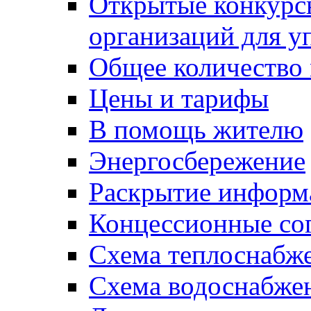
Открытые конкурс
организаций для 
Общее количество
Цены и тарифы
В помощь жителю
Энергосбережение
Раскрытие инфор
Концессионные со
Схема теплоснабже
Схема водоснабже