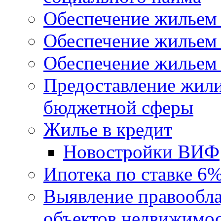
Обеспечение жильем
Обеспечение жильем
Обеспечение жильем 
Предоставление жил
бюджетной сферы
Жилье в кредит
Новостройки ВИФ
Ипотека по ставке 6
Выявление правообла
объектов недвижимо