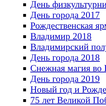
День физкультурн
День города 2017
Рождественская яр
Владимир 2018
Владимирский пол
День города 2018
Снежная магия во 
День города 2019
Новый год и Рожде
75 лет Великой По