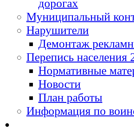
дорогах
Муниципальный кон
Нарушители
Демонтаж рекламн
Перепись населения 
Нормативные мате
Новости
План работы
Информация по воинс