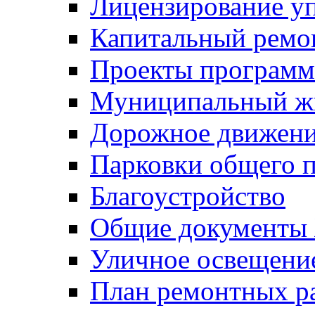
Лицензирование у
Капитальный ремо
Проекты программ
Муниципальный ж
Дорожное движени
Парковки общего п
Благоустройство
Общие документ
Уличное освещени
План ремонтных р