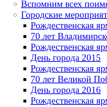
Вспомним всех поим
Городские мероприя
Рождественская яр
70 лет Владимирск
Рождественская яр
День города 2015
Рождественская яр
70 лет Великой По
День города 2016
Рождественская яр