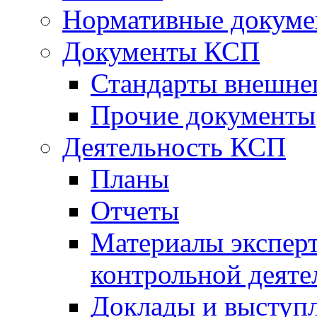
Нормативные докум
Документы КСП
Стандарты внешне
Прочие документы
Деятельность КСП
Планы
Отчеты
Материалы эксперт
контрольной деяте
Доклады и выступ