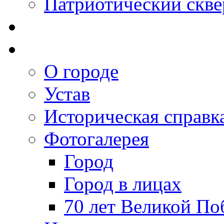
Патриотический скве
О городе
Устав
Историческая справк
Фотогалерея
Город
Город в лицах
70 лет Великой По