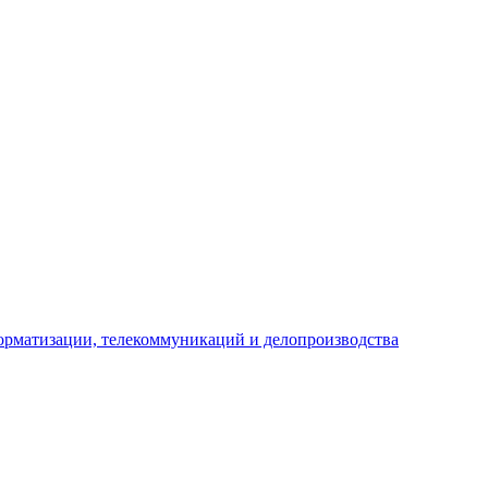
рматизации, телекоммуникаций и делопроизводства