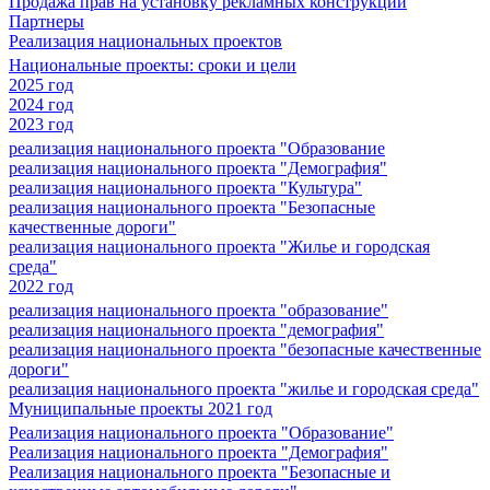
Продажа прав на установку рекламных конструкций
Партнеры
Реализация национальных проектов
Национальные проекты: сроки и цели
2025 год
2024 год
2023 год
реализация национального проекта "Образование
реализация национального проекта "Демография"
реализация национального проекта "Культура"
реализация национального проекта "Безопасные
качественные дороги"
реализация национального проекта "Жилье и городская
среда"
2022 год
реализация национального проекта "образование"
реализация национального проекта "демография"
реализация национального проекта "безопасные качественные
дороги"
реализация национального проекта "жилье и городская среда"
Муниципальные проекты 2021 год
Реализация национального проекта "Образование"
Реализация национального проекта "Демография"
Реализация национального проекта "Безопасные и