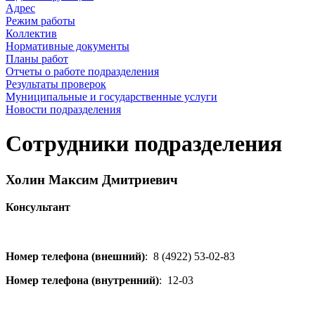
Адрес
Режим работы
Коллектив
Нормативные документы
Планы работ
Отчеты о работе подразделения
Результаты проверок
Муниципальные и государственные услуги
Новости подразделения
Сотрудники подразделения
Холин Максим Дмитриевич
Консультант
Номер телефона (внешний)
:
8 (4922) 53-02-83
Номер телефона (внутренний)
:
12-03