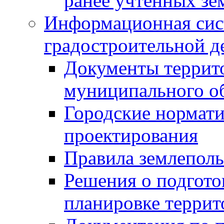
ранее учтенных зе
Информационная сис
градостроительной д
Документы террит
муниципального о
Городские нормати
проектирования
Правила землеполь
Решения о подгото
планировке террит