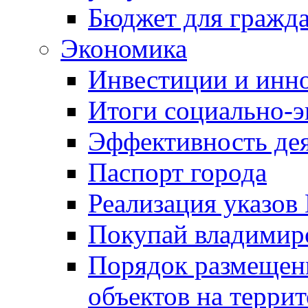
Бюджет для гражд
Экономика
Инвестиции и инн
Итоги социально-э
Эффективность де
Паспорт города
Реализация указов
Покупай владимирс
Порядок размещен
объектов на терри