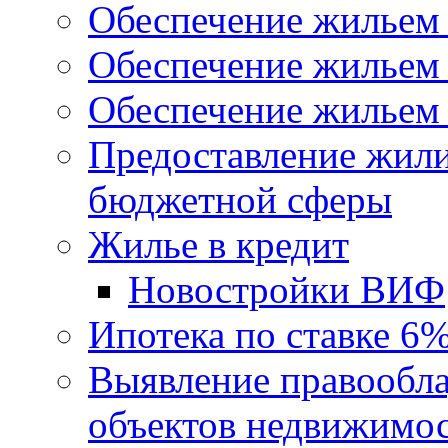
Обеспечение жильем
Обеспечение жильем
Обеспечение жильем 
Предоставление жил
бюджетной сферы
Жилье в кредит
Новостройки ВИФ
Ипотека по ставке 6
Выявление правообла
объектов недвижимо