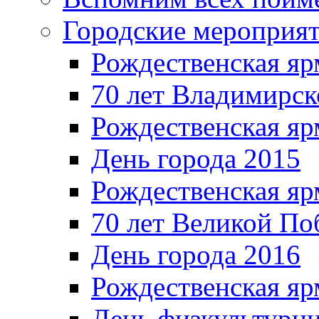
Городские мероприя
Рождественская яр
70 лет Владимирск
Рождественская яр
День города 2015
Рождественская яр
70 лет Великой По
День города 2016
Рождественская яр
День физкультурн