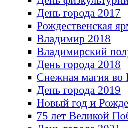
День города 2017
Рождественская яр
Владимир 2018
Владимирский пол
День города 2018
Снежная магия во 
День города 2019
Новый год и Рожде
75 лет Великой По