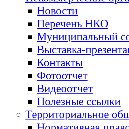
Новости
Перечень НКО
Муниципальный со
Выставка-презент
Контакты
Фотоотчет
Видеоотчет
Полезные ссылки
Территориальное общ
Нормативная право