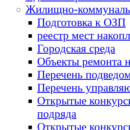
Жилищно-коммунальн
Подготовка к ОЗП
реестр мест накопл
Городская среда
Объекты ремонта н
Перечень подведо
Перечень управля
Открытые конкурс
подряда
Открытые конкурс