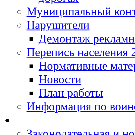
Муниципальный кон
Нарушители
Демонтаж рекламн
Перепись населения 
Нормативные мате
Новости
План работы
Информация по воинс
Законодательная и но