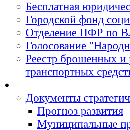
Бесплатная юридиче
Городской фонд соц
Отделение ПФР по В
Голосование "Народ
Реестр брошенных и
транспортных средст
Документы стратегич
Прогноз развития
Муниципальные п