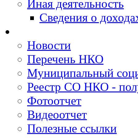
Иная деятельность
Сведения о дохода
Новости
Перечень НКО
Муниципальный соци
Реестр СО НКО - пол
Фотоотчет
Видеоотчет
Полезные ссылки