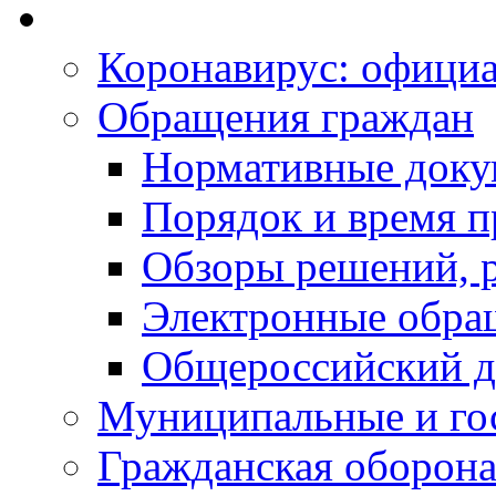
Коронавирус: офици
Обращения граждан
Нормативные док
Порядок и время п
Обзоры решений, р
Электронные обра
Общероссийский д
Муниципальные и го
Гражданская оборона