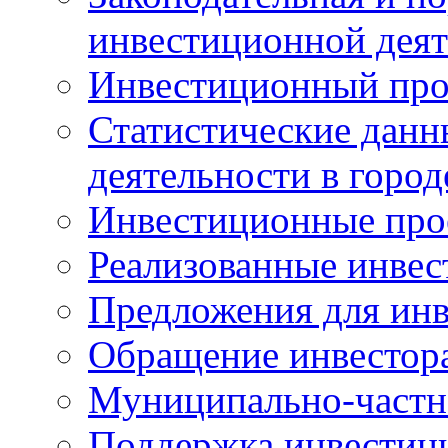
инвестиционной деят
Инвестиционный про
Статистические данн
деятельности в горо
Инвестиционные про
Реализованные инве
Предложения для инв
Обращение инвестор
Муниципально-частн
Поддержка инвестиц