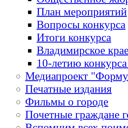
План мероприятий
Вопросы конкурса
Итоги конкурса
Владимирское крае
10-летию конкурса
Медиапроект "Форму
Печатные издания
Фильмы о городе
Почетные граждане 
Вспомним всех поим