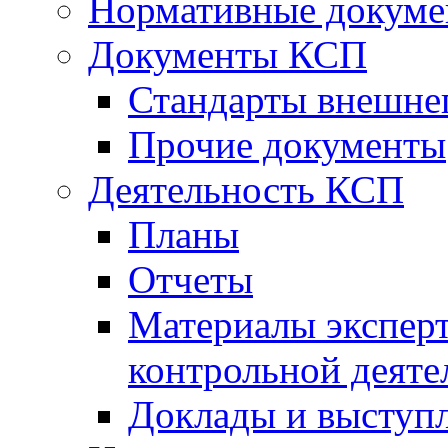
Нормативные докум
Документы КСП
Стандарты внешне
Прочие документы
Деятельность КСП
Планы
Отчеты
Материалы эксперт
контрольной деяте
Доклады и выступ