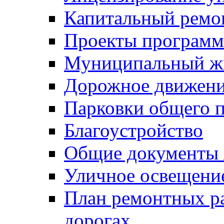
Капитальный ремо
Проекты программ
Муниципальный ж
Дорожное движени
Парковки общего п
Благоустройство
Общие документ
Уличное освещени
План ремонтных р
дорогах