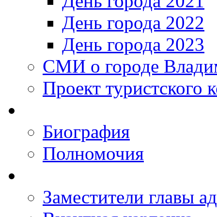
День города 2021
День города 2022
День города 2023
СМИ о городе Влади
Проект туристского 
Биография
Полномочия
Заместители главы а