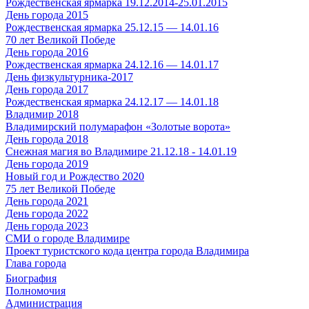
Рождественская ярмарка 19.12.2014-25.01.2015
День города 2015
Рождественская ярмарка 25.12.15 — 14.01.16
70 лет Великой Победе
День города 2016
Рождественская ярмарка 24.12.16 — 14.01.17
День физкультурника-2017
День города 2017
Рождественская ярмарка 24.12.17 — 14.01.18
Владимир 2018
Владимирский полумарафон «Золотые ворота»
День города 2018
Снежная магия во Владимире 21.12.18 - 14.01.19
День города 2019
Новый год и Рождество 2020
75 лет Великой Победе
День города 2021
День города 2022
День города 2023
СМИ о городе Владимире
Проект туристского кода центра города Владимира
Глава города
Биография
Полномочия
Администрация