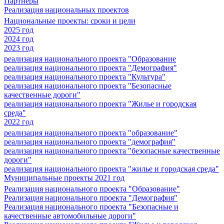
Партнеры
Реализация национальных проектов
Национальные проекты: сроки и цели
2025 год
2024 год
2023 год
реализация национального проекта "Образование
реализация национального проекта "Демография"
реализация национального проекта "Культура"
реализация национального проекта "Безопасные
качественные дороги"
реализация национального проекта "Жилье и городская
среда"
2022 год
реализация национального проекта "образование"
реализация национального проекта "демография"
реализация национального проекта "безопасные качественные
дороги"
реализация национального проекта "жилье и городская среда"
Муниципальные проекты 2021 год
Реализация национального проекта "Образование"
Реализация национального проекта "Демография"
Реализация национального проекта "Безопасные и
качественные автомобильные дороги"