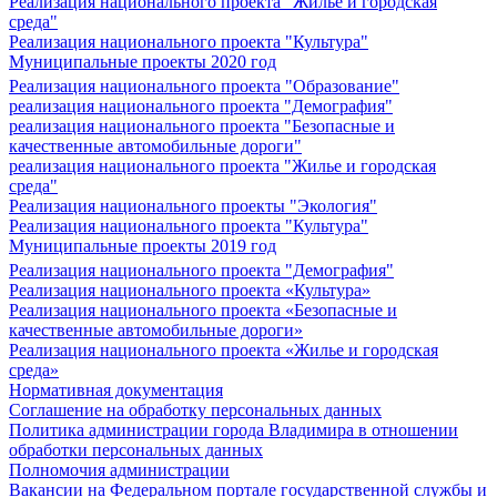
Реализация национального проекта "Жилье и городская
среда"
Реализация национального проекта "Культура"
Муниципальные проекты 2020 год
Реализация национального проекта "Образование"
реализация национального проекта "Демография"
реализация национального проекта "Безопасные и
качественные автомобильные дороги"
реализация национального проекта "Жилье и городская
среда"
Реализация национального проекты "Экология"
Реализация национального проекта "Культура"
Муниципальные проекты 2019 год
Реализация национального проекта "Демография"
Реализация национального проекта «Культура»
Реализация национального проекта «Безопасные и
качественные автомобильные дороги»
Реализация национального проекта «Жилье и городская
среда»
Нормативная документация
Соглашение на обработку персональных данных
Политика администрации города Владимира в отношении
обработки персональных данных
Полномочия администрации
Вакансии на Федеральном портале государственной службы и